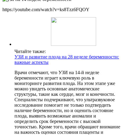
https://youtube.com/watch?v=ks8Tzz6FQOY
Читайте также:
УЗИ и развитие плода на 28 неделе беременности:
важные аспекты
Врачи отмечают, что УЗИ на 14-й неделе
беременности играет ключевую роль в
мониторинге развития плода. На этом этапе уже
можно увидеть основные анатомические
структуры, такие как сердце, мозг и конечности.
Специалисты подчеркивают, что ультразвуковое
исследование помогает не только подтвердить
наличие беременности, но и оценить состояние
плода, выявить возможные аномалии и
определить срок беременности с высокой
точностью. Кроме того, врачи обращают внимание
на важность оценки состояния плаценты и