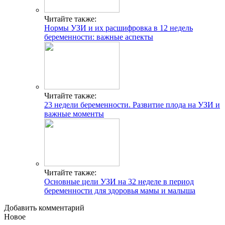
Читайте также:
Нормы УЗИ и их расшифровка в 12 недель
беременности: важные аспекты
Читайте также:
23 недели беременности. Развитие плода на УЗИ и
важные моменты
Читайте также:
Основные цели УЗИ на 32 неделе в период
беременности для здоровья мамы и малыша
Добавить комментарий
Новое