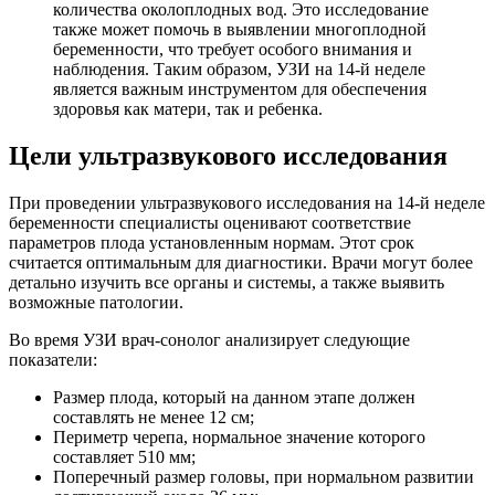
количества околоплодных вод. Это исследование
также может помочь в выявлении многоплодной
беременности, что требует особого внимания и
наблюдения. Таким образом, УЗИ на 14-й неделе
является важным инструментом для обеспечения
здоровья как матери, так и ребенка.
Цели ультразвукового исследования
При проведении ультразвукового исследования на 14-й неделе
беременности специалисты оценивают соответствие
параметров плода установленным нормам. Этот срок
считается оптимальным для диагностики. Врачи могут более
детально изучить все органы и системы, а также выявить
возможные патологии.
Во время УЗИ врач-сонолог анализирует следующие
показатели:
Размер плода, который на данном этапе должен
составлять не менее 12 см;
Периметр черепа, нормальное значение которого
составляет 510 мм;
Поперечный размер головы, при нормальном развитии