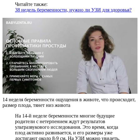
Читайте также:
38 недель беременности, нужно ли УЗИ для здоровья?
14 неделя беременности ощущения в животе, что происходит,
размер плода, тянет низ живота
На 14-й неделе беременности многие будущие
родители с нетерпением ждут результатов
ультразвукового исследования. Это время, когда
плод активно развивается, и его размеры уже
достигают около 8-9 см. На УЗИ можно увидеть,