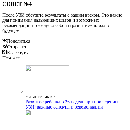
СОВЕТ №4
После УЗИ обсудите результаты с вашим врачом. Это важно
для понимания дальнейших шагов и возможных
рекомендаций по уходу за собой и развитием плода в
будущем.
Поделиться
Отправить
Класснуть
Похожее
Читайте также:
Развитие ребенка в 26 недель при проведении
УЗИ: важные аспекты и рекомендации