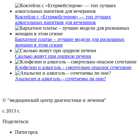
Коктейли с «Егермейстером» — топ лучших
алкогольных напитков для вечеринок
Бархатное платье – лучшие модели для роскошных
женщин в этом сезоне
Сколько живут при циррозе печени
Клофелин и алкоголь – смертельно опасное сочетание
Анальгин и алкоголь – сочетаемы ли они?
© "медицинский центр диагностики и лечения"
c 2013 г.
Поделиться:
Пятигорск