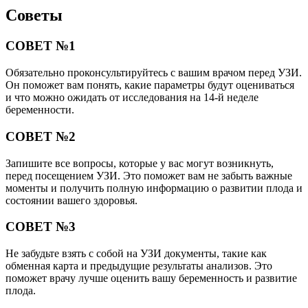
Советы
СОВЕТ №1
Обязательно проконсультируйтесь с вашим врачом перед УЗИ.
Он поможет вам понять, какие параметры будут оцениваться
и что можно ожидать от исследования на 14-й неделе
беременности.
СОВЕТ №2
Запишите все вопросы, которые у вас могут возникнуть,
перед посещением УЗИ. Это поможет вам не забыть важные
моменты и получить полную информацию о развитии плода и
состоянии вашего здоровья.
СОВЕТ №3
Не забудьте взять с собой на УЗИ документы, такие как
обменная карта и предыдущие результаты анализов. Это
поможет врачу лучше оценить вашу беременность и развитие
плода.