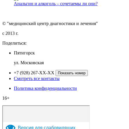
Анальгин и алкоголь – сочетаемы ли они?
© "медицинский центр диагностики и лечения"
c 2013 г.
Поделиться:
Пятигорск
ул. Московская
+7 (928) 267-XX-XX
Показать номер
Смотреть все контакты
Политика конфиденциальности
16+