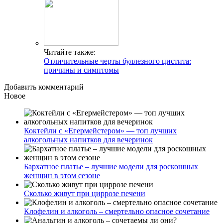
Читайте также:
Отличительные черты буллезного цистита:
причины и симптомы
Добавить комментарий
Новое
Коктейли с «Егермейстером» — топ лучших
алкогольных напитков для вечеринок
Бархатное платье – лучшие модели для роскошных
женщин в этом сезоне
Сколько живут при циррозе печени
Клофелин и алкоголь – смертельно опасное сочетание