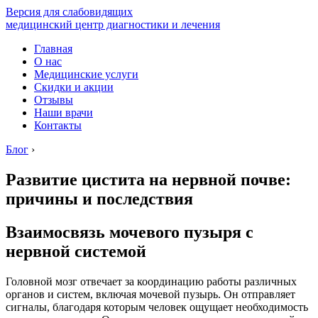
Версия для слабовидящих
медицинский центр диагностики и лечения
Главная
О нас
Медицинские услуги
Скидки и акции
Отзывы
Наши врачи
Контакты
Блог
›
Развитие цистита на нервной почве:
причины и последствия
Взаимосвязь мочевого пузыря с
нервной системой
Головной мозг отвечает за координацию работы различных
органов и систем, включая мочевой пузырь. Он отправляет
сигналы, благодаря которым человек ощущает необходимость