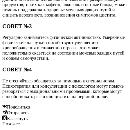
продуктов, таких как кофеин, алкоголь и острые блюда, может
помочь поддерживать здоровье мочевыводящих путей и
снизить вероятность возникновения симптомов цистита.
СОВЕТ №3
Регулярно занимайтесь физической активностью. Умеренные
физические нагрузки способствуют улучшению
кровообращения и снижению стресса, что может
положительно сказаться на состоянии мочевыводящих путей
и общем самочувствии.
СОВЕТ №4
Не стесняйтесь обращаться за помощью к специалистам.
Психотерапия или консультации с психологом могут помочь
разобраться с эмоциональными проблемами, которые могут
способствовать развитию цистита на нервной почве.
Поделиться
Отправить
Класснуть
Похожее