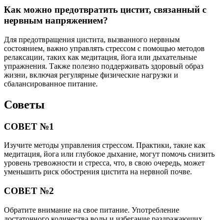
Как можно предотвратить цистит, связанный с
нервным напряжением?
Для предотвращения цистита, вызванного нервным
состоянием, важно управлять стрессом с помощью методов
релаксации, таких как медитация, йога или дыхательные
упражнения. Также полезно поддерживать здоровый образ
жизни, включая регулярные физические нагрузки и
сбалансированное питание.
Советы
СОВЕТ №1
Изучите методы управления стрессом. Практики, такие как
медитация, йога или глубокое дыхание, могут помочь снизить
уровень тревожности и стресса, что, в свою очередь, может
уменьшить риск обострения цистита на нервной почве.
СОВЕТ №2
Обратите внимание на свое питание. Употребление
достаточного количества воды и избегание раздражающих