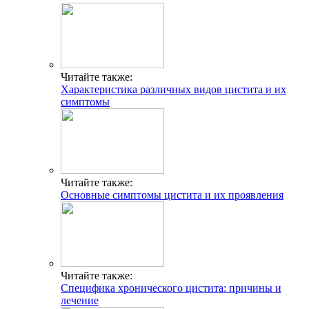
Читайте также:
Характеристика различных видов цистита и их
симптомы
Читайте также:
Основные симптомы цистита и их проявления
Читайте также:
Специфика хронического цистита: причины и
лечение