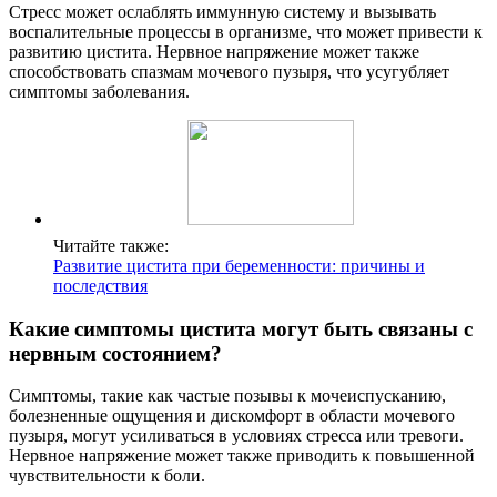
Стресс может ослаблять иммунную систему и вызывать
воспалительные процессы в организме, что может привести к
развитию цистита. Нервное напряжение может также
способствовать спазмам мочевого пузыря, что усугубляет
симптомы заболевания.
Читайте также:
Развитие цистита при беременности: причины и
последствия
Какие симптомы цистита могут быть связаны с
нервным состоянием?
Симптомы, такие как частые позывы к мочеиспусканию,
болезненные ощущения и дискомфорт в области мочевого
пузыря, могут усиливаться в условиях стресса или тревоги.
Нервное напряжение может также приводить к повышенной
чувствительности к боли.