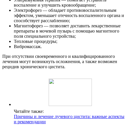
воспаление и улучшить кровообращение;
Электрофорез — обладает противовоспалительным
эффектом, уменьшает отечность воспаленного органа и
способствует расслаблению;
Магнитофорез — позволяет доставить лекарственные
препараты в мочевой пузырь с помощью магнитного
поля специального устройства;
Тепловые процедуры;
Вибромассаж.
При отсутствии своевременного и квалифицированного
лечения могут возникнуть осложнения, а также возможен
рецидив хронического цистита.
Читайте также:
Причины и лечение лучевого цистита: важные аспекты
и рекомендации