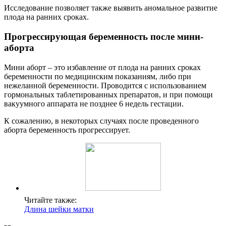
Исследование позволяет также выявить аномальное развитие
плода на ранних сроках.
Прогрессирующая беременность после мини-
аборта
Мини аборт – это избавление от плода на ранних сроках
беременности по медицинским показаниям, либо при
нежеланной беременности. Проводится с использованием
гормональных таблетированных препаратов, и при помощи
вакуумного аппарата не позднее 6 недель гестации.
К сожалению, в некоторых случаях после проведенного
аборта беременность прогрессирует.
Читайте также:
Длина шейки матки