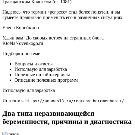
Гражданским Кодексом (ст. 1081).
Надеюсь, что термин «регресс» стал более понятен, и вы
сумеете правильно применять его в различных ситуациях.
Елена Копейкина
Удачи вам! До скорых встреч на страницах блога
KtoNaNovenkogo.ru
Подборки по теме
Вопросы и ответы
Использую для заработка
Полезные онлайн-сервисы
Описание полезных программ
Использую для заработка
Источник:
https://ananas13.ru/regress-beremennosti/
Два типа неразвивающейся
беременности, причины и диагностика