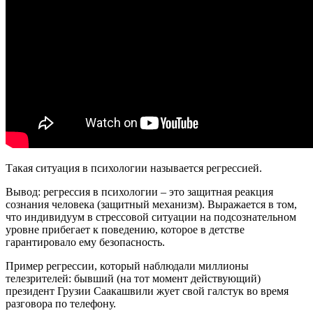
Такая ситуация в психологии называется регрессией.
Вывод: регрессия в психологии – это защитная реакция
сознания человека (защитный механизм). Выражается в том,
что индивидуум в стрессовой ситуации на подсознательном
уровне прибегает к поведению, которое в детстве
гарантировало ему безопасность.
Пример регрессии, который наблюдали миллионы
телезрителей: бывший (на тот момент действующий)
президент Грузии Саакашвили жует свой галстук во время
разговора по телефону.