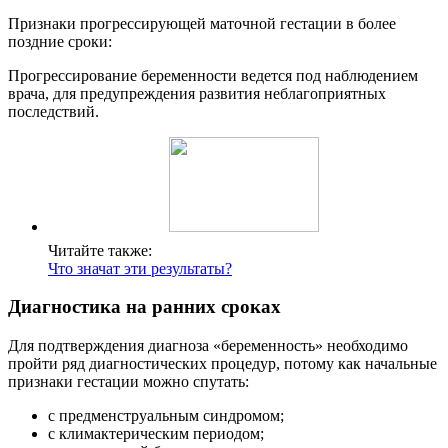
Признаки прогрессирующей маточной гестации в более
поздние сроки:
Прогрессирование беременности ведется под наблюдением
врача, для предупреждения развития неблагоприятных
последствий.
Читайте также:
Что значат эти результаты?
Диагностика на ранних сроках
Для подтверждения диагноза «беременность» необходимо
пройти ряд диагностических процедур, потому как начальные
признаки гестации можно спутать:
с предменструальным синдромом;
с климактерическим периодом;