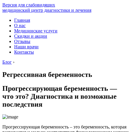
Версия для слабовидящих
медицинский центр диагностики и лечения
Главная
О нас
Медицинские услуги
Скидки и акции
Отзывы
Наши врачи
Контакты
Блог
›
Регрессивная беременность
Прогрессирующая беременность —
что это? Диагностика и возможные
последствия
Прогрессирующая беременность – это беременность, которая