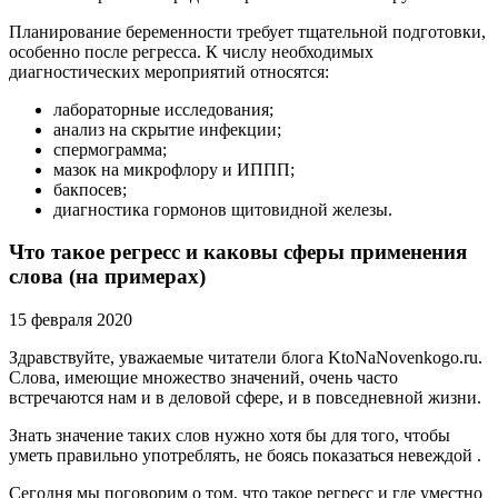
Планирование беременности требует тщательной подготовки,
особенно после регресса. К числу необходимых
диагностических мероприятий относятся:
лабораторные исследования;
анализ на скрытие инфекции;
спермограмма;
мазок на микрофлору и ИППП;
бакпосев;
диагностика гормонов щитовидной железы.
Что такое регресс и каковы сферы применения
слова (на примерах)
15 февраля 2020
Здравствуйте, уважаемые читатели блога KtoNaNovenkogo.ru.
Слова, имеющие множество значений, очень часто
встречаются нам и в деловой сфере, и в повседневной жизни.
Знать значение таких слов нужно хотя бы для того, чтобы
уметь правильно употреблять, не боясь показаться невеждой .
Сегодня мы поговорим о том, что такое регресс и где уместно