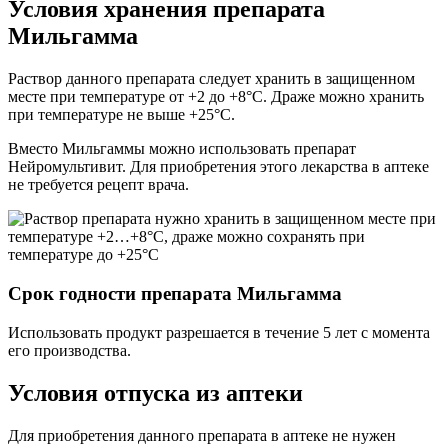
Условия хранения препарата
Мильгамма
Раствор данного препарата следует хранить в защищенном
месте при температуре от +2 до +8°C. Драже можно хранить
при температуре не выше +25°C.
Вместо Мильгаммы можно использовать препарат
Нейромультивит. Для приобретения этого лекарства в аптеке
не требуется рецепт врача.
Срок годности препарата Мильгамма
Использовать продукт разрешается в течение 5 лет с момента
его производства.
Условия отпуска из аптеки
Для приобретения данного препарата в аптеке не нужен