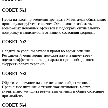
СОВЕТ №1
Перед началом применения препарата Мильгамма обязательно
проконсультируйтесь с врачом. Это поможет избежать
возможных побочных эффектов и подобрать оптимальную
дозировку в зависимости от вашего состояния здоровья.
СОВЕТ №2
Следите за уровнем сахара в крови во время лечения.
Регулярный мониторинг поможет вам и вашему врачу
оценить эффективность препарата и при необходимости
скорректировать терапию.
СОВЕТ №3
Обратите внимание на свое питание и образ жизни.
Правильное питание и физическая активность могут
значительно улучшить результаты лечения и общее состояние
при диабете.
СОВЕТ №4