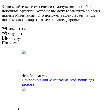
Записывайте все изменения в самочувствии и любые
побочные эффекты, которые вы можете заметить во время
приема Мильгаммы. Это поможет вашему врачу лучше
понять, как препарат влияет на ваше здоровье.
Поделиться
Отправить
Класснуть
Похожее
Читайте также:
Нейробион или Мильгамма: что лучше для
здоровья?