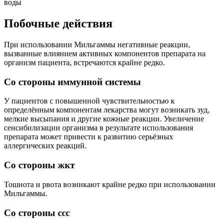
Побочные действия
При использовании Мильгаммы негативные реакции,
вызванные влиянием активных компонентов препарата на
организм пациента, встречаются крайне редко.
Со стороны иммунной системы
У пациентов с повышенной чувствительностью к
определённым компонентам лекарства могут возникать зуд,
мелкие высыпания и другие кожные реакции. Увеличение
сенсибилизации организма в результате использования
препарата может привести к развитию серьёзных
аллергических реакций.
Cо стороны жкт
Тошнота и рвота возникают крайне редко при использовании
Мильгаммы.
Cо стороны ccc