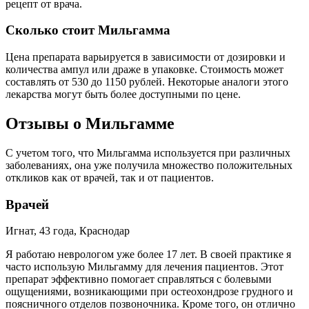
рецепт от врача.
Сколько стоит Мильгамма
Цена препарата варьируется в зависимости от дозировки и
количества ампул или драже в упаковке. Стоимость может
составлять от 530 до 1150 рублей. Некоторые аналоги этого
лекарства могут быть более доступными по цене.
Отзывы о Мильгамме
С учетом того, что Мильгамма используется при различных
заболеваниях, она уже получила множество положительных
откликов как от врачей, так и от пациентов.
Врачей
Игнат, 43 года, Краснодар
Я работаю неврологом уже более 17 лет. В своей практике я
часто использую Мильгамму для лечения пациентов. Этот
препарат эффективно помогает справляться с болевыми
ощущениями, возникающими при остеохондрозе грудного и
поясничного отделов позвоночника. Кроме того, он отлично