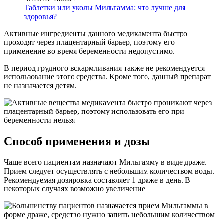
Таблетки или уколы Мильгамма: что лучше для
здоровья?
Активные ингредиенты данного медикамента быстро
проходят через плацентарный барьер, поэтому его
применение во время беременности недопустимо.
В период грудного вскармливания также не рекомендуется
использование этого средства. Кроме того, данный препарат
не назначается детям.
Способ применения и дозы
Чаще всего пациентам назначают Мильгамму в виде драже.
Прием следует осуществлять с небольшим количеством воды.
Рекомендуемая дозировка составляет 1 драже в день. В
некоторых случаях возможно увеличение