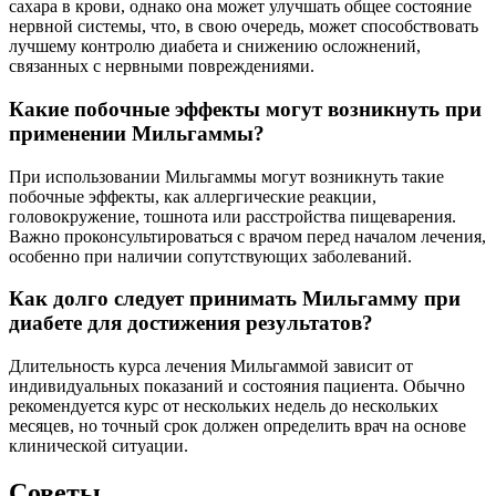
сахара в крови, однако она может улучшать общее состояние
нервной системы, что, в свою очередь, может способствовать
лучшему контролю диабета и снижению осложнений,
связанных с нервными повреждениями.
Какие побочные эффекты могут возникнуть при
применении Мильгаммы?
При использовании Мильгаммы могут возникнуть такие
побочные эффекты, как аллергические реакции,
головокружение, тошнота или расстройства пищеварения.
Важно проконсультироваться с врачом перед началом лечения,
особенно при наличии сопутствующих заболеваний.
Как долго следует принимать Мильгамму при
диабете для достижения результатов?
Длительность курса лечения Мильгаммой зависит от
индивидуальных показаний и состояния пациента. Обычно
рекомендуется курс от нескольких недель до нескольких
месяцев, но точный срок должен определить врач на основе
клинической ситуации.
Советы