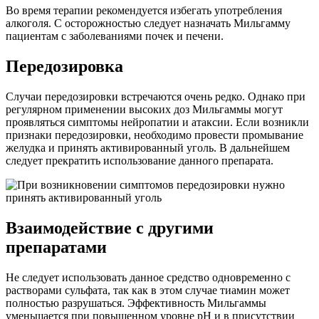
Во время терапии рекомендуется избегать употребления
алкоголя. С осторожностью следует назначать Мильгамму
пациентам с заболеваниями почек и печени.
Передозировка
Случаи передозировки встречаются очень редко. Однако при
регулярном применении высоких доз Мильгаммы могут
проявляться симптомы нейропатии и атаксии. Если возникли
признаки передозировки, необходимо провести промывание
желудка и принять активированный уголь. В дальнейшем
следует прекратить использование данного препарата.
Взаимодействие с другими
препаратами
Не следует использовать данное средство одновременно с
растворами сульфата, так как в этом случае тиамин может
полностью разрушаться. Эффективность Мильгаммы
уменьшается при повышенном уровне pH и в присутствии