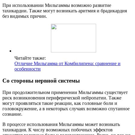
При использовании Мильгаммы возможно развитие
тахикардии. Также могут возникать аритмия и брадикардия
без видимых причин.
Читайте также:
Отличие Мильгамма от Комбилипена: сравнение и
особенности
Cо стороны нервной системы
При продолжительном применении Мильгаммы существует
риск возникновения периферической нейропатии. Также
могут проявляться такие реакции, как головные боли и
головокружение, а в некоторых случаях возможно спутанное
сознание.
В процессе использования Мильгаммы может возникать
тахикардия. К числу возможных побочных эффектов