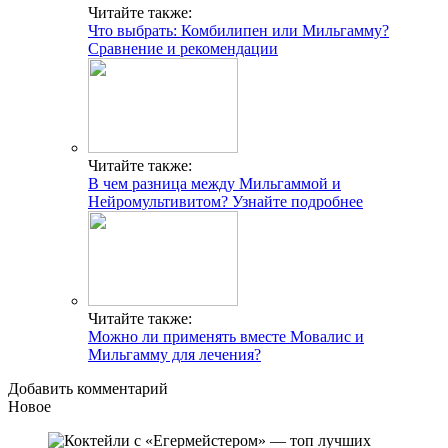
Читайте также:
Что выбрать: Комбилипен или Мильгамму?
Сравнение и рекомендации
Читайте также:
В чем разница между Мильгаммой и
Нейромультивитом? Узнайте подробнее
Читайте также:
Можно ли применять вместе Мовалис и
Мильгамму для лечения?
Добавить комментарий
Новое