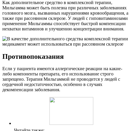
Как дополнительное средство в комплексной терапии,
Мильгамма может быть полезна при различных заболеваниях
головного мозга, вызванных нарушениями кровообращения, а
также при рассеянном склерозе. У людей с гиповитаминозами
применение Мильгаммы способствует быстрой компенсации
нехватки витаминов и улучшению концентрации внимания.
Противопоказания
Если у пациента имеются аллергические реакции на какие-
либо компоненты препарата, его использование строго
запрещено. Терапия Мильгаммой не проводится у людей с
сердечной недостаточностью, особенно в случаях
декомпенсации заболевания.
Читайте также: