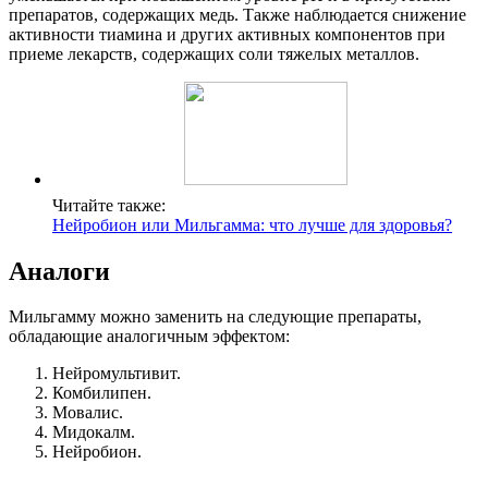
препаратов, содержащих медь. Также наблюдается снижение
активности тиамина и других активных компонентов при
приеме лекарств, содержащих соли тяжелых металлов.
Читайте также:
Нейробион или Мильгамма: что лучше для здоровья?
Аналоги
Мильгамму можно заменить на следующие препараты,
обладающие аналогичным эффектом:
Нейромультивит.
Комбилипен.
Мовалис.
Мидокалм.
Нейробион.