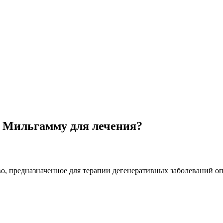
 Мильгамму для лечения?
о, предназначенное для терапии дегенеративных заболеваний оп