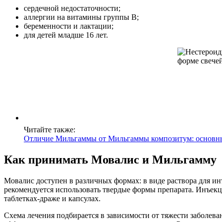
сердечной недостаточности;
аллергии на витамины группы В;
беременности и лактации;
для детей младше 16 лет.
Читайте также:
Отличие Мильгаммы от Мильгаммы композитум: основн
Как принимать Мовалис и Мильгамму
Мовалис доступен в различных формах: в виде раствора для и
рекомендуется использовать твердые формы препарата. Инъекц
таблетках-драже и капсулах.
Схема лечения подбирается в зависимости от тяжести заболева