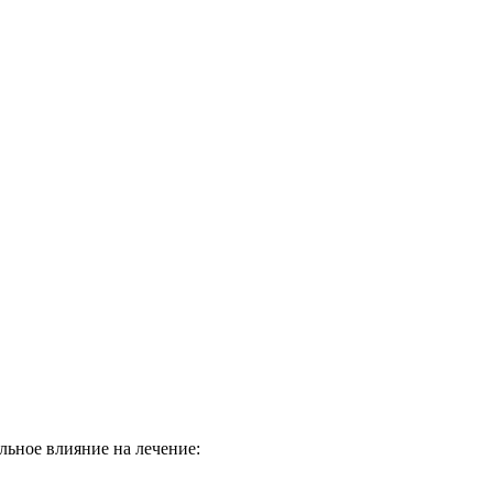
льное влияние на лечение: