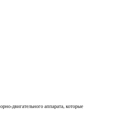
орно-двигательного аппарата, которые