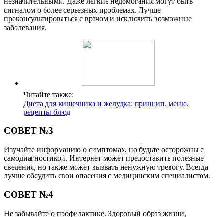
незначительными. Даже легкие недомогания могут быть
сигналом о более серьезных проблемах. Лучше
проконсультироваться с врачом и исключить возможные
заболевания.
Читайте также:
Диета для кишечника и желудка: принцип, меню,
рецепты блюд
СОВЕТ №3
Изучайте информацию о симптомах, но будьте осторожны с
самодиагностикой. Интернет может предоставить полезные
сведения, но также может вызвать ненужную тревогу. Всегда
лучше обсудить свои опасения с медицинским специалистом.
СОВЕТ №4
Не забывайте о профилактике. Здоровый образ жизни,