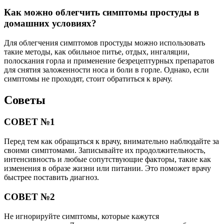
Как можно облегчить симптомы простуды в
домашних условиях?
Для облегчения симптомов простуды можно использовать
такие методы, как обильное питье, отдых, ингаляции,
полоскания горла и применение безрецептурных препаратов
для снятия заложенности носа и боли в горле. Однако, если
симптомы не проходят, стоит обратиться к врачу.
Советы
СОВЕТ №1
Перед тем как обращаться к врачу, внимательно наблюдайте за
своими симптомами. Записывайте их продолжительность,
интенсивность и любые сопутствующие факторы, такие как
изменения в образе жизни или питании. Это поможет врачу
быстрее поставить диагноз.
СОВЕТ №2
Не игнорируйте симптомы, которые кажутся