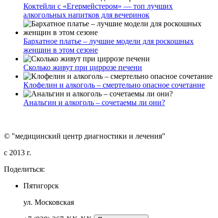
Коктейли с «Егермейстером» — топ лучших
алкогольных напитков для вечеринок
Бархатное платье – лучшие модели для роскошных
женщин в этом сезоне
Сколько живут при циррозе печени
Клофелин и алкоголь – смертельно опасное сочетание
Анальгин и алкоголь – сочетаемы ли они?
© "медицинский центр диагностики и лечения"
c 2013 г.
Поделиться:
Пятигорск
ул. Московская