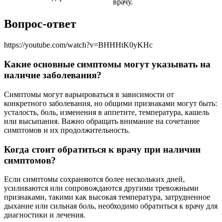
врачу.
Вопрос-ответ
https://youtube.com/watch?v=BHHHtK0yKHc
Какие основные симптомы могут указывать на
наличие заболевания?
Симптомы могут варьироваться в зависимости от
конкретного заболевания, но общими признаками могут быть:
усталость, боль, изменения в аппетите, температура, кашель
или высыпания. Важно обращать внимание на сочетание
симптомов и их продолжительность.
Когда стоит обратиться к врачу при наличии
симптомов?
Если симптомы сохраняются более нескольких дней,
усиливаются или сопровождаются другими тревожными
признаками, такими как высокая температура, затрудненное
дыхание или сильная боль, необходимо обратиться к врачу для
диагностики и лечения.