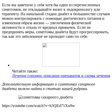
Если вы заметили у себя хотя бы один из перечисленных
симптомов, не откладывайте визит к эндокринологу или
терапевту. На начальной стадии диабет в большинстве случаев
можно контролировать с помощью диетического питания и
изменения образа жизни — увеличения физической
активности и отказа от вредных привычек. Если не
предпринять меры, симптомы диабета будут прогрессировать,
так как это заболевание не проходит само по себе.
Читайте также:
Лечение гонореи: описание препаратов и схемы лечения
Дополнительную информацию о симптомах сахарного
диабета можно найти в статьях нашей рубрики.
https://youtube.com/watch?v=h3QEd71Xu9w