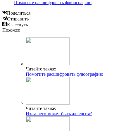
Помогите расшифровать флюографию
Поделиться
Отправить
Класснуть
Похожее
Читайте также:
Помогите расшифровать флюографию
Читайте также:
Из-за чего может быть аллергия?