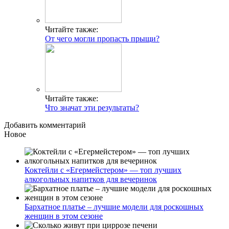
Читайте также:
От чего могли пропасть прыщи?
Читайте также:
Что значат эти результаты?
Добавить комментарий
Новое
Коктейли с «Егермейстером» — топ лучших
алкогольных напитков для вечеринок
Бархатное платье – лучшие модели для роскошных
женщин в этом сезоне