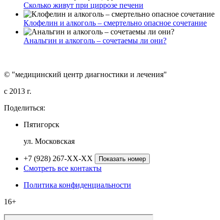
Сколько живут при циррозе печени
Клофелин и алкоголь – смертельно опасное сочетание
Анальгин и алкоголь – сочетаемы ли они?
© "медицинский центр диагностики и лечения"
c 2013 г.
Поделиться:
Пятигорск
ул. Московская
+7 (928) 267-XX-XX
Показать номер
Смотреть все контакты
Политика конфиденциальности
16+