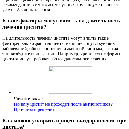
рекомендаций, симптомы могут значительно уменьшиться
уже на 2-3 день лечения.
Какие факторы могут влиять на длительность
лечения цистита?
На длительность лечения цистита могут влиять такие
факторы, как возраст пациента, наличие сопутствующих
заболеваний, общее состояние иммунной системы, а также
тип возбудителя инфекции. Например, хронические формы
цистита могут требовать более длительного лечения.
Читайте также:
Почему цистит не проходит после антибиотиков?
Причины и решения
Как можно ускорить процесс выздоровления при
цистите?