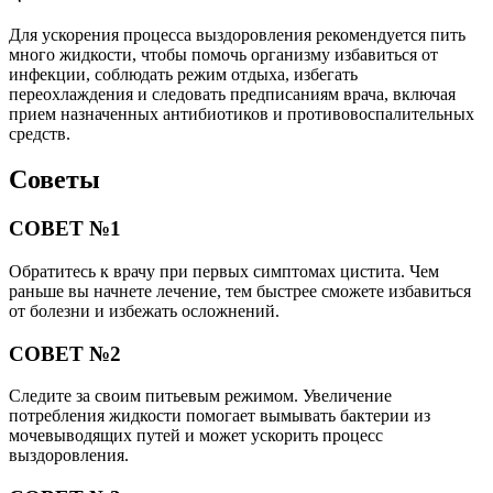
Для ускорения процесса выздоровления рекомендуется пить
много жидкости, чтобы помочь организму избавиться от
инфекции, соблюдать режим отдыха, избегать
переохлаждения и следовать предписаниям врача, включая
прием назначенных антибиотиков и противовоспалительных
средств.
Советы
СОВЕТ №1
Обратитесь к врачу при первых симптомах цистита. Чем
раньше вы начнете лечение, тем быстрее сможете избавиться
от болезни и избежать осложнений.
СОВЕТ №2
Следите за своим питьевым режимом. Увеличение
потребления жидкости помогает вымывать бактерии из
мочевыводящих путей и может ускорить процесс
выздоровления.