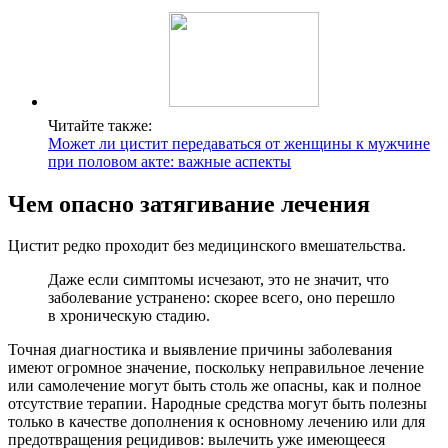
Читайте также:
Может ли цистит передаваться от женщины к мужчине
при половом акте: важные аспекты
Чем опасно затягивание лечения
Цистит редко проходит без медицинского вмешательства.
Даже если симптомы исчезают, это не значит, что
заболевание устранено: скорее всего, оно перешло
в хроническую стадию.
Точная диагностика и выявление причины заболевания
имеют огромное значение, поскольку неправильное лечение
или самолечение могут быть столь же опасны, как и полное
отсутствие терапии. Народные средства могут быть полезны
только в качестве дополнения к основному лечению или для
предотвращения рецидивов: вылечить уже имеющееся