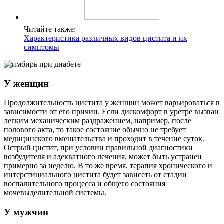
Читайте также:
Характеристика различных видов цистита и их
симптомы
У женщин
Продолжительность цистита у женщин может варьироваться в
зависимости от его причин. Если дискомфорт в уретре вызван
легким механическим раздражением, например, после
полового акта, то такое состояние обычно не требует
медицинского вмешательства и проходит в течение суток.
Острый цистит, при условии правильной диагностики
возбудителя и адекватного лечения, может быть устранен
примерно за неделю. В то же время, терапия хронического и
интерстициального цистита будет зависеть от стадии
воспалительного процесса и общего состояния
мочевыделительной системы.
У мужчин