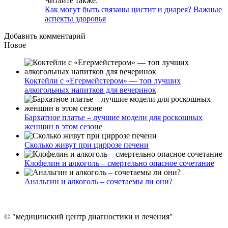
Читайте также:
Как могут быть связаны цистит и диарея? Важные
аспекты здоровья
Добавить комментарий
Новое
Коктейли с «Егермейстером» — топ лучших
алкогольных напитков для вечеринок
Бархатное платье – лучшие модели для роскошных
женщин в этом сезоне
Сколько живут при циррозе печени
Клофелин и алкоголь – смертельно опасное сочетание
Анальгин и алкоголь – сочетаемы ли они?
© "медицинский центр диагностики и лечения"