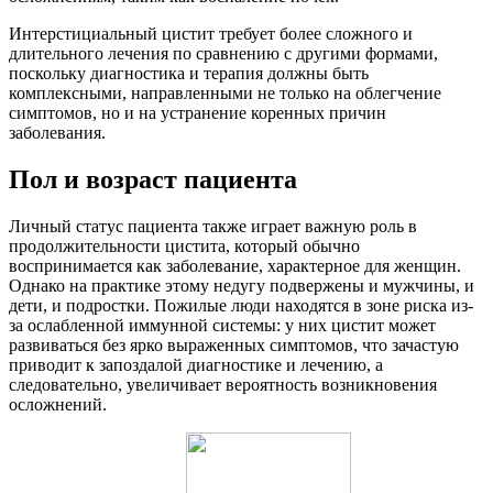
Интерстициальный цистит требует более сложного и
длительного лечения по сравнению с другими формами,
поскольку диагностика и терапия должны быть
комплексными, направленными не только на облегчение
симптомов, но и на устранение коренных причин
заболевания.
Пол и возраст пациента
Личный статус пациента также играет важную роль в
продолжительности цистита, который обычно
воспринимается как заболевание, характерное для женщин.
Однако на практике этому недугу подвержены и мужчины, и
дети, и подростки. Пожилые люди находятся в зоне риска из-
за ослабленной иммунной системы: у них цистит может
развиваться без ярко выраженных симптомов, что зачастую
приводит к запоздалой диагностике и лечению, а
следовательно, увеличивает вероятность возникновения
осложнений.