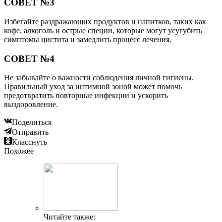
СОВЕТ №3
Избегайте раздражающих продуктов и напитков, таких как
кофе, алкоголь и острые специи, которые могут усугубить
симптомы цистита и замедлить процесс лечения.
СОВЕТ №4
Не забывайте о важности соблюдения личной гигиены.
Правильный уход за интимной зоной может помочь
предотвратить повторные инфекции и ускорить
выздоровление.
Поделиться
Отправить
Класснуть
Похожее
Читайте также: