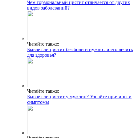
Чем гормональный цистит отличается от других
видов заболеваний?
Читайте также:
Бывает ли цистит без боли и нужно ли его лечить
для здоровья?
Читайте также:
Бывает ли цистит у мужчин? Узнайте причины и
симптомы