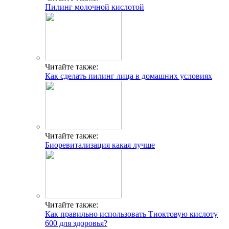
Пилинг молочной кислотой
Читайте также:
Как сделать пилинг лица в домашних условиях
Читайте также:
Биоревитализация какая лучше
Читайте также:
Как правильно использовать Тиоктовую кислоту
600 для здоровья?