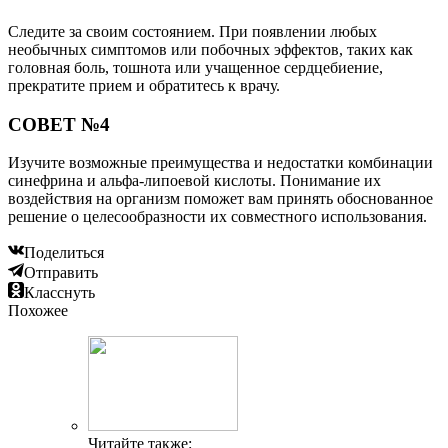
Следите за своим состоянием. При появлении любых
необычных симптомов или побочных эффектов, таких как
головная боль, тошнота или учащенное сердцебиение,
прекратите прием и обратитесь к врачу.
СОВЕТ №4
Изучите возможные преимущества и недостатки комбинации
синефрина и альфа-липоевой кислоты. Понимание их
воздействия на организм поможет вам принять обоснованное
решение о целесообразности их совместного использования.
Поделиться
Отправить
Класснуть
Похожее
Читайте также: