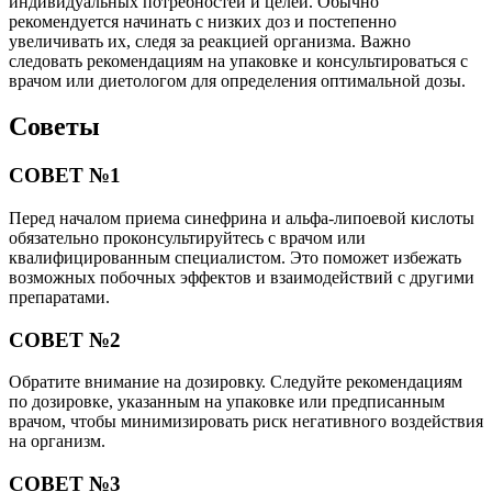
индивидуальных потребностей и целей. Обычно
рекомендуется начинать с низких доз и постепенно
увеличивать их, следя за реакцией организма. Важно
следовать рекомендациям на упаковке и консультироваться с
врачом или диетологом для определения оптимальной дозы.
Советы
СОВЕТ №1
Перед началом приема синефрина и альфа-липоевой кислоты
обязательно проконсультируйтесь с врачом или
квалифицированным специалистом. Это поможет избежать
возможных побочных эффектов и взаимодействий с другими
препаратами.
СОВЕТ №2
Обратите внимание на дозировку. Следуйте рекомендациям
по дозировке, указанным на упаковке или предписанным
врачом, чтобы минимизировать риск негативного воздействия
на организм.
СОВЕТ №3