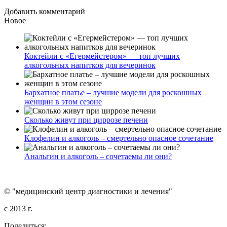
Добавить комментарий
Новое
Коктейли с «Егермейстером» — топ лучших
алкогольных напитков для вечеринок
Бархатное платье – лучшие модели для роскошных
женщин в этом сезоне
Сколько живут при циррозе печени
Клофелин и алкоголь – смертельно опасное сочетание
Анальгин и алкоголь – сочетаемы ли они?
© "медицинский центр диагностики и лечения"
c 2013 г.
Поделиться: