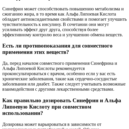
Синефрин может способствовать повышению метаболизма и
сжиганию жира, в то время как Альфа Липоевая Кислота
обладает антиоксидантными свойствами и помогает улучшить
чувствительность к инсулину. В сочетании они могут
усиливать эффект друг друга, способствуя более
эффективному контролю веса и улучшению обмена веществ.
Есть ли противопоказания для совместного
применения этих веществ?
Да, перед началом совместного применения Синефрина и
Альфа Липоевой Кислоты рекомендуется
проконсультироваться с врачом, особенно если у вас есть
хронические заболевания, такие как сердечно-сосудистые
заболевания или диабет. Также следует учитывать возможные
взаимодействия с другими лекарственными средствами.
Как правильно дозировать Синефрин и Альфа
Липоевую Кислоту при совместном
использовании?
Дозировка может варьироваться в зависимости от