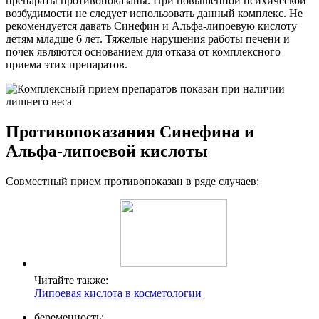
препараты противопоказаны. При повышенной психической
возбудимости не следует использовать данный комплекс. Не
рекомендуется давать Синефин и Альфа-липоевую кислоту
детям младше 6 лет. Тяжелые нарушения работы печени и
почек являются основанием для отказа от комплексного
приема этих препаратов.
Противопоказания Синефина и
Альфа-липоевой кислоты
Совместный прием противопоказан в ряде случаев:
Читайте также:
Липоевая кислота в косметологии
беременность;