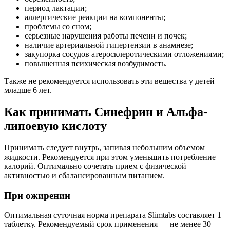
период лактации;
аллергические реакции на компоненты;
проблемы со сном;
серьезные нарушения работы печени и почек;
наличие артериальной гипертензии в анамнезе;
закупорка сосудов атеросклеротическими отложениями;
повышенная психическая возбудимость.
Также не рекомендуется использовать эти вещества у детей
младше 6 лет.
Как принимать Синефрин и Альфа-
липоевую кислоту
Принимать следует внутрь, запивая небольшим объемом
жидкости. Рекомендуется при этом уменьшить потребление
калорий. Оптимально сочетать прием с физической
активностью и сбалансированным питанием.
При ожирении
Оптимальная суточная норма препарата Slimtabs составляет 1
таблетку. Рекомендуемый срок применения — не менее 30