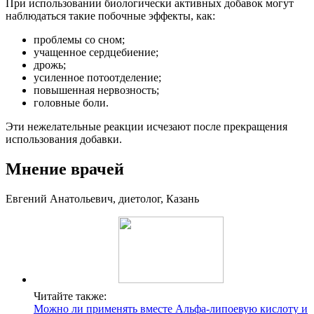
При использовании биологически активных добавок могут
наблюдаться такие побочные эффекты, как:
проблемы со сном;
учащенное сердцебиение;
дрожь;
усиленное потоотделение;
повышенная нервозность;
головные боли.
Эти нежелательные реакции исчезают после прекращения
использования добавки.
Мнение врачей
Евгений Анатольевич, диетолог, Казань
Читайте также:
Можно ли применять вместе Альфа-липоевую кислоту и