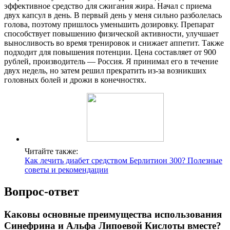
эффективное средство для сжигания жира. Начал с приема
двух капсул в день. В первый день у меня сильно разболелась
голова, поэтому пришлось уменьшить дозировку. Препарат
способствует повышению физической активности, улучшает
выносливость во время тренировок и снижает аппетит. Также
подходит для повышения потенции. Цена составляет от 900
рублей, производитель — Россия. Я принимал его в течение
двух недель, но затем решил прекратить из-за возникших
головных болей и дрожи в конечностях.
Читайте также:
Как лечить диабет средством Берлитион 300? Полезные
советы и рекомендации
Вопрос-ответ
Каковы основные преимущества использования
Синефрина и Альфа Липоевой Кислоты вместе?