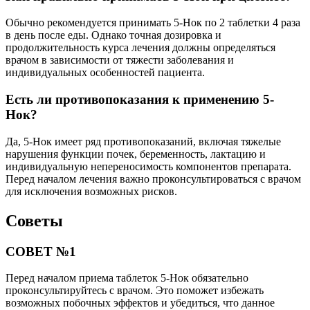
Обычно рекомендуется принимать 5-Нок по 2 таблетки 4 раза
в день после еды. Однако точная дозировка и
продолжительность курса лечения должны определяться
врачом в зависимости от тяжести заболевания и
индивидуальных особенностей пациента.
Есть ли противопоказания к применению 5-
Нок?
Да, 5-Нок имеет ряд противопоказаний, включая тяжелые
нарушения функции почек, беременность, лактацию и
индивидуальную непереносимость компонентов препарата.
Перед началом лечения важно проконсультироваться с врачом
для исключения возможных рисков.
Советы
СОВЕТ №1
Перед началом приема таблеток 5-Нок обязательно
проконсультируйтесь с врачом. Это поможет избежать
возможных побочных эффектов и убедиться, что данное