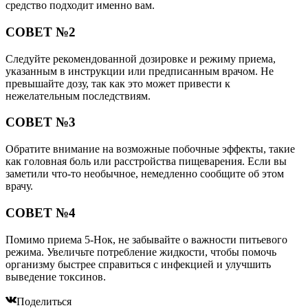
средство подходит именно вам.
СОВЕТ №2
Следуйте рекомендованной дозировке и режиму приема,
указанным в инструкции или предписанным врачом. Не
превышайте дозу, так как это может привести к
нежелательным последствиям.
СОВЕТ №3
Обратите внимание на возможные побочные эффекты, такие
как головная боль или расстройства пищеварения. Если вы
заметили что-то необычное, немедленно сообщите об этом
врачу.
СОВЕТ №4
Помимо приема 5-Нок, не забывайте о важности питьевого
режима. Увеличьте потребление жидкости, чтобы помочь
организму быстрее справиться с инфекцией и улучшить
выведение токсинов.
Поделиться