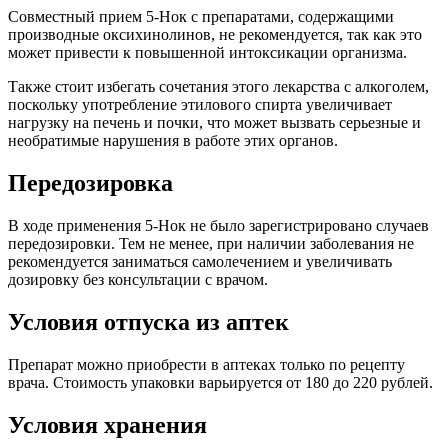
Совместный прием 5-Нок с препаратами, содержащими
производные оксихинолинов, не рекомендуется, так как это
может привести к повышенной интоксикации организма.
Также стоит избегать сочетания этого лекарства с алкоголем,
поскольку употребление этилового спирта увеличивает
нагрузку на печень и почки, что может вызвать серьезные и
необратимые нарушения в работе этих органов.
Передозировка
В ходе применения 5-Нок не было зарегистрировано случаев
передозировки. Тем не менее, при наличии заболевания не
рекомендуется заниматься самолечением и увеличивать
дозировку без консультации с врачом.
Условия отпуска из аптек
Препарат можно приобрести в аптеках только по рецепту
врача. Стоимость упаковки варьируется от 180 до 220 рублей.
Условия хранения