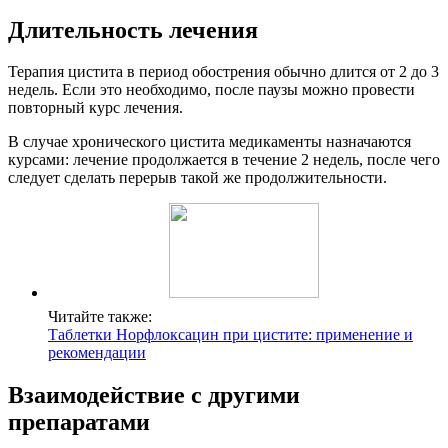
Длительность лечения
Терапия цистита в период обострения обычно длится от 2 до 3
недель. Если это необходимо, после паузы можно провести
повторный курс лечения.
В случае хронического цистита медикаменты назначаются
курсами: лечение продолжается в течение 2 недель, после чего
следует сделать перерыв такой же продолжительности.
Читайте также:
Таблетки Норфлоксацин при цистите: применение и
рекомендации
Взаимодействие с другими
препаратами