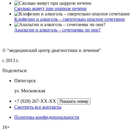
Сколько живут при циррозе печени
Клофелин и алкоголь – смертельно опасное сочетание
Анальгин и алкоголь – сочетаемы ли они?
© "медицинский центр диагностики и лечения"
c 2013 г.
Поделиться:
Пятигорск
ул. Московская
+7 (928) 267-XX-XX
Показать номер
Смотреть все контакты
Политика конфиденциальности
16+