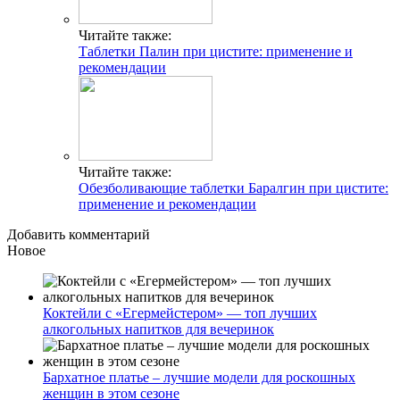
Читайте также:
Таблетки Палин при цистите: применение и
рекомендации
Читайте также:
Обезболивающие таблетки Баралгин при цистите:
применение и рекомендации
Добавить комментарий
Новое
Коктейли с «Егермейстером» — топ лучших
алкогольных напитков для вечеринок
Бархатное платье – лучшие модели для роскошных
женщин в этом сезоне