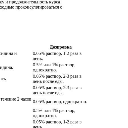
ку и продолжительность курса
бходимо проконсультироваться с
Дозировка
сидина и
0.05% раствор, 1-2 раза в
день.
0.5% или 1% раствор,
идина.
однократно.
0.05% раствор, 2-3 раза в
ать.
день после еды.
0.05% раствор, 2-3 раза в
день после еды.
 течение 2 часов
0.05% раствор, однократно.
0.5% или 1% раствор,
однократно.
0.05% раствор, 1-2 раза в
день.