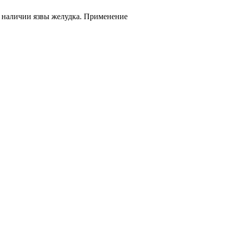
и наличии язвы желудка. Применение