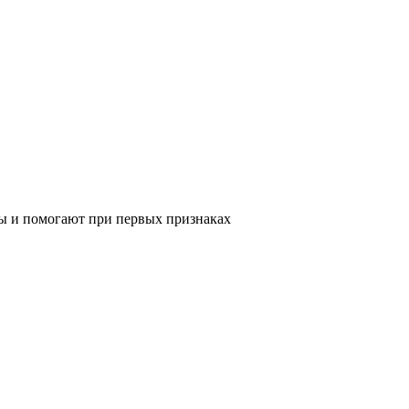
сы и помогают при первых признаках