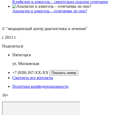
Клофелин и алкоголь – смертельно опасное сочетание
Анальгин и алкоголь – сочетаемы ли они?
© "медицинский центр диагностики и лечения"
c 2013 г.
Поделиться:
Пятигорск
ул. Московская
+7 (928) 267-XX-XX
Показать номер
Смотреть все контакты
Политика конфиденциальности
16+