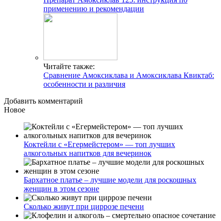
применению и рекомендации
Читайте также:
Сравнение Амоксиклава и Амоксиклава Квиктаб:
особенности и различия
Добавить комментарий
Новое
Коктейли с «Егермейстером» — топ лучших
алкогольных напитков для вечеринок
Бархатное платье – лучшие модели для роскошных
женщин в этом сезоне
Сколько живут при циррозе печени