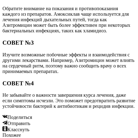
Обратите внимание на показания и противопоказания
каждого из препаратов. Амоксиклав чаще используется для
лечения инфекций дыхательных путей, тогда как
Азитромицин может быть более эффективен при некоторых
бактериальных инфекциях, таких как хламидиоз.
СОВЕТ №3
Изучите возможные побочные эффекты и взаимодействия с
другими лекарствами. Например, Азитромицин может влиять
на сердечный ритм, поэтому важно сообщить врачу о всех
принимаемых препаратах.
СОВЕТ №4
Не забывайте о важности завершения курса лечения, даже
если симптомы исчезли. Это поможет предотвратить развитие
устойчивости бактерий к антибиотикам и рецидив инфекции.
Поделиться
Отправить
Класснуть
Похожее