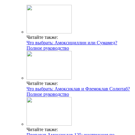
Читайте также:
Что выбрать: Амоксициллин или Сумамед?
Полное руководство
Читайте также:
Что выбрать: Амоксиклав и Флемоклав Солютаб?
Полное руководство
Читайте также:
Препарат Амоксиклав 125: инструкция по