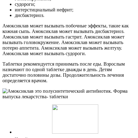
судороги;
интерстициальный нефрит;
дисбактериоз.
Амоксиклав может вызывать побочные эффекты, такие как
кожная сыпь. Амоксиклав может вызывать дисбактериоз.
Амоксиклав может вызывать гастрит. Амоксиклав может
вызывать головокружение. Амоксиклав может вызывать
потерю аппетита. Амоксиклав может вызывать желтуху.
Амоксиклав может вызывать судороги.
Таблетки рекомендуется принимать после еды. Взрослым
назначают по одной таблетке дважды в день. Детям
достаточно половины дозы. Продолжительность лечения
определяется врачом.