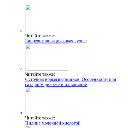
Читайте также:
Биоревитализация какая лучше
Читайте также:
Суточная норма витаминов. Особенности при
сахарном диабете и их влияние
Читайте также:
Пилинг молочной кислотой