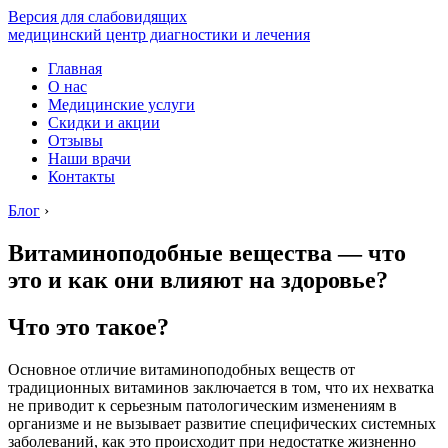
Версия для слабовидящих
медицинский центр диагностики и лечения
Главная
О нас
Медицинские услуги
Скидки и акции
Отзывы
Наши врачи
Контакты
Блог
›
Витаминоподобные вещества — что
это и как они влияют на здоровье?
Что это такое?
Основное отличие витаминоподобных веществ от
традиционных витаминов заключается в том, что их нехватка
не приводит к серьезным патологическим изменениям в
организме и не вызывает развитие специфических системных
заболеваний, как это происходит при недостатке жизненно