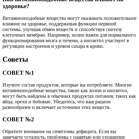
здоровье?
Витаминоподобные вещества могут оказывать положительное
влияние на здоровье, поддерживая функции нервной
системы, улучшая обмен веществ и способствуя синтезу
клеточных мембран. Например, холин важен для нормального
функционирования мозга и печени, а инозитол участвует в
регуляции настроения и уровня сахара в крови.
Советы
СОВЕТ №1
Изучите состав продуктов, которые вы потребляете. Многие
витаминоподобные вещества, такие как холин и инозитол,
могут быть найдены в обычных продуктах питания, таких как
яйца, орехи и бобовые. Убедитесь, что ваш рацион
разнообразен и включает источники этих веществ.
СОВЕТ №2
Обратите внимание на симптомы дефицита. Если вы
замечаете усталость, проблемы с памятью или ухудшение