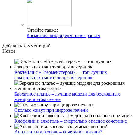
Читайте также:
Косметика либридерм по возрастам
Добавить комментарий
Новое
Коктейли с «Егермейстером» — топ лучших
алкогольных напитков для вечеринок
Бархатное платье – лучшие модели для роскошных
женщин в этом сезоне
Сколько живут при циррозе печени
Клофелин и алкоголь – смертельно опасное сочетание
Анальгин и алкоголь – сочетаемы ли они?