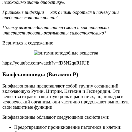
необходимо знать диабетику».
Грибковые инфекции — как с ними бороться и почему они
представляют опасность?
Почему важно сдавать анализ мочи и как правильно
интерпретировать результаты самостоятельно?
Вернуться к содержанию
https://youtube.com/watch?v=fD5N2quRHUE
Биофлавоноиды (Витамин Р)
Биофлавоноиды представляют собой группу соединений,
включающую Рутин, Цитрин, Катехин и Гесперидин. Эти
вещества играют защитную роль в растениях, но, попадая в
человеческий организм, они частично продолжают выполнять
свои защитные функции.
Биофлавоноиды обладают следующими свойствами:
Предотвращают проникновение патогенов в клетки;