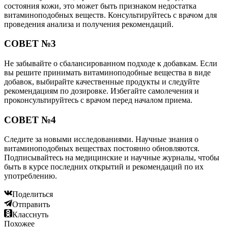
состояния кожи, это может быть признаком недостатка
витаминоподобных веществ. Консультируйтесь с врачом для
проведения анализа и получения рекомендаций.
СОВЕТ №3
Не забывайте о сбалансированном подходе к добавкам. Если
вы решите принимать витаминоподобные вещества в виде
добавок, выбирайте качественные продукты и следуйте
рекомендациям по дозировке. Избегайте самолечения и
проконсультируйтесь с врачом перед началом приема.
СОВЕТ №4
Следите за новыми исследованиями. Научные знания о
витаминоподобных веществах постоянно обновляются.
Подписывайтесь на медицинские и научные журналы, чтобы
быть в курсе последних открытий и рекомендаций по их
употреблению.
Поделиться
Отправить
Класснуть
Похожее