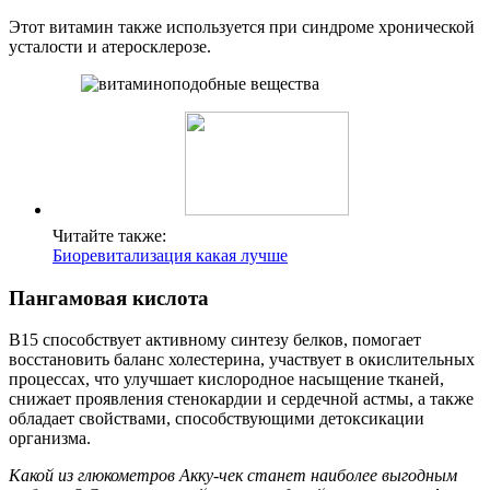
Этот витамин также используется при синдроме хронической
усталости и атеросклерозе.
Читайте также:
Биоревитализация какая лучше
Пангамовая кислота
В15 способствует активному синтезу белков, помогает
восстановить баланс холестерина, участвует в окислительных
процессах, что улучшает кислородное насыщение тканей,
снижает проявления стенокардии и сердечной астмы, а также
обладает свойствами, способствующими детоксикации
организма.
Какой из глюкометров Акку-чек станет наиболее выгодным