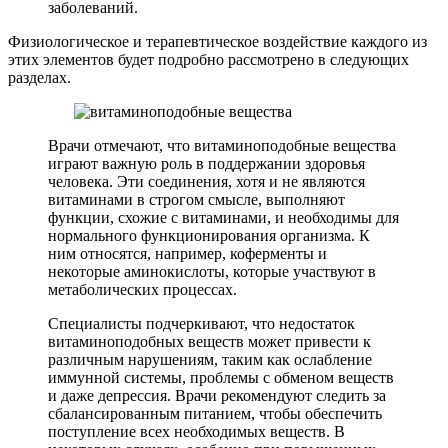
заболеваний.
Физиологическое и терапевтическое воздействие каждого из
этих элементов будет подробно рассмотрено в следующих
разделах.
Врачи отмечают, что витаминоподобные вещества
играют важную роль в поддержании здоровья
человека. Эти соединения, хотя и не являются
витаминами в строгом смысле, выполняют
функции, схожие с витаминами, и необходимы для
нормального функционирования организма. К
ним относятся, например, коферменты и
некоторые аминокислоты, которые участвуют в
метаболических процессах.
Специалисты подчеркивают, что недостаток
витаминоподобных веществ может привести к
различным нарушениям, таким как ослабление
иммунной системы, проблемы с обменом веществ
и даже депрессия. Врачи рекомендуют следить за
сбалансированным питанием, чтобы обеспечить
поступление всех необходимых веществ. В