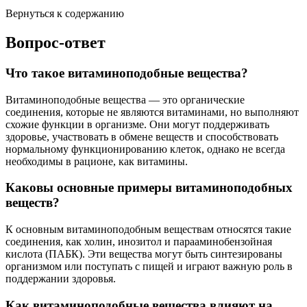
Вернуться к содержанию
Вопрос-ответ
Что такое витаминоподобные вещества?
Витаминоподобные вещества — это органические
соединения, которые не являются витаминами, но выполняют
схожие функции в организме. Они могут поддерживать
здоровье, участвовать в обмене веществ и способствовать
нормальному функционированию клеток, однако не всегда
необходимы в рационе, как витамины.
Каковы основные примеры витаминоподобных
веществ?
К основным витаминоподобным веществам относятся такие
соединения, как холин, инозитол и парааминобензойная
кислота (ПАБК). Эти вещества могут быть синтезированы
организмом или поступать с пищей и играют важную роль в
поддержании здоровья.
Как витаминоподобные вещества влияют на