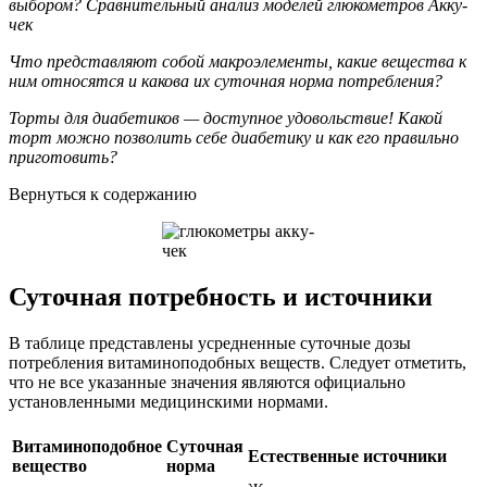
выбором? Сравнительный анализ моделей глюкометров Акку-
чек
Что представляют собой макроэлементы, какие вещества к
ним относятся и какова их суточная норма потребления?
Торты для диабетиков — доступное удовольствие! Какой
торт можно позволить себе диабетику и как его правильно
приготовить?
Вернуться к содержанию
Суточная потребность и источники
В таблице представлены усредненные суточные дозы
потребления витаминоподобных веществ. Следует отметить,
что не все указанные значения являются официально
установленными медицинскими нормами.
Витаминоподобное
Суточная
Естественные источники
вещество
норма