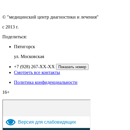
© "медицинский центр диагностики и лечения"
c 2013 г.
Поделиться:
Пятигорск
ул. Московская
+7 (928) 267-XX-XX
Показать номер
Смотреть все контакты
Политика конфиденциальности
16+