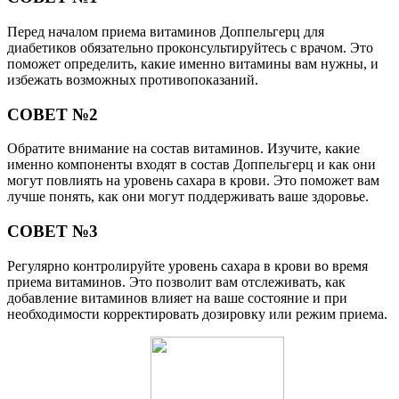
Перед началом приема витаминов Доппельгерц для
диабетиков обязательно проконсультируйтесь с врачом. Это
поможет определить, какие именно витамины вам нужны, и
избежать возможных противопоказаний.
СОВЕТ №2
Обратите внимание на состав витаминов. Изучите, какие
именно компоненты входят в состав Доппельгерц и как они
могут повлиять на уровень сахара в крови. Это поможет вам
лучше понять, как они могут поддерживать ваше здоровье.
СОВЕТ №3
Регулярно контролируйте уровень сахара в крови во время
приема витаминов. Это позволит вам отслеживать, как
добавление витаминов влияет на ваше состояние и при
необходимости корректировать дозировку или режим приема.