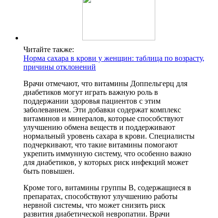
Читайте также:
Норма сахара в крови у женщин: таблица по возрасту,
причины отклонений
Врачи отмечают, что витамины Доппельгерц для
диабетиков могут играть важную роль в
поддержании здоровья пациентов с этим
заболеванием. Эти добавки содержат комплекс
витаминов и минералов, которые способствуют
улучшению обмена веществ и поддерживают
нормальный уровень сахара в крови. Специалисты
подчеркивают, что такие витамины помогают
укрепить иммунную систему, что особенно важно
для диабетиков, у которых риск инфекций может
быть повышен.
Кроме того, витамины группы B, содержащиеся в
препаратах, способствуют улучшению работы
нервной системы, что может снизить риск
развития диабетической невропатии. Врачи