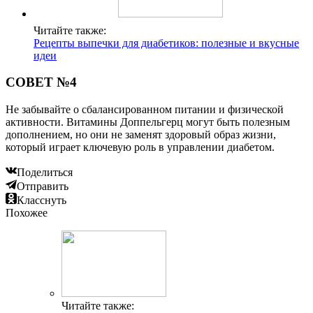
Читайте также:
Рецепты выпечки для диабетиков: полезные и вкусные
идеи
СОВЕТ №4
Не забывайте о сбалансированном питании и физической
активности. Витамины Доппельгерц могут быть полезным
дополнением, но они не заменят здоровый образ жизни,
который играет ключевую роль в управлении диабетом.
Поделиться
Отправить
Класснуть
Похожее
Читайте также: