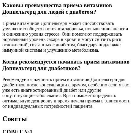
Каковы преимущества приема витаминов
Доппельгерц для людей с диабетом?
Прием витаминов Доппельгерц может способствовать
улучшению общего состояния здоровья, повышению энергии
и снижению уровня стресса. Они помогают поддерживать
нормальный уровень сахара в крови и могут снизить риск
осложнений, связанных с диабетом, благодаря поддержке
иммунной системы и улучшению метаболизма.
Когда рекомендуется начинать прием витаминов
Доппельгерц для диабетиков?
Рекомендуется начинать прием витаминов Доппельгерц для
диабетиков после консультации с врачом, особенно если у вас
уже есть диагностированный диабет или другие
сопутствующие заболевания. Врач поможет определить
оптимальную дозировку и время начала приема в зависимости
от индивидуальных потребностей пациента.
Советы
СОВЕТ №1