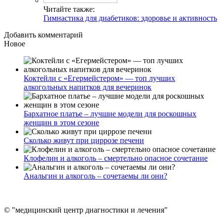
Читайте также:
Гимнастика для диабетиков: здоровье и активность
Добавить комментарий
Новое
Коктейли с «Егермейстером» — топ лучших
алкогольных напитков для вечеринок
Бархатное платье – лучшие модели для роскошных
женщин в этом сезоне
Сколько живут при циррозе печени
Клофелин и алкоголь – смертельно опасное сочетание
Анальгин и алкоголь – сочетаемы ли они?
© "медицинский центр диагностики и лечения"