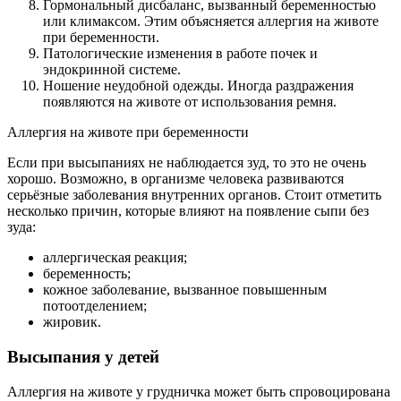
Гормональный дисбаланс, вызванный беременностью
или климаксом. Этим объясняется аллергия на животе
при беременности.
Патологические изменения в работе почек и
эндокринной системе.
Ношение неудобной одежды. Иногда раздражения
появляются на животе от использования ремня.
Аллергия на животе при беременности
Если при высыпаниях не наблюдается зуд, то это не очень
хорошо. Возможно, в организме человека развиваются
серьёзные заболевания внутренних органов. Стоит отметить
несколько причин, которые влияют на появление сыпи без
зуда:
аллергическая реакция;
беременность;
кожное заболевание, вызванное повышенным
потоотделением;
жировик.
Высыпания у детей
Аллергия на животе у грудничка может быть спровоцирована