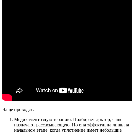
Чаще проводят:
Медикаментозную терапию. Подбирает доктор, чаще
назначают рассасывающую. Но она эффективна лишь на
начальном этапе, когда уплотнение имеет небольшие