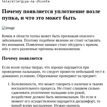
tele/allergiya-na-zhivote
Почему появляется уплотнение возле
пупка, и что это может быть
Комок в области пупка может быть признакам опасного
заболевания. Поэтому подобное явление не стоит оставлять
без внимания. Появление шишки стоит обсудить с врачом,
ибо у него различные причины возникновения.
Почему появляется
Если возле пупка твердо, что хорошо ощущается при
проведении пальпации, то следует провести небольшой тест в
домашних условиях. Образование проверяют на предмет:
Болезненности, что может говорить о наличии в тканях
воспалительного процесса. Не стоит слишком сильно
сдавливать уплотнение пальцами или рукой,
воздействие должно быть минимальным. Но если в
момент его осуществления ощущается дискомфорт, то
виной всему воспаление. Нужно оценить