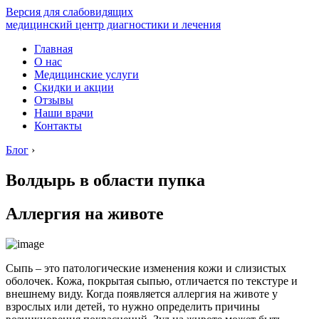
Версия для слабовидящих
медицинский центр диагностики и лечения
Главная
О нас
Медицинские услуги
Скидки и акции
Отзывы
Наши врачи
Контакты
Блог
›
Волдырь в области пупка
Аллергия на животе
Сыпь – это патологические изменения кожи и слизистых
оболочек. Кожа, покрытая сыпью, отличается по текстуре и
внешнему виду. Когда появляется аллергия на животе у
взрослых или детей, то нужно определить причины