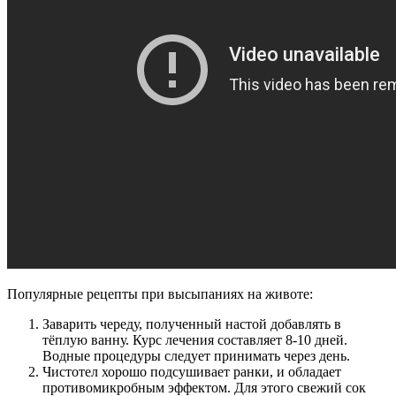
Популярные рецепты при высыпаниях на животе:
Заварить череду, полученный настой добавлять в
тёплую ванну. Курс лечения составляет 8-10 дней.
Водные процедуры следует принимать через день.
Чистотел хорошо подсушивает ранки, и обладает
противомикробным эффектом. Для этого свежий сок