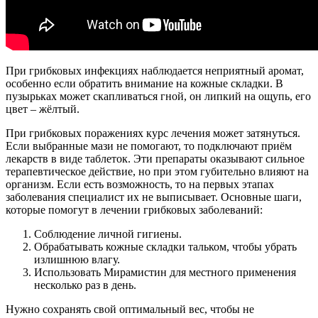
При грибковых инфекциях наблюдается неприятный аромат,
особенно если обратить внимание на кожные складки. В
пузырьках может скапливаться гной, он липкий на ощупь, его
цвет – жёлтый.
При грибковых поражениях курс лечения может затянуться.
Если выбранные мази не помогают, то подключают приём
лекарств в виде таблеток. Эти препараты оказывают сильное
терапевтическое действие, но при этом губительно влияют на
организм. Если есть возможность, то на первых этапах
заболевания специалист их не выписывает. Основные шаги,
которые помогут в лечении грибковых заболеваний:
Соблюдение личной гигиены.
Обрабатывать кожные складки тальком, чтобы убрать
излишнюю влагу.
Использовать Мирамистин для местного применения
несколько раз в день.
Нужно сохранять свой оптимальный вес, чтобы не