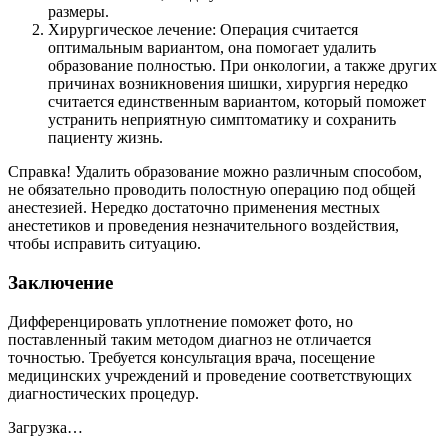
размеры.
Хирургическое лечение: Операция считается
оптимальным вариантом, она помогает удалить
образование полностью. При онкологии, а также других
причинах возникновения шишки, хирургия нередко
считается единственным вариантом, который поможет
устранить неприятную симптоматику и сохранить
пациенту жизнь.
Справка! Удалить образование можно различным способом,
не обязательно проводить полостную операцию под общей
анестезией. Нередко достаточно применения местных
анестетиков и проведения незначительного воздействия,
чтобы исправить ситуацию.
Заключение
Дифференцировать уплотнение поможет фото, но
поставленный таким методом диагноз не отличается
точностью. Требуется консультация врача, посещение
медицинских учреждений и проведение соответствующих
диагностических процедур.
Загрузка…