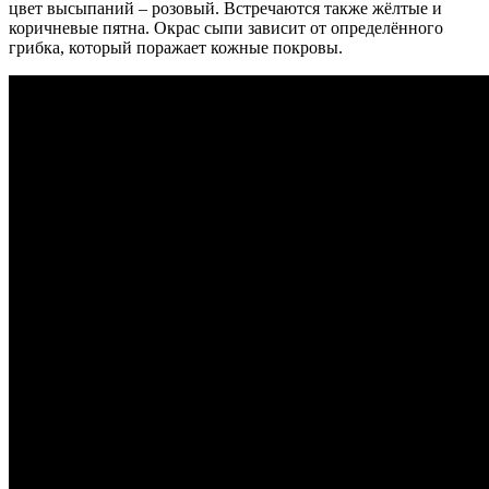
цвет высыпаний – розовый. Встречаются также жёлтые и
коричневые пятна. Окрас сыпи зависит от определённого
грибка, который поражает кожные покровы.