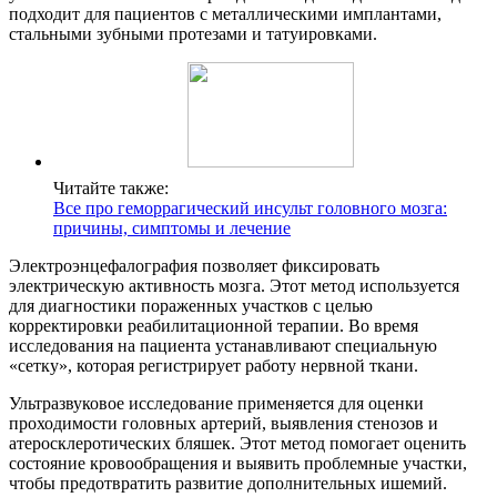
подходит для пациентов с металлическими имплантами,
стальными зубными протезами и татуировками.
Читайте также:
Все про геморрагический инсульт головного мозга:
причины, симптомы и лечение
Электроэнцефалография позволяет фиксировать
электрическую активность мозга. Этот метод используется
для диагностики пораженных участков с целью
корректировки реабилитационной терапии. Во время
исследования на пациента устанавливают специальную
«сетку», которая регистрирует работу нервной ткани.
Ультразвуковое исследование применяется для оценки
проходимости головных артерий, выявления стенозов и
атеросклеротических бляшек. Этот метод помогает оценить
состояние кровообращения и выявить проблемные участки,
чтобы предотвратить развитие дополнительных ишемий.