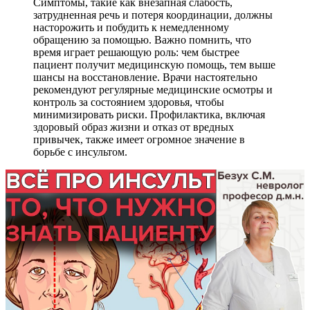
Симптомы, такие как внезапная слабость,
затрудненная речь и потеря координации, должны
насторожить и побудить к немедленному
обращению за помощью. Важно помнить, что
время играет решающую роль: чем быстрее
пациент получит медицинскую помощь, тем выше
шансы на восстановление. Врачи настоятельно
рекомендуют регулярные медицинские осмотры и
контроль за состоянием здоровья, чтобы
минимизировать риски. Профилактика, включая
здоровый образ жизни и отказ от вредных
привычек, также имеет огромное значение в
борьбе с инсультом.