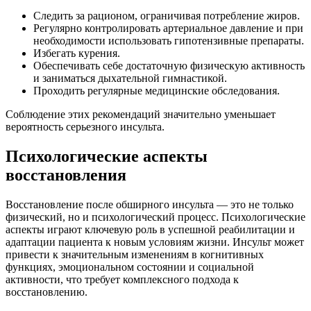
Следить за рационом, ограничивая потребление жиров.
Регулярно контролировать артериальное давление и при
необходимости использовать гипотензивные препараты.
Избегать курения.
Обеспечивать себе достаточную физическую активность
и заниматься дыхательной гимнастикой.
Проходить регулярные медицинские обследования.
Соблюдение этих рекомендаций значительно уменьшает
вероятность серьезного инсульта.
Психологические аспекты
восстановления
Восстановление после обширного инсульта — это не только
физический, но и психологический процесс. Психологические
аспекты играют ключевую роль в успешной реабилитации и
адаптации пациента к новым условиям жизни. Инсульт может
привести к значительным изменениям в когнитивных
функциях, эмоциональном состоянии и социальной
активности, что требует комплексного подхода к
восстановлению.