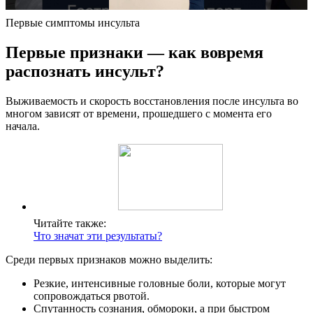
Первые симптомы инсульта
Первые признаки — как вовремя
распознать инсульт?
Выживаемость и скорость восстановления после инсульта во
многом зависят от времени, прошедшего с момента его
начала.
Читайте также:
Что значат эти результаты?
Среди первых признаков можно выделить:
Резкие, интенсивные головные боли, которые могут
сопровождаться рвотой.
Спутанность сознания, обмороки, а при быстром