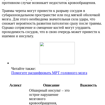
противном случае возникает недостаток кровообращения.
Травмы черепа могут привести к разрыву сосудов в
субарахноидальном пространстве или под мягкой оболочкой
мозга. Для этого необходима значительная сила удара, что
снижает вероятность развития патологии сразу после травмы.
Однако сотрясение и смещение костей могут ухудшить
проходимость сосудов, что в свою очередь может привести к
ишемии и инсульту.
Читайте также:
Помогите расшифровать МРТ головного мозга
Аспект
Описание
Важность
Обширный инсульт – это
острое нарушение
мозгового
кровообращения,