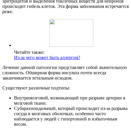
эритроцитов и выделения токсичных веществ для нейронов
происходит гибель клеток. Эта форма заболевания встречается
реже.
Читайте также:
Из-за чего может быть аллергия?
Лечение данной патологии представляет собой значительную
сложность. Обширная форма инсульта почти всегда
заканчивается летальным исходом.
Существуют различные подтипы:
Внутримозговой, возникающий при разрыве артерии в
мозговой ткани.
Субарахноидальный, который происходит из-за разрыва
сосуда в мозговых оболочках, особенно часто
наблюдается у людей с гипертонией и избыточным
весом.