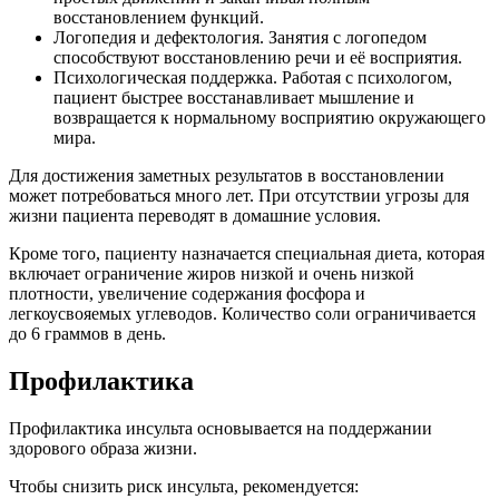
восстановлением функций.
Логопедия и дефектология. Занятия с логопедом
способствуют восстановлению речи и её восприятия.
Психологическая поддержка. Работая с психологом,
пациент быстрее восстанавливает мышление и
возвращается к нормальному восприятию окружающего
мира.
Для достижения заметных результатов в восстановлении
может потребоваться много лет. При отсутствии угрозы для
жизни пациента переводят в домашние условия.
Кроме того, пациенту назначается специальная диета, которая
включает ограничение жиров низкой и очень низкой
плотности, увеличение содержания фосфора и
легкоусвояемых углеводов. Количество соли ограничивается
до 6 граммов в день.
Профилактика
Профилактика инсульта основывается на поддержании
здорового образа жизни.
Чтобы снизить риск инсульта, рекомендуется: