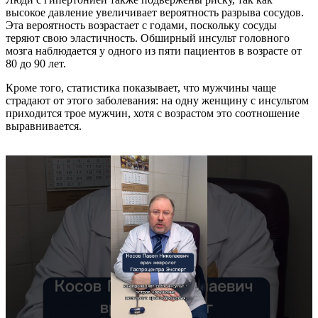
высокое давление увеличивает вероятность разрыва сосудов.
Эта вероятность возрастает с годами, поскольку сосуды
теряют свою эластичность. Обширный инсульт головного
мозга наблюдается у одного из пяти пациентов в возрасте от
80 до 90 лет.
Кроме того, статистика показывает, что мужчины чаще
страдают от этого заболевания: на одну женщину с инсультом
приходится трое мужчин, хотя с возрастом это соотношение
выравнивается.