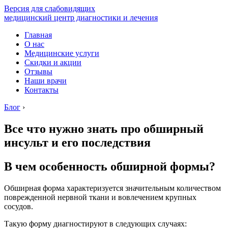
Версия для слабовидящих
медицинский центр диагностики и лечения
Главная
О нас
Медицинские услуги
Скидки и акции
Отзывы
Наши врачи
Контакты
Блог
›
Все что нужно знать про обширный
инсульт и его последствия
В чем особенность обширной формы?
Обширная форма характеризуется значительным количеством
поврежденной нервной ткани и вовлечением крупных
сосудов.
Такую форму диагностируют в следующих случаях: