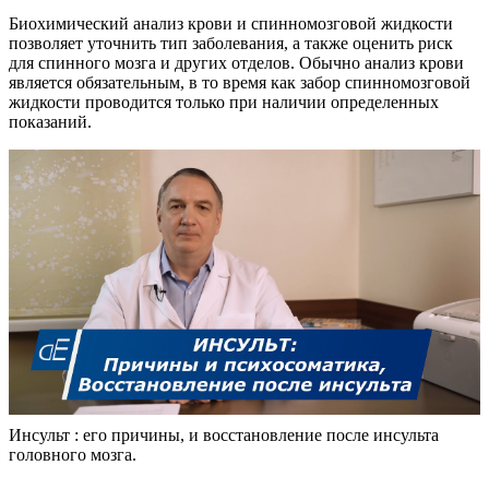
Биохимический анализ крови и спинномозговой жидкости
позволяет уточнить тип заболевания, а также оценить риск
для спинного мозга и других отделов. Обычно анализ крови
является обязательным, в то время как забор спинномозговой
жидкости проводится только при наличии определенных
показаний.
Инсульт : его причины, и восстановление после инсульта
головного мозга.