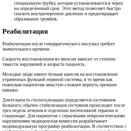
специальную трубку, которая устанавливается в череп
на определенный срок. Этот метод позволяет быстро
снизить внутричерепное давление и предотвращает
образование тромбов.
Реабилитация
Реабилитация после геморрагического инсульта требует
значительного времени.
Скорость восстановления во многом зависит от степени
тяжести нарушений и возраста пациента.
Молодые люди имеют больше шансов на восстановление
утраченных функций нервной системы, в то время как
пожилым пациентам зачастую сложнее вернуть прежние
навыки.
Длительность госпитализации определяется состоянием
больного; обычно стабилизация состояния происходит после
трех недель лечения в отделении интенсивной терапии и
стационаре. Для пациентов с серьезными неврологическими
нарушениями медицинская комиссия разрабатывает
индивидуальную программу реабилитации. В соответствии с