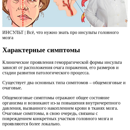
ИНСУЛЬТ | Всё, что нужно знать про инсульты головного
мозга
Характерные симптомы
Клинические проявления геморрагической формы инсульта
зависят от расположения очага поражения, его размеров и
стадии развития патологического процесса.
Существует два основных типа симптомов – общемозговые и
очаговые.
Общемозговые симптомы отражают общее состояние
организма и возникают из-за повышения внутричерепного
давления, вызванного накоплением крови в тканях мозга.
Очаговые симптомы, в свою очередь, связаны с
повреждением конкретных участков головного мозга и
проявляются более локально.