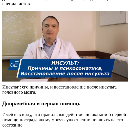
специалистов.
Инсульт : его причины, и восстановление после инсульта
головного мозга.
Доврачебная и первая помощь
Имейте в виду, что правильные действия по оказанию первой
помощи пострадавшему могут существенно повлиять на его
состояние.