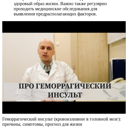
здоровый образ жизни. Важно также регулярно
проходить медицинские обследования для
выявления предрасполагающих факторов.
Геморрагический инсульт (кровоизлияние в головной мозг):
причины, симптомы, прогноз для жизни