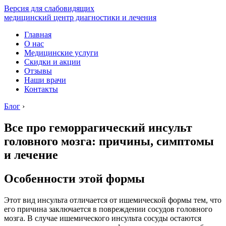
Версия для слабовидящих
медицинский центр диагностики и лечения
Главная
О нас
Медицинские услуги
Скидки и акции
Отзывы
Наши врачи
Контакты
Блог
›
Все про геморрагический инсульт
головного мозга: причины, симптомы
и лечение
Особенности этой формы
Этот вид инсульта отличается от ишемической формы тем, что
его причина заключается в повреждении сосудов головного
мозга. В случае ишемического инсульта сосуды остаются