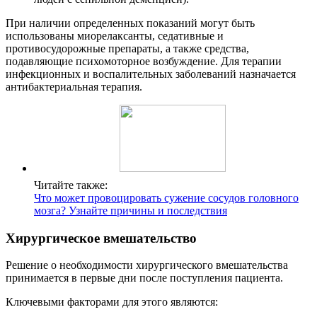
При наличии определенных показаний могут быть
использованы миорелаксанты, седативные и
противосудорожные препараты, а также средства,
подавляющие психомоторное возбуждение. Для терапии
инфекционных и воспалительных заболеваний назначается
антибактериальная терапия.
Читайте также:
Что может провоцировать сужение сосудов головного
мозга? Узнайте причины и последствия
Хирургическое вмешательство
Решение о необходимости хирургического вмешательства
принимается в первые дни после поступления пациента.
Ключевыми факторами для этого являются: