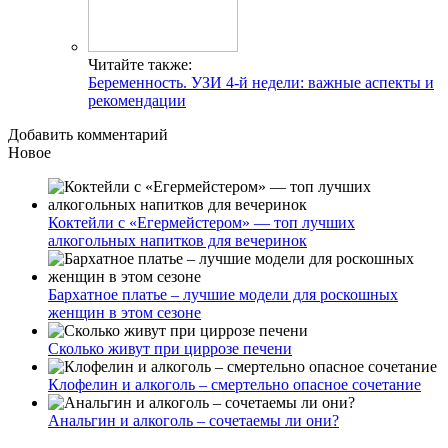
Читайте также:
Беременность. УЗИ 4-й недели: важные аспекты и
рекомендации
Добавить комментарий
Новое
Коктейли с «Егермейстером» — топ лучших
алкогольных напитков для вечеринок
Бархатное платье – лучшие модели для роскошных
женщин в этом сезоне
Сколько живут при циррозе печени
Клофелин и алкоголь – смертельно опасное сочетание
Анальгин и алкоголь – сочетаемы ли они?