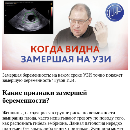
Замершая беременность: на каком сроке УЗИ точно покажет
замершую беременность? Гузов И.И.
Какие признаки замершей
беременности?
Женщины, находящиеся в группе риска по возможности
замирания плода, часто испытывают тревогу по поводу того,
как распознать гибель эмбриона. Данная патология нередко
протекает без каких-либо явных признаков. Женщина может