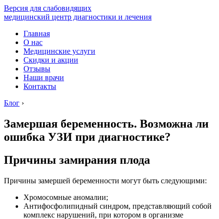
Версия для слабовидящих
медицинский центр диагностики и лечения
Главная
О нас
Медицинские услуги
Скидки и акции
Отзывы
Наши врачи
Контакты
Блог
›
Замершая беременность. Возможна ли
ошибка УЗИ при диагностике?
Причины замирания плода
Причины замершей беременности могут быть следующими:
Хромосомные аномалии;
Антифосфолипидный синдром, представляющий собой
комплекс нарушений, при котором в организме