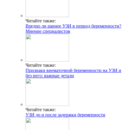
Читайте также:
Вредно ли раннее УЗИ в период беременности?
Мнение специалистов
Читайте также:
Признаки внематочной беременности на УЗИ и
без него: важные детали
Читайте также:
УЗИ до и после задержки беременности