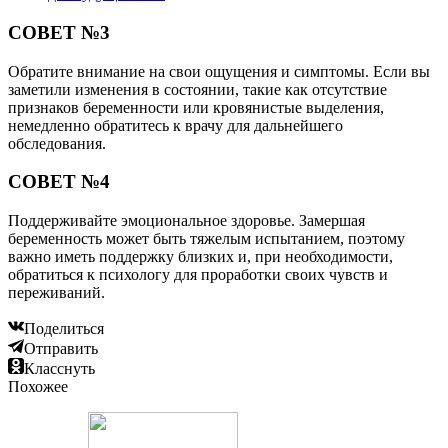
СОВЕТ №3
Обратите внимание на свои ощущения и симптомы. Если вы
заметили изменения в состоянии, такие как отсутствие
признаков беременности или кровянистые выделения,
немедленно обратитесь к врачу для дальнейшего
обследования.
СОВЕТ №4
Поддерживайте эмоциональное здоровье. Замершая
беременность может быть тяжелым испытанием, поэтому
важно иметь поддержку близких и, при необходимости,
обратиться к психологу для проработки своих чувств и
переживаний.
Поделиться
Отправить
Класснуть
Похожее