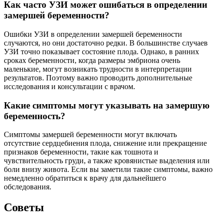
Как часто УЗИ может ошибаться в определении
замершей беременности?
Ошибки УЗИ в определении замершей беременности
случаются, но они достаточно редки. В большинстве случаев
УЗИ точно показывает состояние плода. Однако, в ранних
сроках беременности, когда размеры эмбриона очень
маленькие, могут возникать трудности в интерпретации
результатов. Поэтому важно проводить дополнительные
исследования и консультации с врачом.
Какие симптомы могут указывать на замершую
беременность?
Симптомы замершей беременности могут включать
отсутствие сердцебиения плода, снижение или прекращение
признаков беременности, такие как тошнота и
чувствительность груди, а также кровянистые выделения или
боли внизу живота. Если вы заметили такие симптомы, важно
немедленно обратиться к врачу для дальнейшего
обследования.
Советы