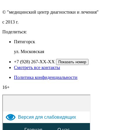
© "медицинский центр диагностики и лечения"
c 2013 г.
Поделиться:
Пятигорск
ул. Московская
+7 (928) 267-XX-XX
Показать номер
Смотреть все контакты
Политика конфиденциальности
16+