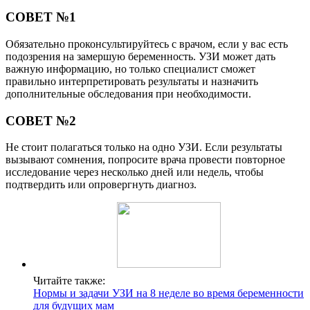
СОВЕТ №1
Обязательно проконсультируйтесь с врачом, если у вас есть
подозрения на замершую беременность. УЗИ может дать
важную информацию, но только специалист сможет
правильно интерпретировать результаты и назначить
дополнительные обследования при необходимости.
СОВЕТ №2
Не стоит полагаться только на одно УЗИ. Если результаты
вызывают сомнения, попросите врача провести повторное
исследование через несколько дней или недель, чтобы
подтвердить или опровергнуть диагноз.
Читайте также:
Нормы и задачи УЗИ на 8 неделе во время беременности
для будущих мам