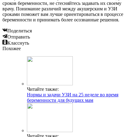
сроков беременности, не стесняйтесь задавать их своему
врачу. Понимание различий между акушерским и УЗИ
сроками поможет вам лучше ориентироваться в процессе
беременности и принимать более осознанные решения.
Поделиться
Отправить
Класснуть
Похожее
Читайте также:
Нормы и задачи УЗИ на 25 неделе во время
беременности для будущих мам
Читайте также: