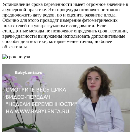
Установление срока беременности имеет огромное значение в
акушерской практике. Эта процедура позволяет не только
предположить дату родов, но и оценить развитие плода.
Обычно для этого проводят измерение фетометрических
показателей на ультразвуковом исследовании. Если
стандартные методы не позволяют определить срок гестации,
врачи-диагносты вынуждены использовать дополнительные
способы диагностики, которые менее точны, но более
объективны.