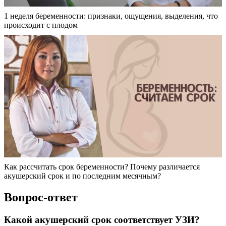
1 неделя беременности: признаки, ощущения, выделения, что
происходит с плодом
Как рассчитать срок беременности? Почему различается
акушерский срок и по последним месячным?
Вопрос-ответ
Какой акушерский срок соответствует УЗИ?