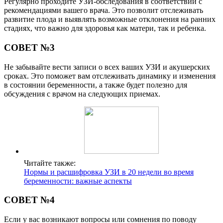
Регулярно проходите УЗИ-обследования в соответствии с
рекомендациями вашего врача. Это позволит отслеживать
развитие плода и выявлять возможные отклонения на ранних
стадиях, что важно для здоровья как матери, так и ребенка.
СОВЕТ №3
Не забывайте вести записи о всех ваших УЗИ и акушерских
сроках. Это поможет вам отслеживать динамику и изменения
в состоянии беременности, а также будет полезно для
обсуждения с врачом на следующих приемах.
Читайте также:
Нормы и расшифровка УЗИ в 20 недели во время
беременности: важные аспекты
СОВЕТ №4
Если у вас возникают вопросы или сомнения по поводу