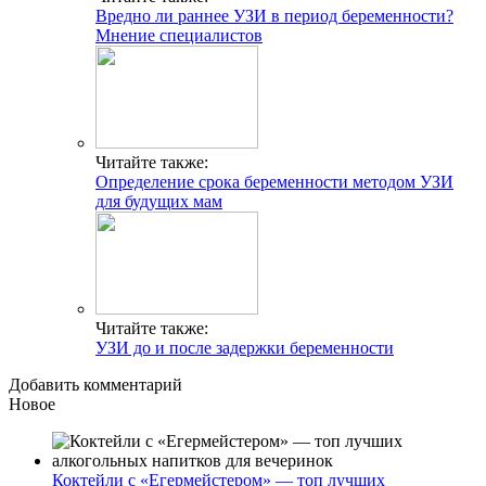
Вредно ли раннее УЗИ в период беременности?
Мнение специалистов
Читайте также:
Определение срока беременности методом УЗИ
для будущих мам
Читайте также:
УЗИ до и после задержки беременности
Добавить комментарий
Новое
Коктейли с «Егермейстером» — топ лучших