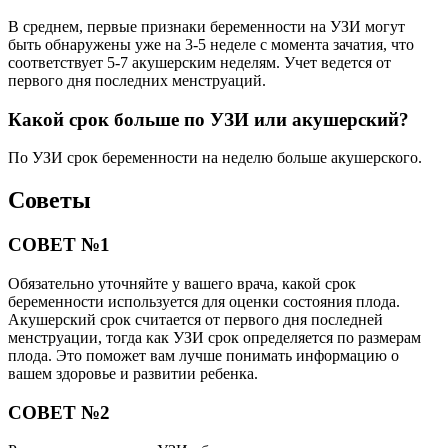
В среднем, первые признаки беременности на УЗИ могут
быть обнаружены уже на 3-5 неделе с момента зачатия, что
соответствует 5-7 акушерским неделям. Учет ведется от
первого дня последних менструаций.
Какой срок больше по УЗИ или акушерский?
По УЗИ срок беременности на неделю больше акушерского.
Советы
СОВЕТ №1
Обязательно уточняйте у вашего врача, какой срок
беременности используется для оценки состояния плода.
Акушерский срок считается от первого дня последней
менструации, тогда как УЗИ срок определяется по размерам
плода. Это поможет вам лучше понимать информацию о
вашем здоровье и развитии ребенка.
СОВЕТ №2