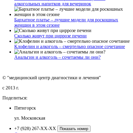
алкогольных напитков для вечеринок
Бархатное платье – лучшие модели для роскошных
женщин в этом сезоне
Сколько живут при циррозе печени
Клофелин и алкоголь – смертельно опасное сочетание
Анальгин и алкоголь – сочетаемы ли они?
© "медицинский центр диагностики и лечения"
c 2013 г.
Поделиться:
Пятигорск
ул. Московская
+7 (928) 267-XX-XX
Показать номер