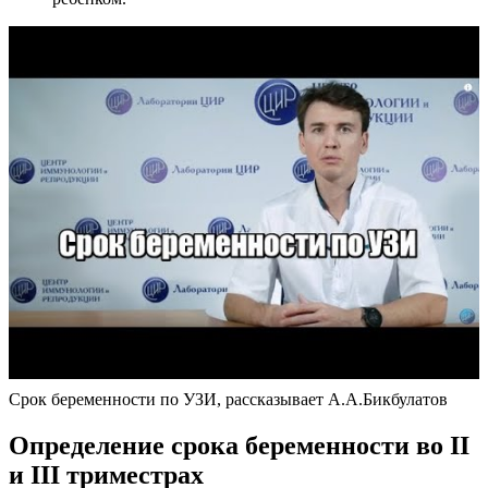
Срок беременности по УЗИ, рассказывает А.А.Бикбулатов
Определение срока беременности во II
и III триместрах