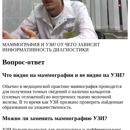
МАММОГРАФИЯ И УЗИ! ОТ ЧЕГО ЗАВИСИТ
ИНФОРМАТИВНОСТЬ ДИАГНОСТИКИ
Вопрос-ответ
Что видно на маммографии и не видно на УЗИ?
Обычно в медицинской практике маммография проводится
для получения точных сведений о наличии кальцитов
(солевых отложений) во внутренних тканях молочной
железы. В то время как УЗИ призвано проверить найденные
образования на злокачественность.
Можно ли заменить маммографию УЗИ?
УЗИ больше подходит для диагностики и дифференциации