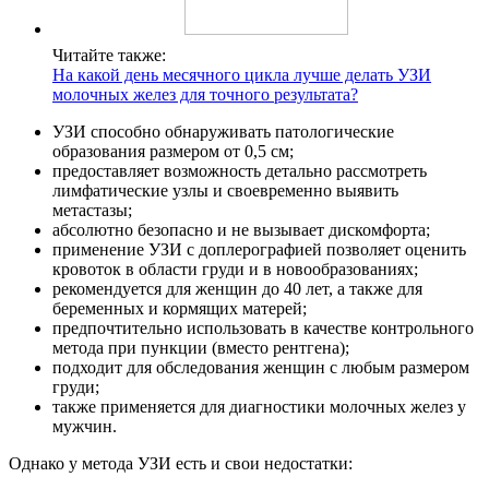
Читайте также:
На какой день месячного цикла лучше делать УЗИ
молочных желез для точного результата?
УЗИ способно обнаруживать патологические
образования размером от 0,5 см;
предоставляет возможность детально рассмотреть
лимфатические узлы и своевременно выявить
метастазы;
абсолютно безопасно и не вызывает дискомфорта;
применение УЗИ с доплерографией позволяет оценить
кровоток в области груди и в новообразованиях;
рекомендуется для женщин до 40 лет, а также для
беременных и кормящих матерей;
предпочтительно использовать в качестве контрольного
метода при пункции (вместо рентгена);
подходит для обследования женщин с любым размером
груди;
также применяется для диагностики молочных желез у
мужчин.
Однако у метода УЗИ есть и свои недостатки: