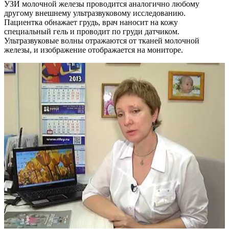
УЗИ молочной железы проводится аналогично любому
другому внешнему ультразвуковому исследованию.
Пациентка обнажает грудь, врач наносит на кожу
специальный гель и проводит по груди датчиком.
Ультразвуковые волны отражаются от тканей молочной
железы, и изображение отображается на мониторе.