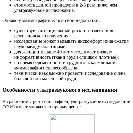
стоимость данной процедуры в 2-3 раза ниже, чем
ультразвуковое исследование.
Однако у маммографии есть и свои недостатки:
существует потенциальный риск от воздействия
рентгеновского излучения;
исследование может вызывать дискомфорт из-за сжатия
груди между пластинами;
для женщин младше 40 лет метод имеет низкую
информативность (ткани груди слишком плотные);
во время беременности и грудного вскармливания
маммография нецелесообразна;
технически невозможно провести исследование очень
большой или маленькой груди.
Особенности ультразвукового исследования
В сравнении с рентгенографией, ультразвуковое исследование
(УЗИ) имеет множество преимуществ: