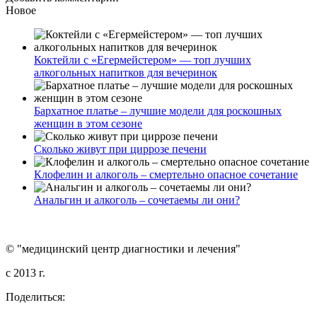
Новое
Коктейли с «Егермейстером» — топ лучших
алкогольных напитков для вечеринок
Бархатное платье – лучшие модели для роскошных
женщин в этом сезоне
Сколько живут при циррозе печени
Клофелин и алкоголь – смертельно опасное сочетание
Анальгин и алкоголь – сочетаемы ли они?
© "медицинский центр диагностики и лечения"
c 2013 г.
Поделиться: