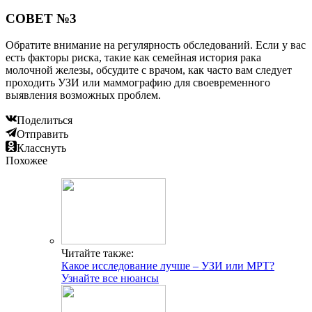
СОВЕТ №3
Обратите внимание на регулярность обследований. Если у вас
есть факторы риска, такие как семейная история рака
молочной железы, обсудите с врачом, как часто вам следует
проходить УЗИ или маммографию для своевременного
выявления возможных проблем.
Поделиться
Отправить
Класснуть
Похожее
Читайте также:
Какое исследование лучше – УЗИ или МРТ?
Узнайте все нюансы