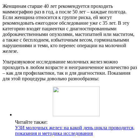
Женщинам старше 40 лет рекомендуется проходить
маммографию раз в год, а после 50 лет – каждые полгода.
Если женщина относится к группе риска, ей могут
рекомендовать ежегодное обследование уже с 35 лет. В эту
категорию входят пациентки с диагностированными
доброкачественными опухолями, мастопатией или маститом,
а также с бесплодием, избыточным весом, гормональными
нарушениями и теми, кто перенес операции на молочной
железе.
Ультразвуковое исследование молочных желез можно
проходить в любом возрасте и неограниченное количество раз
– как для профилактики, так и для диагностики. Показания
для этой процедуры довольно разнообразны:
Читайте также:
УЗИ молочных желез: на какой день цикла проводится,
показания и методика исследования