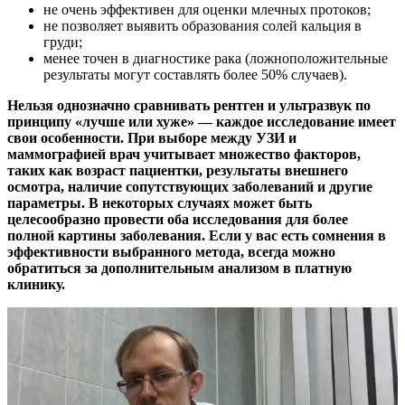
не очень эффективен для оценки млечных протоков;
не позволяет выявить образования солей кальция в
груди;
менее точен в диагностике рака (ложноположительные
результаты могут составлять более 50% случаев).
Нельзя однозначно сравнивать рентген и ультразвук по
принципу «лучше или хуже» — каждое исследование имеет
свои особенности. При выборе между УЗИ и
маммографией врач учитывает множество факторов,
таких как возраст пациентки, результаты внешнего
осмотра, наличие сопутствующих заболеваний и другие
параметры. В некоторых случаях может быть
целесообразно провести оба исследования для более
полной картины заболевания. Если у вас есть сомнения в
эффективности выбранного метода, всегда можно
обратиться за дополнительным анализом в платную
клинику.