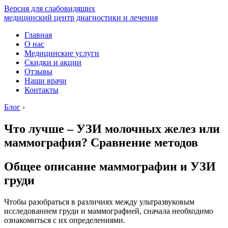
Версия для слабовидящих
медицинский центр диагностики и лечения
Главная
О нас
Медицинские услуги
Скидки и акции
Отзывы
Наши врачи
Контакты
Блог
›
Что лучше – УЗИ молочных желез или
маммография? Сравнение методов
Общее описание маммографии и УЗИ
груди
Чтобы разобраться в различиях между ультразвуковым
исследованием груди и маммографией, сначала необходимо
ознакомиться с их определениями.