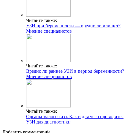
Читайте также:
УЗИ при беременности — вредно ли или нет?
Мнение специалистов
Читайте также:
Вредно ли раннее УЗИ в период беременности?
Мнение специалистов
Читайте также:
Органы малого таза. Как и для чего проводится
УЗИ для диагностики
Добавить комментарий