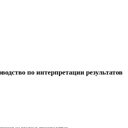
водство по интерпретации результатов