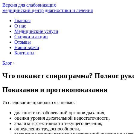
Версия для слабовидящих
медицинский центр диагностики и лечения
Главная
О нас
Медицинские услуги
Скидки и акции
Отзывы
Наши врачи
Контакты
Блог
›
Что покажет спирограмма? Полное руко
Показания и противопоказания
Исследование проводится с целью:
диагностики заболеваний органов дыхания,
оценки уровня дыхательной недостаточности,
анализа эффективности текущего лечения,
определения трудоспособности,