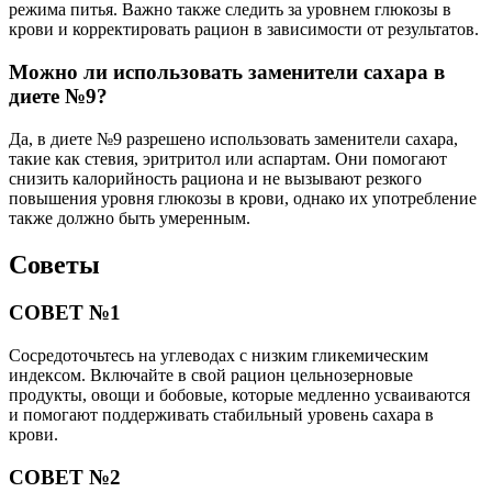
режима питья. Важно также следить за уровнем глюкозы в
крови и корректировать рацион в зависимости от результатов.
Можно ли использовать заменители сахара в
диете №9?
Да, в диете №9 разрешено использовать заменители сахара,
такие как стевия, эритритол или аспартам. Они помогают
снизить калорийность рациона и не вызывают резкого
повышения уровня глюкозы в крови, однако их употребление
также должно быть умеренным.
Советы
СОВЕТ №1
Сосредоточьтесь на углеводах с низким гликемическим
индексом. Включайте в свой рацион цельнозерновые
продукты, овощи и бобовые, которые медленно усваиваются
и помогают поддерживать стабильный уровень сахара в
крови.
СОВЕТ №2