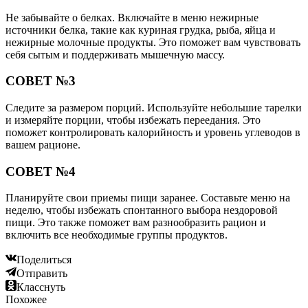
Не забывайте о белках. Включайте в меню нежирные
источники белка, такие как куриная грудка, рыба, яйца и
нежирные молочные продукты. Это поможет вам чувствовать
себя сытым и поддерживать мышечную массу.
СОВЕТ №3
Следите за размером порций. Используйте небольшие тарелки
и измеряйте порции, чтобы избежать переедания. Это
поможет контролировать калорийность и уровень углеводов в
вашем рационе.
СОВЕТ №4
Планируйте свои приемы пищи заранее. Составьте меню на
неделю, чтобы избежать спонтанного выбора нездоровой
пищи. Это также поможет вам разнообразить рацион и
включить все необходимые группы продуктов.
Поделиться
Отправить
Класснуть
Похожее