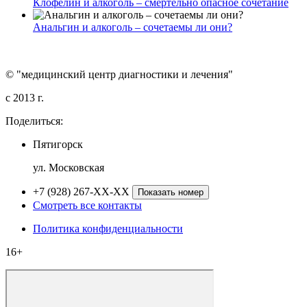
Клофелин и алкоголь – смертельно опасное сочетание
Анальгин и алкоголь – сочетаемы ли они?
© "медицинский центр диагностики и лечения"
c 2013 г.
Поделиться:
Пятигорск
ул. Московская
+7 (928) 267-XX-XX
Показать номер
Смотреть все контакты
Политика конфиденциальности
16+