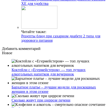
ХЕ для удобства
Читайте также:
Рецепты блюд при сахарном диабете 2 типа для
здорового питания
Добавить комментарий
Новое
Коктейли с «Егермейстером» — топ лучших
алкогольных напитков для вечеринок
Бархатное платье – лучшие модели для роскошных
женщин в этом сезоне
Сколько живут при циррозе печени