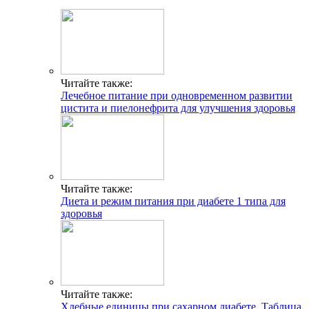
Читайте также:
Лечебное питание при одновременном развитии
цистита и пиелонефрита для улучшения здоровья
Читайте также:
Диета и режим питания при диабете 1 типа для
здоровья
Читайте также:
Хлебные единицы при сахарном диабете. Таблица