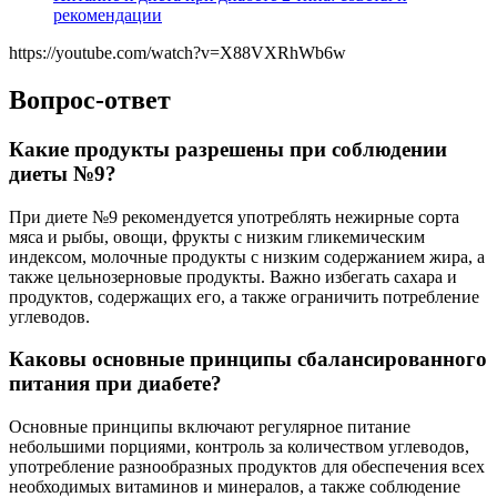
рекомендации
https://youtube.com/watch?v=X88VXRhWb6w
Вопрос-ответ
Какие продукты разрешены при соблюдении
диеты №9?
При диете №9 рекомендуется употреблять нежирные сорта
мяса и рыбы, овощи, фрукты с низким гликемическим
индексом, молочные продукты с низким содержанием жира, а
также цельнозерновые продукты. Важно избегать сахара и
продуктов, содержащих его, а также ограничить потребление
углеводов.
Каковы основные принципы сбалансированного
питания при диабете?
Основные принципы включают регулярное питание
небольшими порциями, контроль за количеством углеводов,
употребление разнообразных продуктов для обеспечения всех
необходимых витаминов и минералов, а также соблюдение