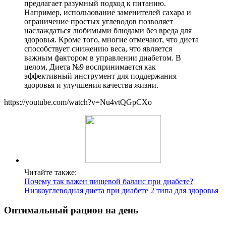
предлагает разумный подход к питанию.
Например, использование заменителей сахара и
ограничение простых углеводов позволяет
наслаждаться любимыми блюдами без вреда для
здоровья. Кроме того, многие отмечают, что диета
способствует снижению веса, что является
важным фактором в управлении диабетом. В
целом, Диета №9 воспринимается как
эффективный инструмент для поддержания
здоровья и улучшения качества жизни.
https://youtube.com/watch?v=Nu4vtQGpCXo
Читайте также:
Почему так важен пищевой баланс при диабете?
Низкоуглеводная диета при диабете 2 типа для здоровья
Оптимальный рацион на день