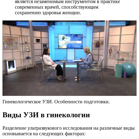
является незаменимым инструментом в практике
современных врачей, способствующим
сохранению здоровья женщин.
Гинекологическое УЗИ. Особенности подготовки.
Виды УЗИ в гинекологии
Разделение ультразвукового исследования на различные виды
основывается на следующих факторах: