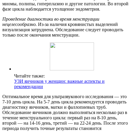
миомы, полипы, гиперплазию и другие патологии. Во второй
фазе цикла наблюдается утолщение эндометрия.
Проведение диагностики во время менструации
нецелесообразно.
Из-за наличия кровянистых выделений
визуализация затруднена. Обследование следует проводить
только после окончания менструации.
Читайте также:
УЗИ яичников у женщин: важные аспекты и
рекомендации
Оптимальное время для ультразвукового исследования — это
7-10 день цикла. На 5-7 день цикла рекомендуется проводить
диагностику яичников, матки и фаллопиевых труб.
Обследование яичников должно выполняться несколько раз в
течение менструального цикла: первый раз на 8-10 день,
второй — на 14-16 день, третий — на 22-24 день. После этого
периода получить точные результаты становится