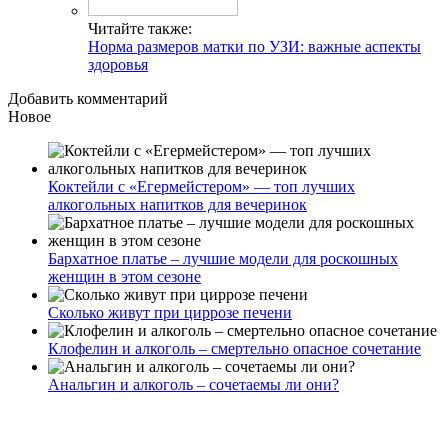
Читайте также:
Норма размеров матки по УЗИ: важные аспекты
здоровья
Добавить комментарий
Новое
Коктейли с «Егермейстером» — топ лучших
алкогольных напитков для вечеринок
Бархатное платье – лучшие модели для роскошных
женщин в этом сезоне
Сколько живут при циррозе печени
Клофелин и алкоголь – смертельно опасное сочетание
Анальгин и алкоголь – сочетаемы ли они?