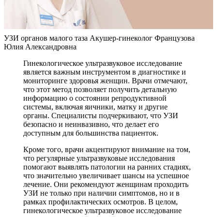
УЗИ органов малого таза Акушер-гинеколог Французова
Юлия Александровна
Гинекологическое ультразвуковое исследование
является важным инструментом в диагностике и
мониторинге здоровья женщин. Врачи отмечают,
что этот метод позволяет получить детальную
информацию о состоянии репродуктивной
системы, включая яичники, матку и другие
органы. Специалисты подчеркивают, что УЗИ
безопасно и неинвазивно, что делает его
доступным для большинства пациенток.
Кроме того, врачи акцентируют внимание на том,
что регулярные ультразвуковые исследования
помогают выявлять патологии на ранних стадиях,
что значительно увеличивает шансы на успешное
лечение. Они рекомендуют женщинам проходить
УЗИ не только при наличии симптомов, но и в
рамках профилактических осмотров. В целом,
гинекологическое ультразвуковое исследование