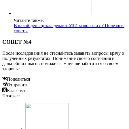
Читайте также:
В какой день цикла делают УЗИ малого таза? Полезные
советы
СОВЕТ №4
После исследования не стесняйтесь задавать вопросы врачу о
полученных результатах. Понимание своего состояния и
дальнейших шагов поможет вам лучше заботиться о своем
здоровье.
Поделиться
Отправить
Класснуть
Похожее