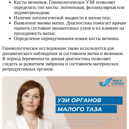
Кисты яичников. Гинекологическое УЗИ позволяет
определить тип кисты: лютеиновая, фолликулярная или
эндометриоидная;
Наличие патологической жидкости в малом тазу;
Выявление миомы матки. Диагностика помогает врачам
оценить состояние миоматозных узлов и их влияние на
проходимость матки;
Определение перекручивания ножки кисты яичника.
Гинекологическое исследование также используется для
динамического наблюдения за состоянием матки и яичников.
В период беременности данная диагностика позволяет
следить за развитием эмбриона и состоянием материнских
репродуктивных органов.