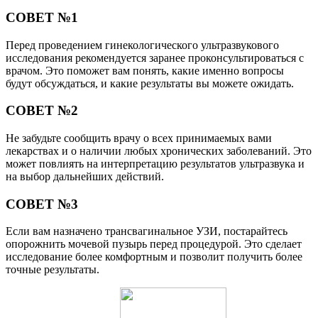
СОВЕТ №1
Перед проведением гинекологического ультразвукового
исследования рекомендуется заранее проконсультироваться с
врачом. Это поможет вам понять, какие именно вопросы
будут обсуждаться, и какие результаты вы можете ожидать.
СОВЕТ №2
Не забудьте сообщить врачу о всех принимаемых вами
лекарствах и о наличии любых хронических заболеваний. Это
может повлиять на интерпретацию результатов ультразвука и
на выбор дальнейших действий.
СОВЕТ №3
Если вам назначено трансвагинальное УЗИ, постарайтесь
опорожнить мочевой пузырь перед процедурой. Это сделает
исследование более комфортным и позволит получить более
точные результаты.