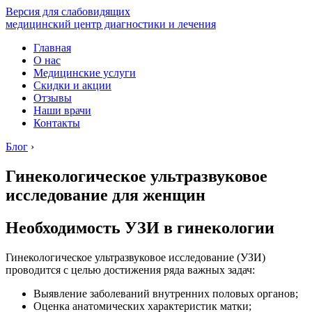
Версия для слабовидящих
медицинский центр диагностики и лечения
Главная
О нас
Медицинские услуги
Скидки и акции
Отзывы
Наши врачи
Контакты
Блог
›
Гинекологическое ультразвуковое
исследование для женщин
Необходимость УЗИ в гинекологии
Гинекологическое ультразвуковое исследование (УЗИ)
проводится с целью достижения ряда важных задач:
Выявление заболеваний внутренних половых органов;
Оценка анатомических характеристик матки;