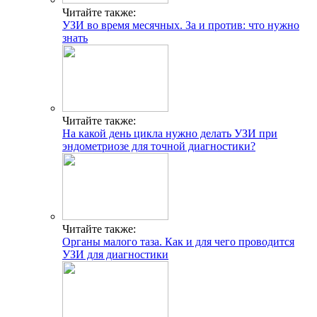
Читайте также:
УЗИ во время месячных. За и против: что нужно
знать
Читайте также:
На какой день цикла нужно делать УЗИ при
эндометриозе для точной диагностики?
Читайте также:
Органы малого таза. Как и для чего проводится
УЗИ для диагностики