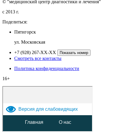
© "медицинский центр диагностики и лечения"
c 2013 г.
Поделиться:
Пятигорск
ул. Московская
+7 (928) 267-XX-XX
Показать номер
Смотреть все контакты
Политика конфиденциальности
16+