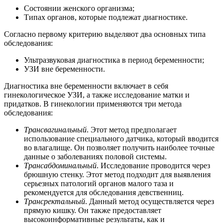
Состоянии женского организма;
Типах органов, которые подлежат диагностике.
Согласно первому критерию выделяют два основных типа
обследования:
Ультразвуковая диагностика в период беременности;
УЗИ вне беременности.
Диагностика вне беременности включает в себя
гинекологическое УЗИ, а также исследование матки и
придатков. В гинекологии применяются три метода
обследования:
Трансвагинальный
. Этот метод предполагает
использование специального датчика, который вводится
во влагалище. Он позволяет получить наиболее точные
данные о заболеваниях половой системы.
Трансабдоминальный
. Исследование проводится через
брюшную стенку. Этот метод подходит для выявления
серьезных патологий органов малого таза и
рекомендуется для обследования девственниц.
Трансректальный
. Данный метод осуществляется через
прямую кишку. Он также предоставляет
высокоинформативные результаты, как и