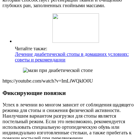
глубоких ран, заполненных гнойными массами.
Читайте также:
Лечение диабетической стопы в домашних условиях:
советы и рекомендации
https://youtube.com/watch?v=ImLiWQklO0U
Фиксирующие повязки
Успех в лечении во многом зависит от соблюдения щадящего
режима для стопы и снижения физической активности.
Наилучшим вариантом разгрузки для стопы является
постельный режим. Если это невозможно, рекомендуется
использовать специальную ортопедическую обувь или
индивидуально изготовленные стельки, а также прибегать к
помощи костылей при передвижении.