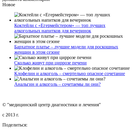
Новое
Коктейли с «Егермейстером» — топ лучших
алкогольных напитков для вечеринок
Бархатное платье – лучшие модели для роскошных
женщин в этом сезоне
Сколько живут при циррозе печени
Клофелин и алкоголь – смертельно опасное сочетание
Анальгин и алкоголь – сочетаемы ли они?
© "медицинский центр диагностики и лечения"
c 2013 г.
Поделиться: