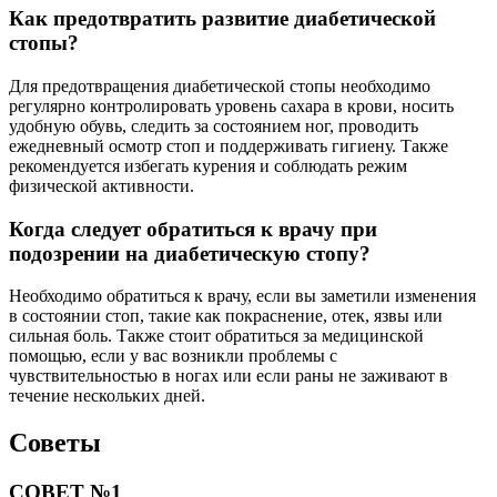
Как предотвратить развитие диабетической
стопы?
Для предотвращения диабетической стопы необходимо
регулярно контролировать уровень сахара в крови, носить
удобную обувь, следить за состоянием ног, проводить
ежедневный осмотр стоп и поддерживать гигиену. Также
рекомендуется избегать курения и соблюдать режим
физической активности.
Когда следует обратиться к врачу при
подозрении на диабетическую стопу?
Необходимо обратиться к врачу, если вы заметили изменения
в состоянии стоп, такие как покраснение, отек, язвы или
сильная боль. Также стоит обратиться за медицинской
помощью, если у вас возникли проблемы с
чувствительностью в ногах или если раны не заживают в
течение нескольких дней.
Советы
СОВЕТ №1