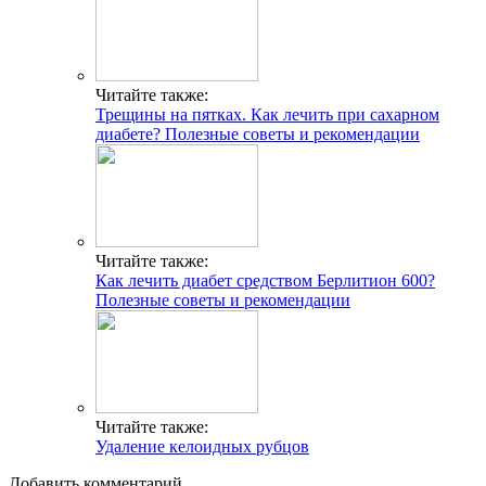
Читайте также:
Трещины на пятках. Как лечить при сахарном
диабете? Полезные советы и рекомендации
Читайте также:
Как лечить диабет средством Берлитион 600?
Полезные советы и рекомендации
Читайте также:
Удаление келоидных рубцов
Добавить комментарий