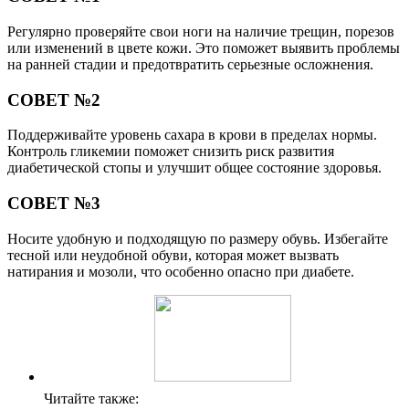
Регулярно проверяйте свои ноги на наличие трещин, порезов
или изменений в цвете кожи. Это поможет выявить проблемы
на ранней стадии и предотвратить серьезные осложнения.
СОВЕТ №2
Поддерживайте уровень сахара в крови в пределах нормы.
Контроль гликемии поможет снизить риск развития
диабетической стопы и улучшит общее состояние здоровья.
СОВЕТ №3
Носите удобную и подходящую по размеру обувь. Избегайте
тесной или неудобной обуви, которая может вызвать
натирания и мозоли, что особенно опасно при диабете.
Читайте также: