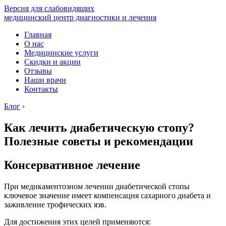
Версия для слабовидящих
медицинский центр диагностики и лечения
Главная
О нас
Медицинские услуги
Скидки и акции
Отзывы
Наши врачи
Контакты
Блог
›
Как лечить диабетическую стопу?
Полезные советы и рекомендации
Консервативное лечение
При медикаментозном лечении диабетической стопы
ключевое значение имеет компенсация сахарного диабета и
заживление трофических язв.
Для достижения этих целей применяются: