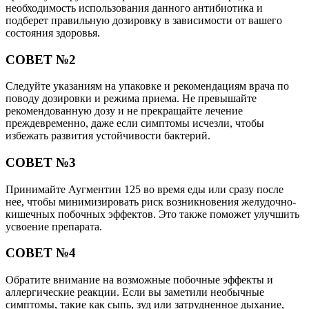
необходимость использования данного антибиотика и
подберет правильную дозировку в зависимости от вашего
состояния здоровья.
СОВЕТ №2
Следуйте указаниям на упаковке и рекомендациям врача по
поводу дозировки и режима приема. Не превышайте
рекомендованную дозу и не прекращайте лечение
преждевременно, даже если симптомы исчезли, чтобы
избежать развития устойчивости бактерий.
СОВЕТ №3
Принимайте Аугментин 125 во время еды или сразу после
нее, чтобы минимизировать риск возникновения желудочно-
кишечных побочных эффектов. Это также поможет улучшить
усвоение препарата.
СОВЕТ №4
Обратите внимание на возможные побочные эффекты и
аллергические реакции. Если вы заметили необычные
симптомы, такие как сыпь, зуд или затрудненное дыхание,