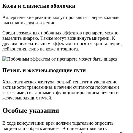
Кожа и слизистые оболочки
Аллергические реакции могут проявляться через кожные
высыпания, зуд и жжение.
Среди возможных побочных эффектов препарата можно
выделить диарею. Также могут возникнуть мигрени. К
другим нежелательным эффектам относятся кристаллурия,
лейкопения, сыпь на коже и тошнота.
Печень и желчевыводящие пути
Холестатическая желтуха, острый гепатит и увеличение
активности трансаминаз в печени считаются побочными
эффектами, связанными с функционированием печени и
желчевыводящих путей.
Особые указания
В ходе консультации врач должен тщательно опросить
пациента и собрать анамнез. Это поможет выявить