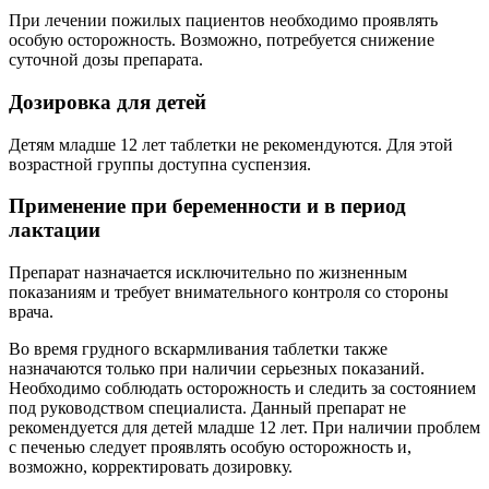
При лечении пожилых пациентов необходимо проявлять
особую осторожность. Возможно, потребуется снижение
суточной дозы препарата.
Дозировка для детей
Детям младше 12 лет таблетки не рекомендуются. Для этой
возрастной группы доступна суспензия.
Применение при беременности и в период
лактации
Препарат назначается исключительно по жизненным
показаниям и требует внимательного контроля со стороны
врача.
Во время грудного вскармливания таблетки также
назначаются только при наличии серьезных показаний.
Необходимо соблюдать осторожность и следить за состоянием
под руководством специалиста. Данный препарат не
рекомендуется для детей младше 12 лет. При наличии проблем
с печенью следует проявлять особую осторожность и,
возможно, корректировать дозировку.