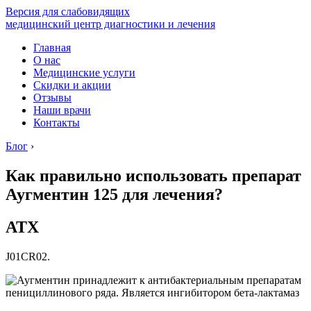
Версия для слабовидящих
медицинский центр диагностики и лечения
Главная
О нас
Медицинские услуги
Скидки и акции
Отзывы
Наши врачи
Контакты
Блог
›
Как правильно использовать препарат
Аугментин 125 для лечения?
АТХ
J01CR02.