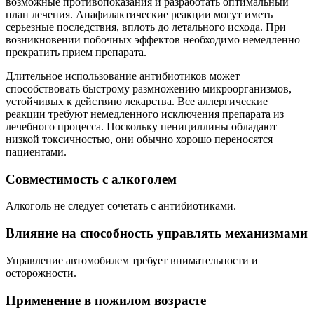
возможные противопоказания и разработать оптимальный
план лечения. Анафилактические реакции могут иметь
серьезные последствия, вплоть до летального исхода. При
возникновении побочных эффектов необходимо немедленно
прекратить прием препарата.
Длительное использование антибиотиков может
способствовать быстрому размножению микроорганизмов,
устойчивых к действию лекарства. Все аллергические
реакции требуют немедленного исключения препарата из
лечебного процесса. Поскольку пенициллины обладают
низкой токсичностью, они обычно хорошо переносятся
пациентами.
Совместимость с алкоголем
Алкоголь не следует сочетать с антибиотиками.
Влияние на способность управлять механизмами
Управление автомобилем требует внимательности и
осторожности.
Применение в пожилом возрасте