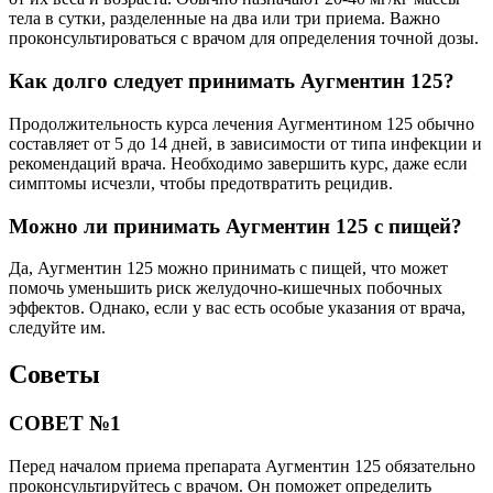
тела в сутки, разделенные на два или три приема. Важно
проконсультироваться с врачом для определения точной дозы.
Как долго следует принимать Аугментин 125?
Продолжительность курса лечения Аугментином 125 обычно
составляет от 5 до 14 дней, в зависимости от типа инфекции и
рекомендаций врача. Необходимо завершить курс, даже если
симптомы исчезли, чтобы предотвратить рецидив.
Можно ли принимать Аугментин 125 с пищей?
Да, Аугментин 125 можно принимать с пищей, что может
помочь уменьшить риск желудочно-кишечных побочных
эффектов. Однако, если у вас есть особые указания от врача,
следуйте им.
Советы
СОВЕТ №1
Перед началом приема препарата Аугментин 125 обязательно
проконсультируйтесь с врачом. Он поможет определить