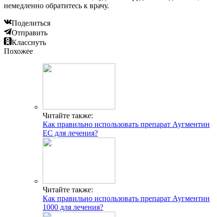
немедленно обратитесь к врачу.
Поделиться
Отправить
Класснуть
Похожее
Читайте также:
Как правильно использовать препарат Аугментин
ЕС для лечения?
Читайте также:
Как правильно использовать препарат Аугментин
1000 для лечения?