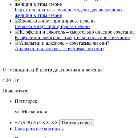
Бархатное платье – лучшие модели для роскошных
женщин в этом сезоне
Сколько живут при циррозе печени
Клофелин и алкоголь – смертельно опасное сочетание
Анальгин и алкоголь – сочетаемы ли они?
© "медицинский центр диагностики и лечения"
c 2013 г.
Поделиться:
Пятигорск
ул. Московская
+7 (928) 267-XX-XX
Показать номер
Смотреть все контакты