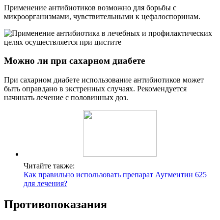
Применение антибиотиков возможно для борьбы с
микроорганизмами, чувствительными к цефалоспоринам.
Можно ли при сахарном диабете
При сахарном диабете использование антибиотиков может
быть оправдано в экстренных случаях. Рекомендуется
начинать лечение с половинных доз.
Читайте также:
Как правильно использовать препарат Аугментин 625
для лечения?
Противопоказания