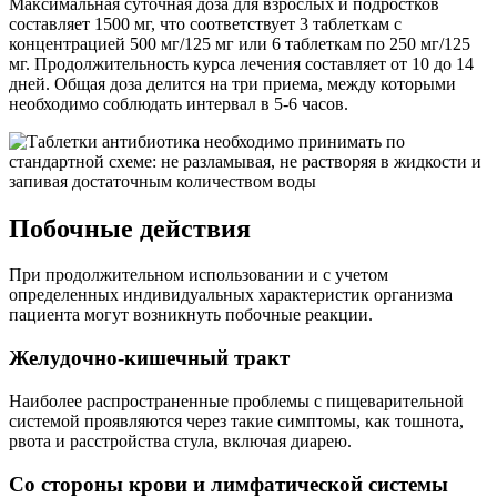
Максимальная суточная доза для взрослых и подростков
составляет 1500 мг, что соответствует 3 таблеткам с
концентрацией 500 мг/125 мг или 6 таблеткам по 250 мг/125
мг. Продолжительность курса лечения составляет от 10 до 14
дней. Общая доза делится на три приема, между которыми
необходимо соблюдать интервал в 5-6 часов.
Побочные действия
При продолжительном использовании и с учетом
определенных индивидуальных характеристик организма
пациента могут возникнуть побочные реакции.
Желудочно-кишечный тракт
Наиболее распространенные проблемы с пищеварительной
системой проявляются через такие симптомы, как тошнота,
рвота и расстройства стула, включая диарею.
Со стороны крови и лимфатической системы