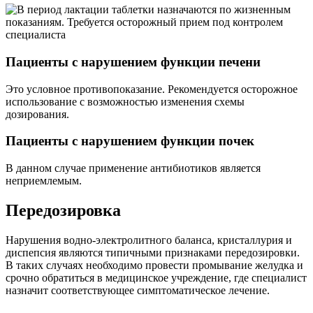
Пациенты с нарушением функции печени
Это условное противопоказание. Рекомендуется осторожное
использование с возможностью изменения схемы
дозирования.
Пациенты с нарушением функции почек
В данном случае применение антибиотиков является
неприемлемым.
Передозировка
Нарушения водно-электролитного баланса, кристаллурия и
диспепсия являются типичными признаками передозировки.
В таких случаях необходимо провести промывание желудка и
срочно обратиться в медицинское учреждение, где специалист
назначит соответствующее симптоматическое лечение.