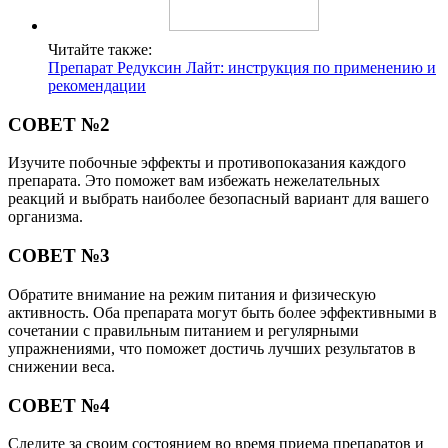
Читайте также:
Препарат Редуксин Лайт: инструкция по применению и
рекомендации
СОВЕТ №2
Изучите побочные эффекты и противопоказания каждого
препарата. Это поможет вам избежать нежелательных
реакций и выбрать наиболее безопасный вариант для вашего
организма.
СОВЕТ №3
Обратите внимание на режим питания и физическую
активность. Оба препарата могут быть более эффективными в
сочетании с правильным питанием и регулярными
упражнениями, что поможет достичь лучших результатов в
снижении веса.
СОВЕТ №4
Следите за своим состоянием во время приема препаратов и