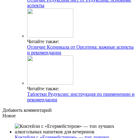
аспекты
Читайте также:
Отличие Ксеникала от Орсотена: важные аспекты
и рекомендации
Читайте также:
Таблетки Редуксин: инструкция по применению и
рекомендации
Добавить комментарий
Новое
Коктейли с «Егермейстером» — топ лучших