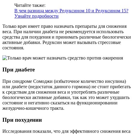
Читайте также:
В чем разница между Редуксином 10 и Редуксином 15?
Узнайте подробности
Только врач имеет право назначать препараты для снижения
веса. При наличии диабета не рекомендуется использовать
средства для похудения и принимать различные биологически
активные добавки. Редуксин может вызывать стрессовые
состояния.
При диабете
При синдроме Сомоджи (избыточное количество инсулина)
или диабете (недостаток данного гормона) не стоит прибегать
к средствам для снижения веса и употреблять различные
биологически активные добавки, так как это может ухудшить
состояние и негативно сказаться на функционировании
желудочно-кишечного тракта.
При похудении
Исследования показали, что для эффективного снижения веса