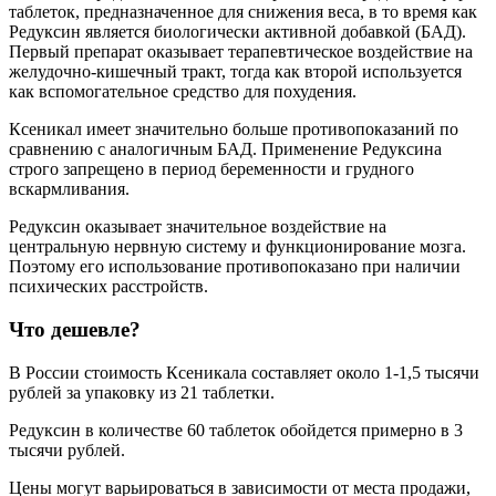
таблеток, предназначенное для снижения веса, в то время как
Редуксин является биологически активной добавкой (БАД).
Первый препарат оказывает терапевтическое воздействие на
желудочно-кишечный тракт, тогда как второй используется
как вспомогательное средство для похудения.
Ксеникал имеет значительно больше противопоказаний по
сравнению с аналогичным БАД. Применение Редуксина
строго запрещено в период беременности и грудного
вскармливания.
Редуксин оказывает значительное воздействие на
центральную нервную систему и функционирование мозга.
Поэтому его использование противопоказано при наличии
психических расстройств.
Что дешевле?
В России стоимость Ксеникала составляет около 1-1,5 тысячи
рублей за упаковку из 21 таблетки.
Редуксин в количестве 60 таблеток обойдется примерно в 3
тысячи рублей.
Цены могут варьироваться в зависимости от места продажи,