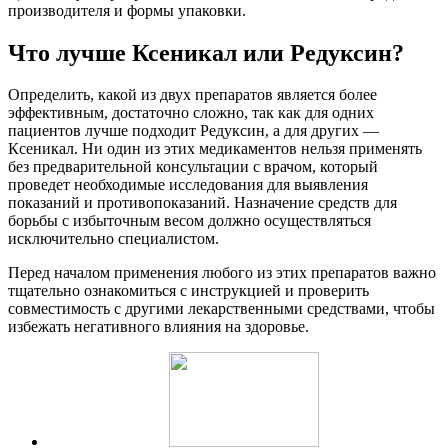
производителя и формы упаковки.
Что лучше Ксеникал или Редуксин?
Определить, какой из двух препаратов является более
эффективным, достаточно сложно, так как для одних
пациентов лучше подходит Редуксин, а для других —
Ксеникал. Ни один из этих медикаментов нельзя применять
без предварительной консультации с врачом, который
проведет необходимые исследования для выявления
показаний и противопоказаний. Назначение средств для
борьбы с избыточным весом должно осуществляться
исключительно специалистом.
Перед началом применения любого из этих препаратов важно
тщательно ознакомиться с инструкцией и проверить
совместимость с другими лекарственными средствами, чтобы
избежать негативного влияния на здоровье.