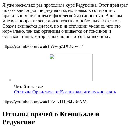
Я уже несколько раз проходила курс Редуксина. Этот препарат
показывает хорошие результаты, но только в сочетании с
правильным питанием и физической активностью. В целом
мне все понравилось, за исключением побочных эффектов.
Сразу начинается диарея, но в инструкции указано, что это
нормально, так как организм очищается от токсинов и
остатков пищи, которые накапливаются в кишечнике.
https://youtube.com/watch?v=ojZfX2vrwT4
Читайте также:
Отличие Орлистата от Ксеникала: что нужно знать
https://youtube.com/watch?v=vH1c64x8cAM
Отзывы врачей о Ксеникале и
Редуксине