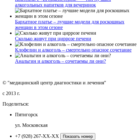
алкогольных напитков для вечеринок
Бархатное платье – лучшие модели для роскошных
женщин в этом сезоне
Сколько живут при циррозе печени
Клофелин и алкоголь – смертельно опасное сочетание
Анальгин и алкоголь – сочетаемы ли они?
© "медицинский центр диагностики и лечения"
c 2013 г.
Поделиться:
Пятигорск
ул. Московская
+7 (928) 267-XX-XX
Показать номер