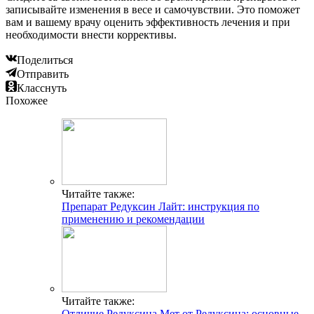
записывайте изменения в весе и самочувствии. Это поможет
вам и вашему врачу оценить эффективность лечения и при
необходимости внести коррективы.
Поделиться
Отправить
Класснуть
Похожее
Читайте также:
Препарат Редуксин Лайт: инструкция по
применению и рекомендации
Читайте также:
Отличие Редуксина Мет от Редуксина: основные