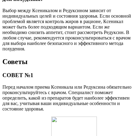
Выбор между Ксеникалом и Редуксином зависит от
индивидуальных целей и состояния здоровья. Если основной
проблемой является контроль жиров в рационе, Ксеникал
может быть более подходящим вариантом. Если же
необходимо снизить аппетит, стоит рассмотреть Редуксин. В
любом случае, рекомендуется проконсультироваться с врачом
для выбора наиболее безопасного и эффективного метода
похудения.
Советы
СОВЕТ №1
Перед началом приема Ксеникала или Редуксина обязательно
проконсультируйтесь с врачом. Специалист поможет
определить, какой из препаратов будет наиболее эффективен
для вас, учитывая ваши индивидуальные особенности и
состояние здоровья.