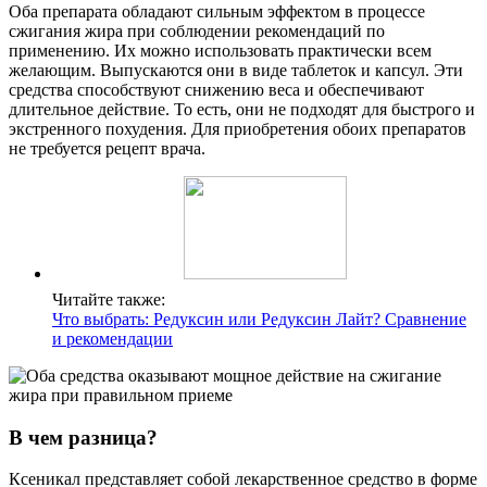
Оба препарата обладают сильным эффектом в процессе
сжигания жира при соблюдении рекомендаций по
применению. Их можно использовать практически всем
желающим. Выпускаются они в виде таблеток и капсул. Эти
средства способствуют снижению веса и обеспечивают
длительное действие. То есть, они не подходят для быстрого и
экстренного похудения. Для приобретения обоих препаратов
не требуется рецепт врача.
Читайте также:
Что выбрать: Редуксин или Редуксин Лайт? Сравнение
и рекомендации
В чем разница?
Ксеникал представляет собой лекарственное средство в форме