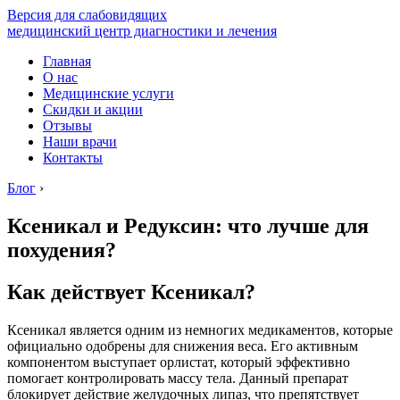
Версия для слабовидящих
медицинский центр диагностики и лечения
Главная
О нас
Медицинские услуги
Скидки и акции
Отзывы
Наши врачи
Контакты
Блог
›
Ксеникал и Редуксин: что лучше для
похудения?
Как действует Ксеникал?
Ксеникал является одним из немногих медикаментов, которые
официально одобрены для снижения веса. Его активным
компонентом выступает орлистат, который эффективно
помогает контролировать массу тела. Данный препарат
блокирует действие желудочных липаз, что препятствует