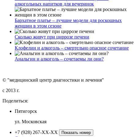
алкогольных напитков для вечеринок
Бархатное платье – лучшие модели для роскошных
женщин в этом сезоне
Сколько живут при циррозе печени
Клофелин и алкоголь – смертельно опасное сочетание
Анальгин и алкоголь – сочетаемы ли они?
© "медицинский центр диагностики и лечения"
c 2013 г.
Поделиться:
Пятигорск
ул. Московская
+7 (928) 267-XX-XX
Показать номер