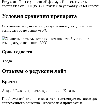
Редуксин Лайт с усиленной формулой — стоимость
составляет от 3300 до 3800 рублей за упаковку из 60 капсул.
Условия хранения препарата
Сохраняйте в сухом месте, недоступном для детей, при
температуре не выше +30°С.
Срок годности
3 года
Отзывы о редуксин лайт
Врачей
Андрей Булавин, врач-эндокринолог, Казань.
Проблема избыточного веса стала настоящим вызовом для
современного общества. Прежде чем прибегать к