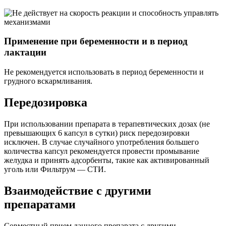
Применение при беременности и в период
лактации
Не рекомендуется использовать в период беременности и
грудного вскармливания.
Передозировка
При использовании препарата в терапевтических дозах (не
превышающих 6 капсул в сутки) риск передозировки
исключен. В случае случайного употребления большего
количества капсул рекомендуется провести промывание
желудка и принять адсорбенты, такие как активированный
уголь или Фильтрум — СТИ.
Взаимодействие с другими
препаратами
Совместный прием данного препарата с другими