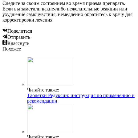
Следите за своим состоянием во время приема препарата.
Если вы заметили какие-либо нежелательные реакции или
ухудшение самочувствия, немедленно обратитесь к врачу для
корректировки лечения.
Поделиться
Отправить
Класснуть
Похожее
Читайте также:
Таблетки Редуксин: инструкция по применению и
рекомендации
Читайте также: