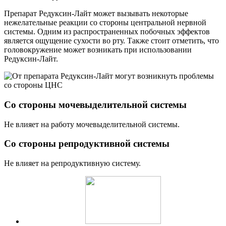
Препарат Редуксин-Лайт может вызывать некоторые
нежелательные реакции со стороны центральной нервной
системы. Одним из распространенных побочных эффектов
является ощущение сухости во рту. Также стоит отметить, что
головокружение может возникать при использовании
Редуксин-Лайт.
Со стороны мочевыделительной системы
Не влияет на работу мочевыделительной системы.
Со стороны репродуктивной системы
Не влияет на репродуктивную систему.