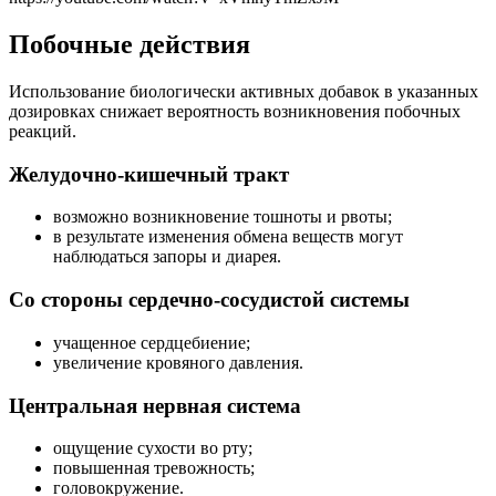
Побочные действия
Использование биологически активных добавок в указанных
дозировках снижает вероятность возникновения побочных
реакций.
Желудочно-кишечный тракт
возможно возникновение тошноты и рвоты;
в результате изменения обмена веществ могут
наблюдаться запоры и диарея.
Со стороны сердечно-сосудистой системы
учащенное сердцебиение;
увеличение кровяного давления.
Центральная нервная система
ощущение сухости во рту;
повышенная тревожность;
головокружение.