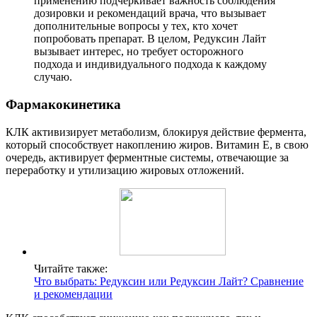
применению подчеркивает важность соблюдения
дозировки и рекомендаций врача, что вызывает
дополнительные вопросы у тех, кто хочет
попробовать препарат. В целом, Редуксин Лайт
вызывает интерес, но требует осторожного
подхода и индивидуального подхода к каждому
случаю.
Фармакокинетика
КЛК активизирует метаболизм, блокируя действие фермента,
который способствует накоплению жиров. Витамин Е, в свою
очередь, активирует ферментные системы, отвечающие за
переработку и утилизацию жировых отложений.
Читайте также:
Что выбрать: Редуксин или Редуксин Лайт? Сравнение
и рекомендации