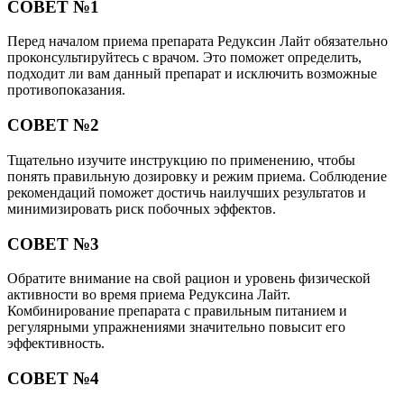
СОВЕТ №1
Перед началом приема препарата Редуксин Лайт обязательно
проконсультируйтесь с врачом. Это поможет определить,
подходит ли вам данный препарат и исключить возможные
противопоказания.
СОВЕТ №2
Тщательно изучите инструкцию по применению, чтобы
понять правильную дозировку и режим приема. Соблюдение
рекомендаций поможет достичь наилучших результатов и
минимизировать риск побочных эффектов.
СОВЕТ №3
Обратите внимание на свой рацион и уровень физической
активности во время приема Редуксина Лайт.
Комбинирование препарата с правильным питанием и
регулярными упражнениями значительно повысит его
эффективность.
СОВЕТ №4