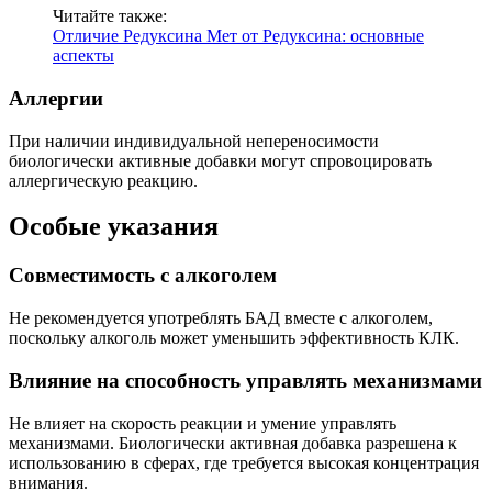
Читайте также:
Отличие Редуксина Мет от Редуксина: основные
аспекты
Аллергии
При наличии индивидуальной непереносимости
биологически активные добавки могут спровоцировать
аллергическую реакцию.
Особые указания
Совместимость с алкоголем
Не рекомендуется употреблять БАД вместе с алкоголем,
поскольку алкоголь может уменьшить эффективность КЛК.
Влияние на способность управлять механизмами
Не влияет на скорость реакции и умение управлять
механизмами. Биологически активная добавка разрешена к
использованию в сферах, где требуется высокая концентрация
внимания.