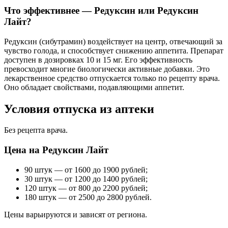
Что эффективнее — Редуксин или Редуксин
Лайт?
Редуксин (сибутрамин) воздействует на центр, отвечающий за
чувство голода, и способствует снижению аппетита. Препарат
доступен в дозировках 10 и 15 мг. Его эффективность
превосходит многие биологически активные добавки. Это
лекарственное средство отпускается только по рецепту врача.
Оно обладает свойствами, подавляющими аппетит.
Условия отпуска из аптеки
Без рецепта врача.
Цена на Редуксин Лайт
90 штук — от 1600 до 1900 рублей;
30 штук — от 1200 до 1400 рублей;
120 штук — от 800 до 2200 рублей;
180 штук — от 2500 до 2800 рублей.
Цены варьируются и зависят от региона.