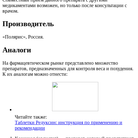
медикаментами возможен, но только после консультации с
врачом.
Производитель
«Полярис», Россия.
Аналоги
На фармацевтическом рынке представлено множество
препаратов, предназначенных для контроля веса и похудения.
К их аналогам можно отнести:
Читайте также:
Таблетки Редуксин: инструкция по применению и
рекомендации