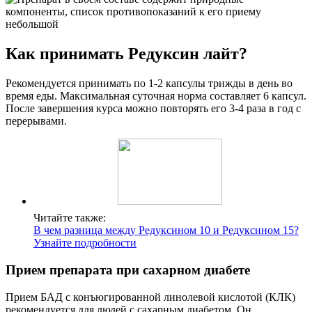
Как принимать Редуксин лайт?
Рекомендуется принимать по 1-2 капсулы трижды в день во
время еды. Максимальная суточная норма составляет 6 капсул.
После завершения курса можно повторять его 3-4 раза в год с
перерывами.
Читайте также:
В чем разница между Редуксином 10 и Редуксином 15?
Узнайте подробности
Прием препарата при сахарном диабете
Прием БАД с конъюгированной линолевой кислотой (КЛК)
рекомендуется для людей с сахарным диабетом. Он