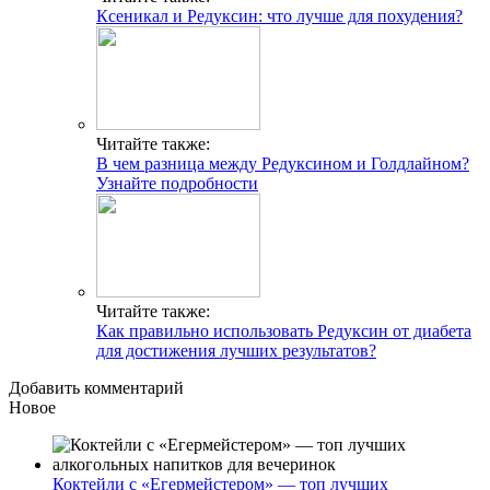
Ксеникал и Редуксин: что лучше для похудения?
Читайте также:
В чем разница между Редуксином и Голдлайном?
Узнайте подробности
Читайте также:
Как правильно использовать Редуксин от диабета
для достижения лучших результатов?
Добавить комментарий
Новое
Коктейли с «Егермейстером» — топ лучших