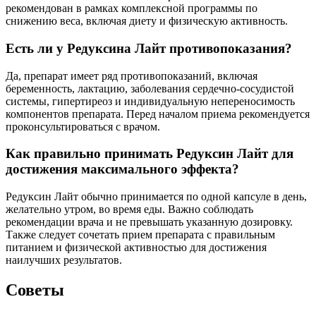
рекомендован в рамках комплексной программы по
снижению веса, включая диету и физическую активность.
Есть ли у Редуксина Лайт противопоказания?
Да, препарат имеет ряд противопоказаний, включая
беременность, лактацию, заболевания сердечно-сосудистой
системы, гипертиреоз и индивидуальную непереносимость
компонентов препарата. Перед началом приема рекомендуется
проконсультироваться с врачом.
Как правильно принимать Редуксин Лайт для
достижения максимального эффекта?
Редуксин Лайт обычно принимается по одной капсуле в день,
желательно утром, во время еды. Важно соблюдать
рекомендации врача и не превышать указанную дозировку.
Также следует сочетать прием препарата с правильным
питанием и физической активностью для достижения
наилучших результатов.
Советы