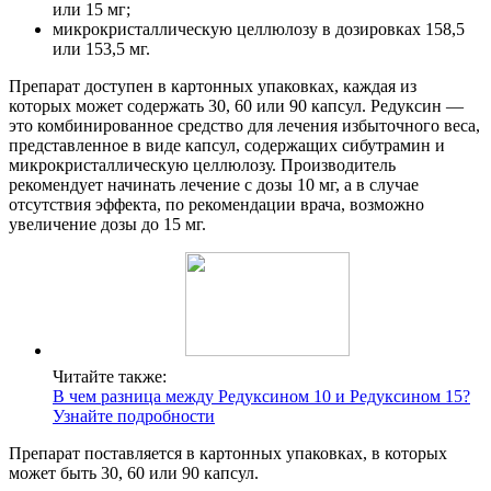
или 15 мг;
микрокристаллическую целлюлозу в дозировках 158,5
или 153,5 мг.
Препарат доступен в картонных упаковках, каждая из
которых может содержать 30, 60 или 90 капсул. Редуксин —
это комбинированное средство для лечения избыточного веса,
представленное в виде капсул, содержащих сибутрамин и
микрокристаллическую целлюлозу. Производитель
рекомендует начинать лечение с дозы 10 мг, а в случае
отсутствия эффекта, по рекомендации врача, возможно
увеличение дозы до 15 мг.
Читайте также:
В чем разница между Редуксином 10 и Редуксином 15?
Узнайте подробности
Препарат поставляется в картонных упаковках, в которых
может быть 30, 60 или 90 капсул.