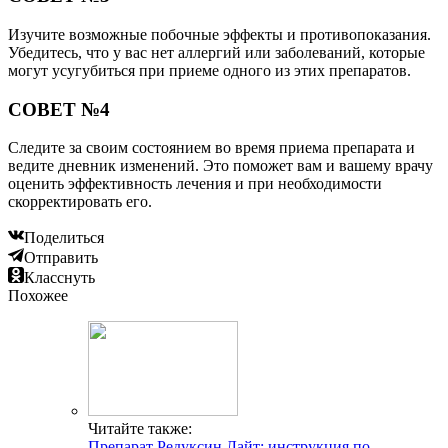
Изучите возможные побочные эффекты и противопоказания.
Убедитесь, что у вас нет аллергий или заболеваний, которые
могут усугубиться при приеме одного из этих препаратов.
СОВЕТ №4
Следите за своим состоянием во время приема препарата и
ведите дневник изменений. Это поможет вам и вашему врачу
оценить эффективность лечения и при необходимости
скорректировать его.
Поделиться
Отправить
Класснуть
Похожее
Читайте также:
Препарат Редуксин Лайт: инструкция по