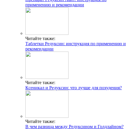
применению и рекомендации
Читайте также:
Таблетки Редуксин: инструкция по применению и
рекомендации
Читайте также:
Ксеникал и Редуксин: что лучше для похудения?
Читайте также:
В чем разница между Редуксином и Голдлайном?