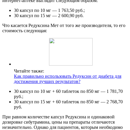
интернет-аптеке выглядит следующим образом:
30 капсул по 10 мг — 1 763,50 руб.;
30 капсул по 15 мг — 2 600,90 руб.
Что касается Редуксина Мет от того же производителя, то его
стоимость следующая:
Читайте также:
Как правильно использовать Редуксин от диабета для
достижения лучших результатов?
30 капсул по 10 мг + 60 таблеток по 850 мг — 1 781,70
руб.;
30 капсул по 15 мг + 60 таблеток по 850 мг — 2 768,70
руб.
При равном количестве капсул Редуксина и одинаковой
дозировке сибутрамина, цены на препараты отличаются
незначительно. Однако для пациентов, которым необходимо