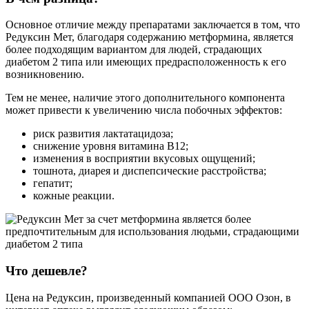
Основное отличие между препаратами заключается в том, что
Редуксин Мет, благодаря содержанию метформина, является
более подходящим вариантом для людей, страдающих
диабетом 2 типа или имеющих предрасположенность к его
возникновению.
Тем не менее, наличие этого дополнительного компонента
может привести к увеличению числа побочных эффектов:
риск развития лактатацидоза;
снижение уровня витамина В12;
изменения в восприятии вкусовых ощущений;
тошнота, диарея и диспепсические расстройства;
гепатит;
кожные реакции.
Что дешевле?
Цена на Редуксин, произведенный компанией ООО Озон, в