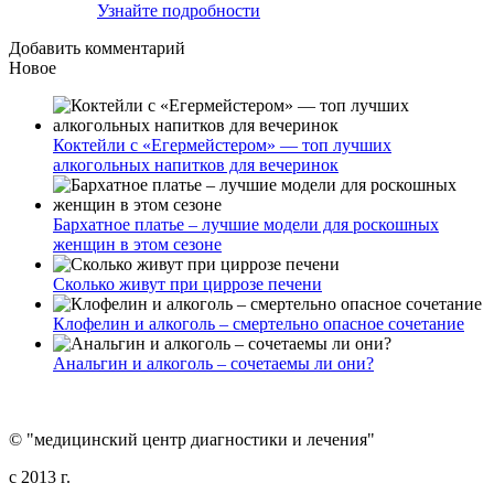
Узнайте подробности
Добавить комментарий
Новое
Коктейли с «Егермейстером» — топ лучших
алкогольных напитков для вечеринок
Бархатное платье – лучшие модели для роскошных
женщин в этом сезоне
Сколько живут при циррозе печени
Клофелин и алкоголь – смертельно опасное сочетание
Анальгин и алкоголь – сочетаемы ли они?
© "медицинский центр диагностики и лечения"
c 2013 г.