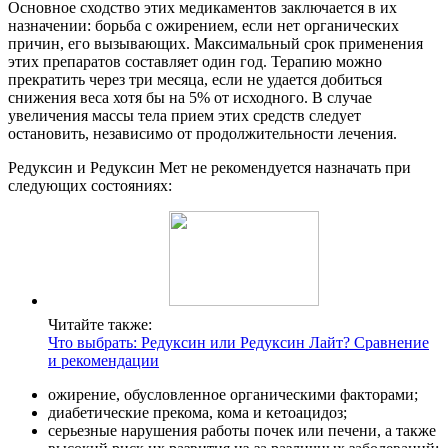
Основное сходство этих медикаментов заключается в их
назначении: борьба с ожирением, если нет органических
причин, его вызывающих. Максимальный срок применения
этих препаратов составляет один год. Терапию можно
прекратить через три месяца, если не удается добиться
снижения веса хотя бы на 5% от исходного. В случае
увеличения массы тела прием этих средств следует
остановить, независимо от продолжительности лечения.
Редуксин и Редуксин Мет не рекомендуется назначать при
следующих состояниях:
Читайте также:
Что выбрать: Редуксин или Редуксин Лайт? Сравнение
и рекомендации
ожирение, обусловленное органическими факторами;
диабетические прекома, кома и кетоацидоз;
серьезные нарушения работы почек или печени, а также