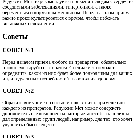
Редуксин Мет не рекомендуется применять людям с сердечно-
сосудистыми заболеваниями, гипертонией, а также
беременным и кормящим женщинам. Перед началом приема
важно проконсультироваться с врачом, чтобы избежать
возможных осложнений.
Советы
СОВЕТ №1
Перед началом приема любого из препаратов, обязательно
проконсультируйтесь с врачом. Специалист поможет
определить, какой из них будет более подходящим для ваших
индивидуальных потребностей и состояния здоровья.
СОВЕТ №2
Обратите внимание на состав и показания к применению
каждого из препаратов. Редуксин Мет может содержать
дополнительные компоненты, которые могут быть полезны
для определенных групп людей, например, для тех, кто хочет
улучшить обмен веществ.
СОВЕТ №3