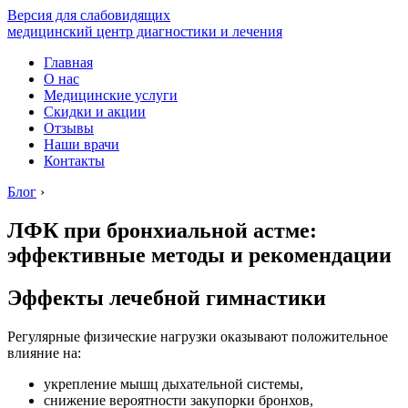
Версия для слабовидящих
медицинский центр диагностики и лечения
Главная
О нас
Медицинские услуги
Скидки и акции
Отзывы
Наши врачи
Контакты
Блог
›
ЛФК при бронхиальной астме:
эффективные методы и рекомендации
Эффекты лечебной гимнастики
Регулярные физические нагрузки оказывают положительное
влияние на:
укрепление мышц дыхательной системы,
снижение вероятности закупорки бронхов,