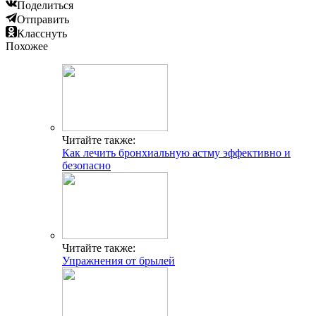
Поделиться
Отправить
Класснуть
Похожее
Читайте также:
Как лечить бронхиальную астму эффективно и
безопасно
Читайте также:
Упражнения от брылей