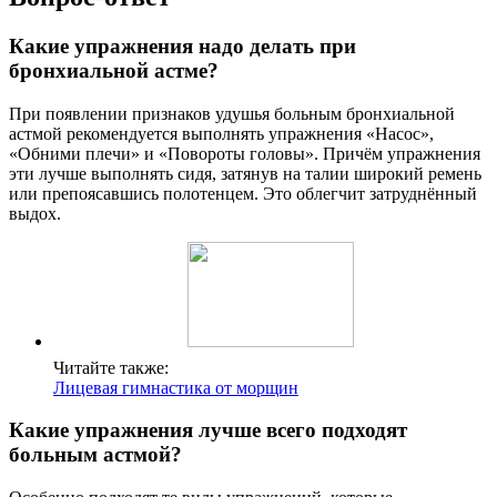
Какие упражнения надо делать при
бронхиальной астме?
При появлении признаков удушья больным бронхиальной
астмой рекомендуется выполнять упражнения «Насос»,
«Обними плечи» и «Повороты головы». Причём упражнения
эти лучше выполнять сидя, затянув на талии широкий ремень
или препоясавшись полотенцем. Это облегчит затруднённый
выдох.
Читайте также:
Лицевая гимнастика от морщин
Какие упражнения лучше всего подходят
больным астмой?