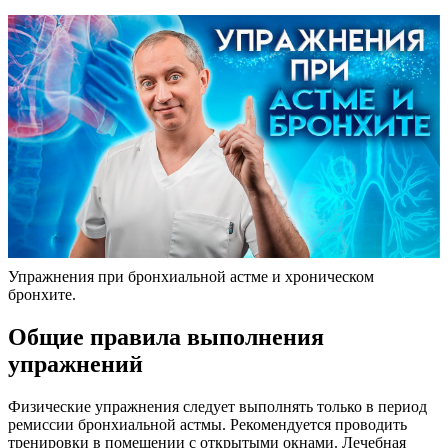
Упражнения при бронхиальной астме и хроническом
бронхите.
Общие правила выполнения
упражнений
Физические упражнения следует выполнять только в период
ремиссии бронхиальной астмы. Рекомендуется проводить
тренировки в помещении с открытыми окнами. Лечебная