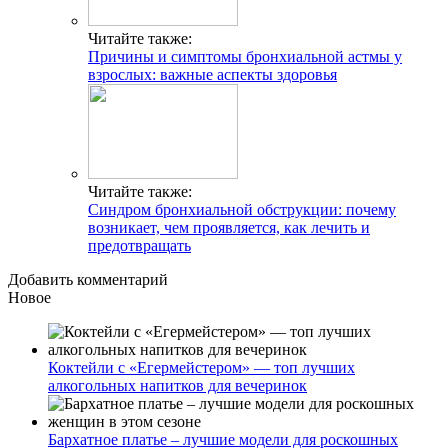
Читайте также:
Причины и симптомы бронхиальной астмы у
взрослых: важные аспекты здоровья
Читайте также:
Синдром бронхиальной обструкции: почему
возникает, чем проявляется, как лечить и
предотвращать
Добавить комментарий
Новое
Коктейли с «Егермейстером» — топ лучших
алкогольных напитков для вечеринок
Бархатное платье – лучшие модели для роскошных