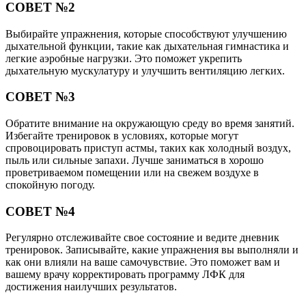
СОВЕТ №2
Выбирайте упражнения, которые способствуют улучшению
дыхательной функции, такие как дыхательная гимнастика и
легкие аэробные нагрузки. Это поможет укрепить
дыхательную мускулатуру и улучшить вентиляцию легких.
СОВЕТ №3
Обратите внимание на окружающую среду во время занятий.
Избегайте тренировок в условиях, которые могут
спровоцировать приступ астмы, таких как холодный воздух,
пыль или сильные запахи. Лучше заниматься в хорошо
проветриваемом помещении или на свежем воздухе в
спокойную погоду.
СОВЕТ №4
Регулярно отслеживайте свое состояние и ведите дневник
тренировок. Записывайте, какие упражнения вы выполняли и
как они влияли на ваше самочувствие. Это поможет вам и
вашему врачу корректировать программу ЛФК для
достижения наилучших результатов.