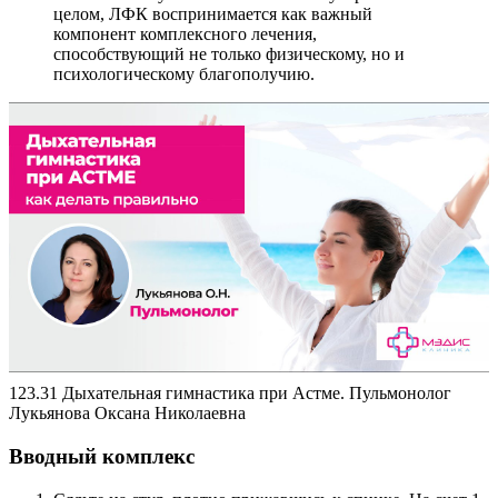
целом, ЛФК воспринимается как важный
компонент комплексного лечения,
способствующий не только физическому, но и
психологическому благополучию.
123.31 Дыхательная гимнастика при Астме. Пульмонолог
Лукьянова Оксана Николаевна
Вводный комплекс