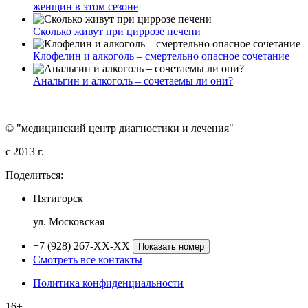
женщин в этом сезоне
Сколько живут при циррозе печени
Клофелин и алкоголь – смертельно опасное сочетание
Анальгин и алкоголь – сочетаемы ли они?
© "медицинский центр диагностики и лечения"
c 2013 г.
Поделиться:
Пятигорск
ул. Московская
+7 (928) 267-XX-XX
Показать номер
Смотреть все контакты
Политика конфиденциальности
16+