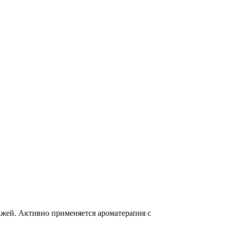
жей. Активно применяется ароматерапия с