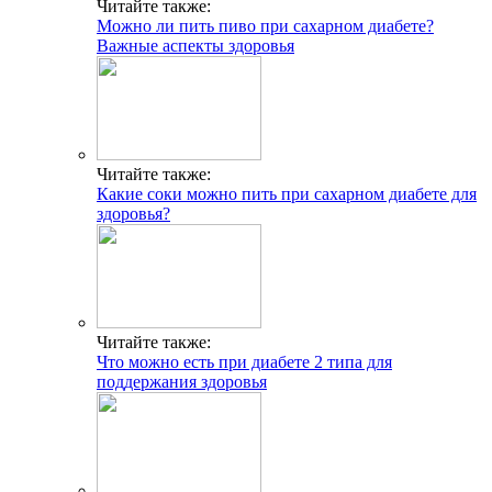
Читайте также:
Можно ли пить пиво при сахарном диабете?
Важные аспекты здоровья
Читайте также:
Какие соки можно пить при сахарном диабете для
здоровья?
Читайте также:
Что можно есть при диабете 2 типа для
поддержания здоровья