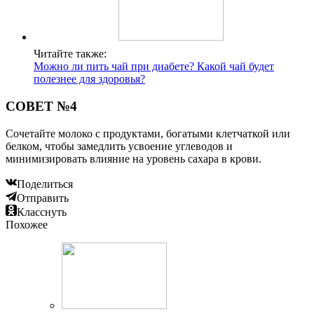
Читайте также:
Можно ли пить чай при диабете? Какой чай будет
полезнее для здоровья?
СОВЕТ №4
Сочетайте молоко с продуктами, богатыми клетчаткой или
белком, чтобы замедлить усвоение углеводов и
минимизировать влияние на уровень сахара в крови.
Поделиться
Отправить
Класснуть
Похожее