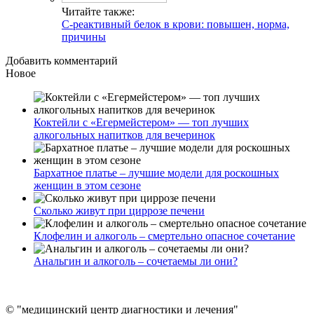
Читайте также:
С-реактивный белок в крови: повышен, норма,
причины
Добавить комментарий
Новое
Коктейли с «Егермейстером» — топ лучших
алкогольных напитков для вечеринок
Бархатное платье – лучшие модели для роскошных
женщин в этом сезоне
Сколько живут при циррозе печени
Клофелин и алкоголь – смертельно опасное сочетание
Анальгин и алкоголь – сочетаемы ли они?
© "медицинский центр диагностики и лечения"