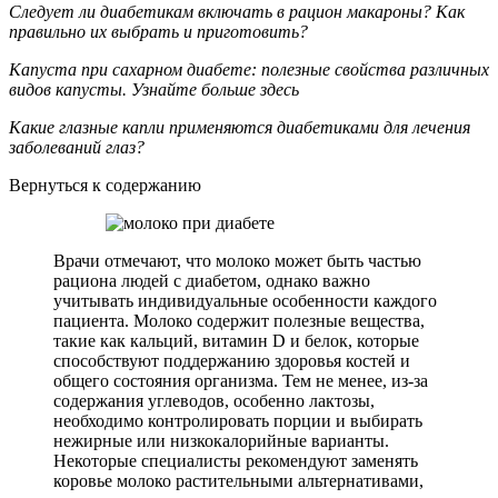
Следует ли диабетикам включать в рацион макароны? Как
правильно их выбрать и приготовить?
Капуста при сахарном диабете: полезные свойства различных
видов капусты. Узнайте больше здесь
Какие глазные капли применяются диабетиками для лечения
заболеваний глаз?
Вернуться к содержанию
Врачи отмечают, что молоко может быть частью
рациона людей с диабетом, однако важно
учитывать индивидуальные особенности каждого
пациента. Молоко содержит полезные вещества,
такие как кальций, витамин D и белок, которые
способствуют поддержанию здоровья костей и
общего состояния организма. Тем не менее, из-за
содержания углеводов, особенно лактозы,
необходимо контролировать порции и выбирать
нежирные или низкокалорийные варианты.
Некоторые специалисты рекомендуют заменять
коровье молоко растительными альтернативами,