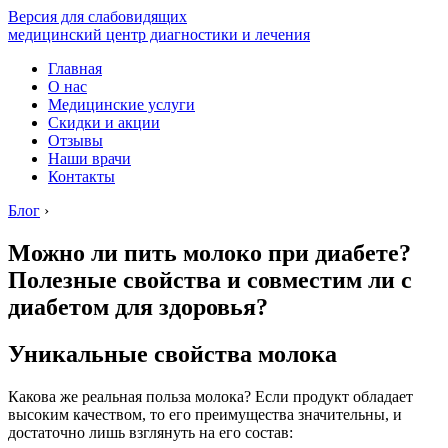
Версия для слабовидящих
медицинский центр диагностики и лечения
Главная
О нас
Медицинские услуги
Скидки и акции
Отзывы
Наши врачи
Контакты
Блог
›
Можно ли пить молоко при диабете?
Полезные свойства и совместим ли с
диабетом для здоровья?
Уникальные свойства молока
Какова же реальная польза молока? Если продукт обладает
высоким качеством, то его преимущества значительны, и
достаточно лишь взглянуть на его состав: