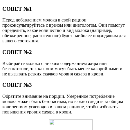
СОВЕТ №1
Перед добавлением молока в свой рацион,
проконсультируйтесь с врачом или диетологом. Они помогут
определить, какое количество и вид молока (например,
обезжиренное, растительное) будет наиболее подходящим для
вашего состояния.
СОВЕТ №2
Выбирайте молоко с низким содержанием жира или
безлактозное, так как они могут быть менее калорийными и
не вызывать резких скачков уровня сахара в крови.
СОВЕТ №3
Обратите внимание на порции. Умеренное потребление
молока может быть безопасным, но важно следить за общим
количеством углеводов в вашем рационе, чтобы избежать
повышения уровня сахара в крови.