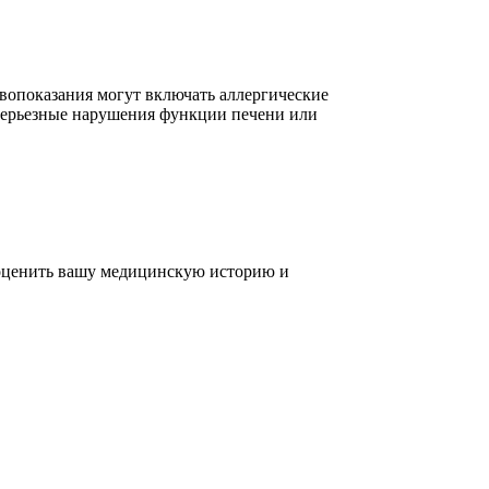
вопоказания могут включать аллергические
 серьезные нарушения функции печени или
 оценить вашу медицинскую историю и