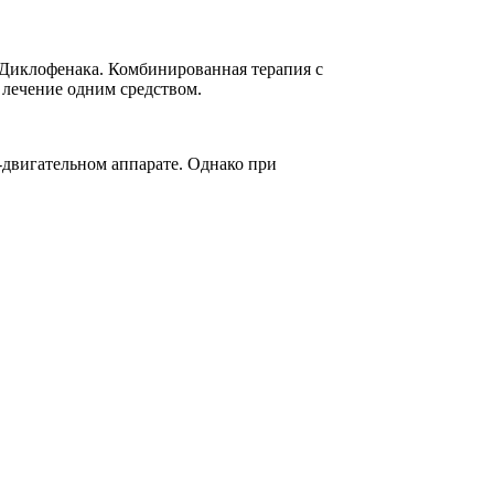
 Диклофенака. Комбинированная терапия с
 лечение одним средством.
двигательном аппарате. Однако при