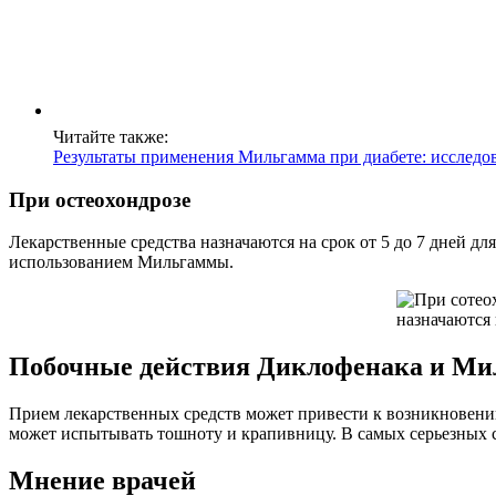
Читайте также:
Результаты применения Мильгамма при диабете: исследо
При остеохондрозе
Лекарственные средства назначаются на срок от 5 до 7 дней дл
использованием Мильгаммы.
Побочные действия Диклофенака и М
Прием лекарственных средств может привести к возникновени
может испытывать тошноту и крапивницу. В самых серьезных с
Мнение врачей