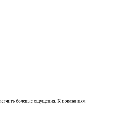
легчить болевые ощущения. К показаниям