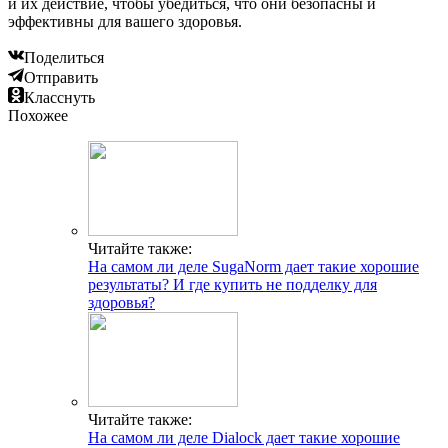
и их действие, чтобы убедиться, что они безопасны и
эффективны для вашего здоровья.
Поделиться
Отправить
Класснуть
Похожее
Читайте также:
На самом ли деле SugaNorm дает такие хорошие
результаты? И где купить не подделку для
здоровья?
Читайте также:
На самом ли деле Dialock дает такие хорошие