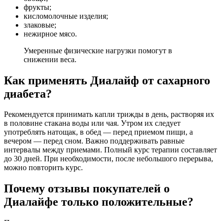
фрукты;
кисломолочные изделия;
злаковые;
нежирное мясо.
Умеренные физические нагрузки помогут в
снижении веса.
Как применять Диалайф от сахарного
диабета?
Рекомендуется принимать капли трижды в день, растворяя их
в половине стакана воды или чая. Утром их следует
употреблять натощак, в обед — перед приемом пищи, а
вечером — перед сном. Важно поддерживать равные
интервалы между приемами. Полный курс терапии составляет
до 30 дней. При необходимости, после небольшого перерыва,
можно повторить курс.
Почему отзывы покупателей о
Диалайфе только положительные?