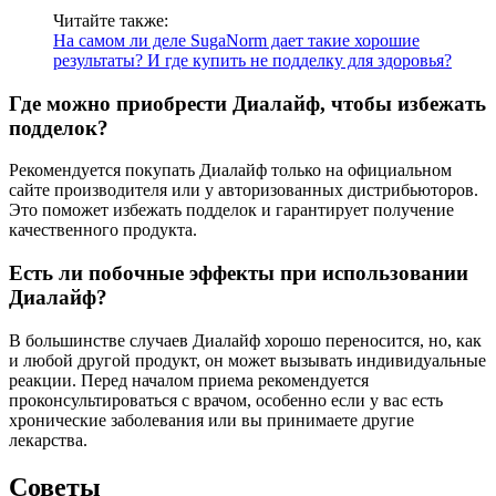
Читайте также:
На самом ли деле SugaNorm дает такие хорошие
результаты? И где купить не подделку для здоровья?
Где можно приобрести Диалайф, чтобы избежать
подделок?
Рекомендуется покупать Диалайф только на официальном
сайте производителя или у авторизованных дистрибьюторов.
Это поможет избежать подделок и гарантирует получение
качественного продукта.
Есть ли побочные эффекты при использовании
Диалайф?
В большинстве случаев Диалайф хорошо переносится, но, как
и любой другой продукт, он может вызывать индивидуальные
реакции. Перед началом приема рекомендуется
проконсультироваться с врачом, особенно если у вас есть
хронические заболевания или вы принимаете другие
лекарства.
Советы