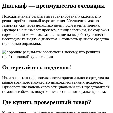
Диалайф — преимущества очевидны
Положительные результаты гарантированы каждому, кто
решит пройти полный курс лечения. Улучшения можно
заметить уже через несколько дней после начала приема.
Препарат не вызывает проблем с пищеварением, не содержит
гормонов, но может оказать влияние на выработку веществ,
необходимых людям с диабетом. Стоимость данного средства
полностью оправдана.
Остерегайтесь подделок!
Из-за значительной популярности оригинального средства на
рынке возникло множество низкокачественных подделок.
Приобретение капель через официальный сайт представителя
поможет избежать покупки некачественного фальсификата.
Где купить проверенный товар?
Купить качественный продукт возможно исключительно на