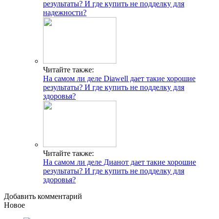
результаты? И где купить не подделку для
надежности?
Читайте также:
На самом ли деле Diawell дает такие хорошие
результаты? И где купить не подделку для
здоровья?
Читайте также:
На самом ли деле Дианот дает такие хорошие
результаты? И где купить не подделку для
здоровья?
Добавить комментарий
Новое