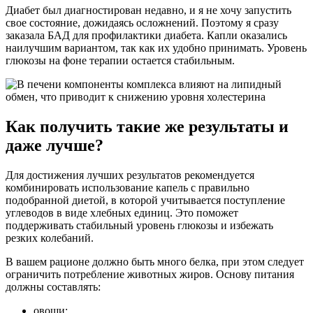
Диабет был диагностирован недавно, и я не хочу запустить
свое состояние, дожидаясь осложнений. Поэтому я сразу
заказала БАД для профилактики диабета. Капли оказались
наилучшим вариантом, так как их удобно принимать. Уровень
глюкозы на фоне терапии остается стабильным.
Как получить такие же результаты и
даже лучше?
Для достижения лучших результатов рекомендуется
комбинировать использование капель с правильно
подобранной диетой, в которой учитывается поступление
углеводов в виде хлебных единиц. Это поможет
поддерживать стабильный уровень глюкозы и избежать
резких колебаний.
В вашем рационе должно быть много белка, при этом следует
ограничить потребление животных жиров. Основу питания
должны составлять:
овощи;