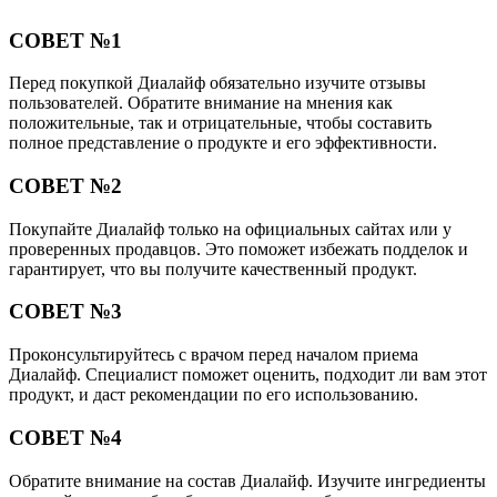
СОВЕТ №1
Перед покупкой Диалайф обязательно изучите отзывы
пользователей. Обратите внимание на мнения как
положительные, так и отрицательные, чтобы составить
полное представление о продукте и его эффективности.
СОВЕТ №2
Покупайте Диалайф только на официальных сайтах или у
проверенных продавцов. Это поможет избежать подделок и
гарантирует, что вы получите качественный продукт.
СОВЕТ №3
Проконсультируйтесь с врачом перед началом приема
Диалайф. Специалист поможет оценить, подходит ли вам этот
продукт, и даст рекомендации по его использованию.
СОВЕТ №4
Обратите внимание на состав Диалайф. Изучите ингредиенты