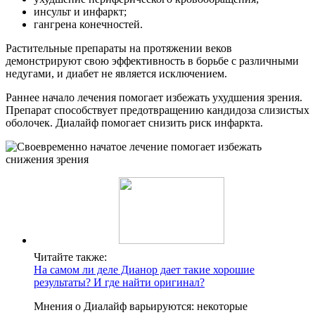
инсульт и инфаркт;
гангрена конечностей.
Растительные препараты на протяжении веков
демонстрируют свою эффективность в борьбе с различными
недугами, и диабет не является исключением.
Раннее начало лечения помогает избежать ухудшения зрения.
Препарат способствует предотвращению кандидоза слизистых
оболочек. Диалайф помогает снизить риск инфаркта.
Читайте также:
На самом ли деле Дианор дает такие хорошие
результаты? И где найти оригинал?
Мнения о Диалайф варьируются: некоторые