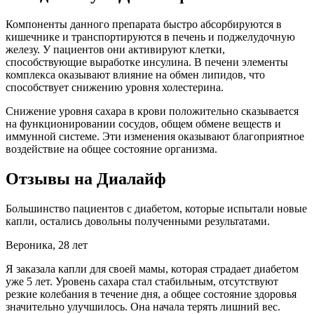
Компоненты данного препарата быстро абсорбируются в
кишечнике и транспортируются в печень и поджелудочную
железу. У пациентов они активируют клетки,
способствующие выработке инсулина. В печени элементы
комплекса оказывают влияние на обмен липидов, что
способствует снижению уровня холестерина.
Снижение уровня сахара в крови положительно сказывается
на функционировании сосудов, общем обмене веществ и
иммунной системе. Эти изменения оказывают благоприятное
воздействие на общее состояние организма.
Отзывы на Диалайф
Большинство пациентов с диабетом, которые испытали новые
капли, остались довольны полученными результатами.
Вероника, 28 лет
Я заказала капли для своей мамы, которая страдает диабетом
уже 5 лет. Уровень сахара стал стабильным, отсутствуют
резкие колебания в течение дня, а общее состояние здоровья
значительно улучшилось. Она начала терять лишний вес.