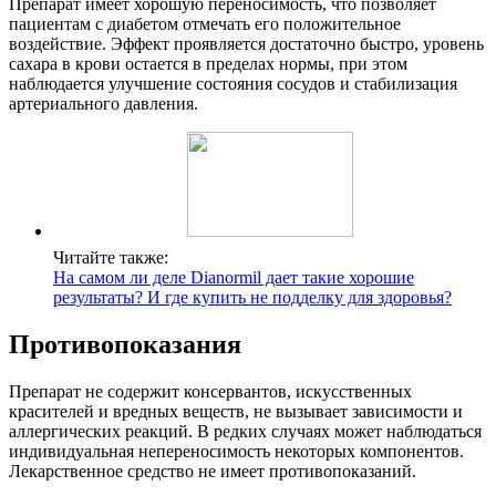
Препарат имеет хорошую переносимость, что позволяет
пациентам с диабетом отмечать его положительное
воздействие. Эффект проявляется достаточно быстро, уровень
сахара в крови остается в пределах нормы, при этом
наблюдается улучшение состояния сосудов и стабилизация
артериального давления.
Читайте также:
На самом ли деле Dianormil дает такие хорошие
результаты? И где купить не подделку для здоровья?
Противопоказания
Препарат не содержит консервантов, искусственных
красителей и вредных веществ, не вызывает зависимости и
аллергических реакций. В редких случаях может наблюдаться
индивидуальная непереносимость некоторых компонентов.
Лекарственное средство не имеет противопоказаний.