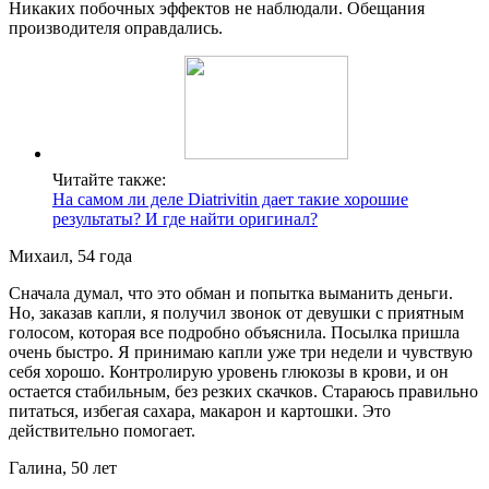
Никаких побочных эффектов не наблюдали. Обещания
производителя оправдались.
Читайте также:
На самом ли деле Diatrivitin дает такие хорошие
результаты? И где найти оригинал?
Михаил, 54 года
Сначала думал, что это обман и попытка выманить деньги.
Но, заказав капли, я получил звонок от девушки с приятным
голосом, которая все подробно объяснила. Посылка пришла
очень быстро. Я принимаю капли уже три недели и чувствую
себя хорошо. Контролирую уровень глюкозы в крови, и он
остается стабильным, без резких скачков. Стараюсь правильно
питаться, избегая сахара, макарон и картошки. Это
действительно помогает.
Галина, 50 лет