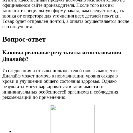
официальном сайте производителя. После того как вы
заполните специальную форму заказа, вам следует ожидать
звонка от оператора для уточнения всех деталей покупки.
Товар будет отправлен почтой, а оплата осуществляется после
его получения.
Вопрос-ответ
Каковы реальные результаты использования
Диалайф?
Исследования и отзывы пользователей показывают, что
Диалайф может помочь в нормализации уровня сахара в
крови и улучшении общего состояния здоровья. Однако
результаты могут варьироваться в зависимости от
индивидуальных особенностей организма и соблюдения
рекомендаций по применению.