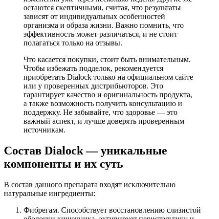
остаются скептичными, считая, что результаты
зависят от индивидуальных особенностей
организма и образа жизни. Важно помнить, что
эффективность может различаться, и не стоит
полагаться только на отзывы.
Что касается покупки, стоит быть внимательным.
Чтобы избежать подделок, рекомендуется
приобретать Dialock только на официальном сайте
или у проверенных дистрибьюторов. Это
гарантирует качество и оригинальность продукта,
а также возможность получить консультацию и
поддержку. Не забывайте, что здоровье — это
важный аспект, и лучше доверять проверенным
источникам.
Состав Dialock — уникальные
компоненты и их суть
В состав данного препарата входят исключительно
натуральные ингредиенты:
Фибрегам. Способствует восстановлению слизистой
оболочки кишечника, активирует перистальтику и