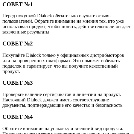
СОВЕТ №1
Перед покупкой Dialock обязательно изучите отзывы
пользователей. Обратите внимание на мнения тех, кто уже
использовал продукт, чтобы понять, действительно ли он дает
заявленные результаты.
СОВЕТ №2
Покупайте Dialock только у официальных дистрибьюторов
или на проверенных платформах. Это поможет избежать
подделок и гарантирует, что вы получите качественный
продукт.
СОВЕТ №3
Проверьте наличие сертификатов и лицензий на продукт.
Настоящий Dialock должен иметь соответствующие
документы, подтверждающие его качество и безопасность.
СОВЕТ №4
Обратите внимание на упаковку и внешний вид продукта.
Подделки часто имеют неаккуратную упаковку или нечеткие