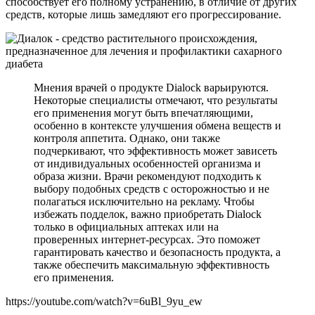
способствует его полному устранению, в отличие от других
средств, которые лишь замедляют его прогрессирование.
Мнения врачей о продукте Dialock варьируются.
Некоторые специалисты отмечают, что результаты
его применения могут быть впечатляющими,
особенно в контексте улучшения обмена веществ и
контроля аппетита. Однако, они также
подчеркивают, что эффективность может зависеть
от индивидуальных особенностей организма и
образа жизни. Врачи рекомендуют подходить к
выбору подобных средств с осторожностью и не
полагаться исключительно на рекламу. Чтобы
избежать подделок, важно приобретать Dialock
только в официальных аптеках или на
проверенных интернет-ресурсах. Это поможет
гарантировать качество и безопасность продукта, а
также обеспечить максимальную эффективность
его применения.
https://youtube.com/watch?v=6uBl_9yu_ew