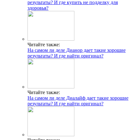
результаты? И где купить не подделку для
здоровья?
Читайте также:
На самом ли деле Дианор дает такие хорошие
результаты? И где найти оригинал?
Читайте также:
На самом ли деле Диалайф дает такие хорошие
результаты? И где найти оригинал?