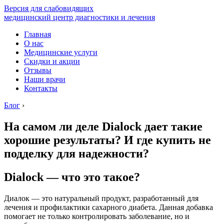
Версия для слабовидящих
медицинский центр диагностики и лечения
Главная
О нас
Медицинские услуги
Скидки и акции
Отзывы
Наши врачи
Контакты
Блог
›
На самом ли деле Dialock дает такие
хорошие результаты? И где купить не
подделку для надежности?
Dialock — что это такое?
Диалок — это натуральный продукт, разработанный для
лечения и профилактики сахарного диабета. Данная добавка
помогает не только контролировать заболевание, но и