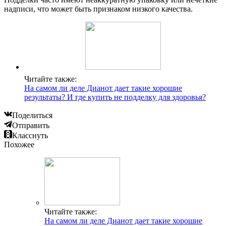
надписи, что может быть признаком низкого качества.
Читайте также:
На самом ли деле Дианот дает такие хорошие
результаты? И где купить не подделку для здоровья?
Поделиться
Отправить
Класснуть
Похожее
Читайте также:
На самом ли деле Дианот дает такие хорошие