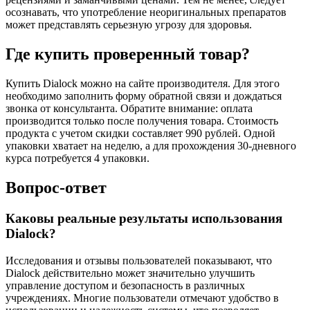
осознавать, что употребление неоригинальных препаратов
может представлять серьезную угрозу для здоровья.
Где купить проверенный товар?
Купить Dialock можно на сайте производителя. Для этого
необходимо заполнить форму обратной связи и дождаться
звонка от консультанта. Обратите внимание: оплата
производится только после получения товара. Стоимость
продукта с учетом скидки составляет 990 рублей. Одной
упаковки хватает на неделю, а для прохождения 30-дневного
курса потребуется 4 упаковки.
Вопрос-ответ
Каковы реальные результаты использования
Dialock?
Исследования и отзывы пользователей показывают, что
Dialock действительно может значительно улучшить
управление доступом и безопасность в различных
учреждениях. Многие пользователи отмечают удобство в