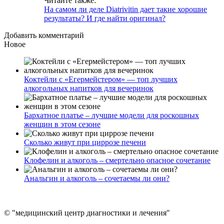
Читайте также:
На самом ли деле Diatrivitin дает такие хорошие
результаты? И где найти оригинал?
Добавить комментарий
Новое
Коктейли с «Егермейстером» — топ лучших
алкогольных напитков для вечеринок
Бархатное платье – лучшие модели для роскошных
женщин в этом сезоне
Сколько живут при циррозе печени
Клофелин и алкоголь – смертельно опасное сочетание
Анальгин и алкоголь – сочетаемы ли они?
© "медицинский центр диагностики и лечения"