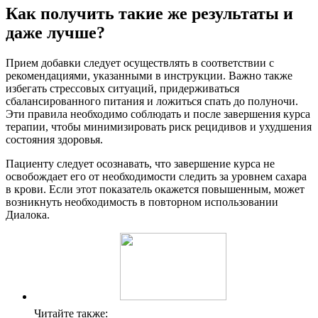
Как получить такие же результаты и
даже лучше?
Прием добавки следует осуществлять в соответствии с
рекомендациями, указанными в инструкции. Важно также
избегать стрессовых ситуаций, придерживаться
сбалансированного питания и ложиться спать до полуночи.
Эти правила необходимо соблюдать и после завершения курса
терапии, чтобы минимизировать риск рецидивов и ухудшения
состояния здоровья.
Пациенту следует осознавать, что завершение курса не
освобождает его от необходимости следить за уровнем сахара
в крови. Если этот показатель окажется повышенным, может
возникнуть необходимость в повторном использовании
Диалока.
Читайте также: