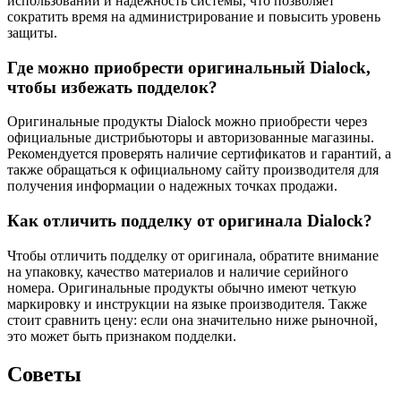
использовании и надежность системы, что позволяет
сократить время на администрирование и повысить уровень
защиты.
Где можно приобрести оригинальный Dialock,
чтобы избежать подделок?
Оригинальные продукты Dialock можно приобрести через
официальные дистрибьюторы и авторизованные магазины.
Рекомендуется проверять наличие сертификатов и гарантий, а
также обращаться к официальному сайту производителя для
получения информации о надежных точках продажи.
Как отличить подделку от оригинала Dialock?
Чтобы отличить подделку от оригинала, обратите внимание
на упаковку, качество материалов и наличие серийного
номера. Оригинальные продукты обычно имеют четкую
маркировку и инструкции на языке производителя. Также
стоит сравнить цену: если она значительно ниже рыночной,
это может быть признаком подделки.
Советы