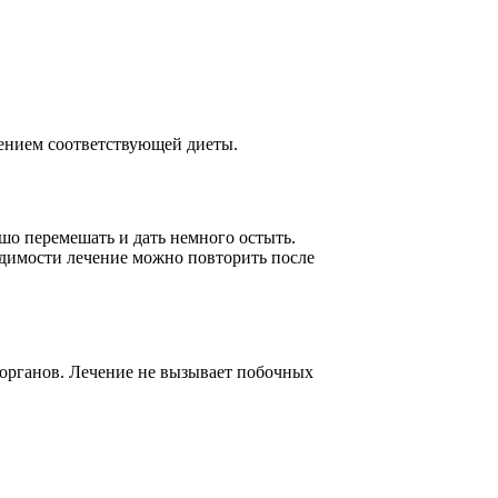
ением соответствующей диеты.
шо перемешать и дать немного остыть.
ходимости лечение можно повторить после
 органов. Лечение не вызывает побочных