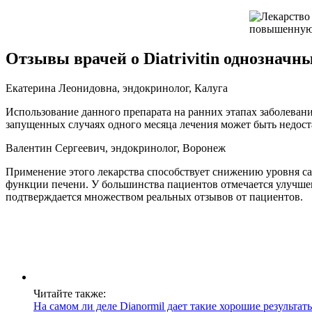
Отзывы врачей о Diatrivitin однозначн
Екатерина Леонидовна, эндокринолог, Калуга
Использование данного препарата на ранних этапах заболевани
запущенных случаях одного месяца лечения может быть недост
Валентин Сергеевич, эндокринолог, Воронеж
Применение этого лекарства способствует снижению уровня са
функции печени. У большинства пациентов отмечается улучше
подтверждается множеством реальных отзывов от пациентов.
Читайте также:
На самом ли деле Dianormil дает такие хорошие результат