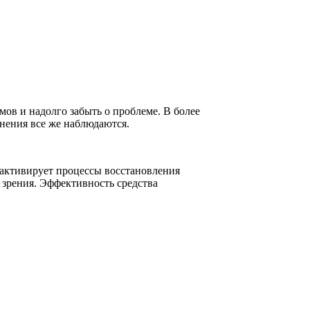
ов и надолго забыть о проблеме. В более
нения все же наблюдаются.
 активирует процессы восстановления
 зрения. Эффективность средства