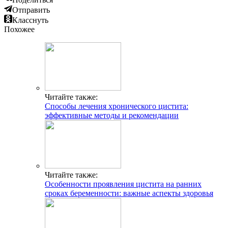
Отправить
Класснуть
Похожее
Читайте также:
Способы лечения хронического цистита:
эффективные методы и рекомендации
Читайте также:
Особенности проявления цистита на ранних
сроках беременности: важные аспекты здоровья