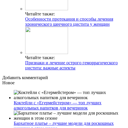
Читайте также:
Особенности протекания и способы лечения
хронического шеечного цистита у женщин
Читайте также:
Признаки и лечение острого геморрагического
цистита: важные аспекты
Добавить комментарий
Новое
Коктейли с «Егермейстером» — топ лучших
алкогольных напитков для вечеринок
Бархатное платье – лучшие модели для роскошных