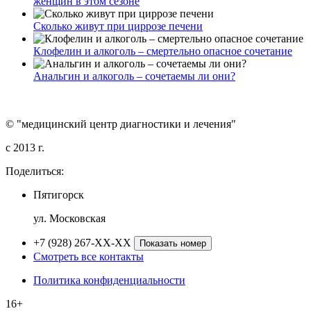
женщин в этом сезоне
Сколько живут при циррозе печени
Клофелин и алкоголь – смертельно опасное сочетание
Анальгин и алкоголь – сочетаемы ли они?
© "медицинский центр диагностики и лечения"
c 2013 г.
Поделиться:
Пятигорск
ул. Московская
+7 (928) 267-XX-XX
Показать номер
Смотреть все контакты
Политика конфиденциальности
16+