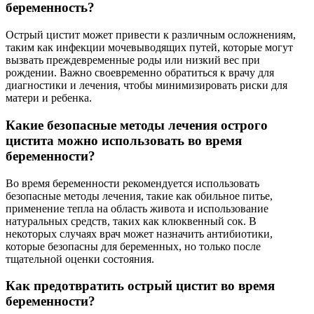
беременность?
Острый цистит может привести к различным осложнениям,
таким как инфекции мочевыводящих путей, которые могут
вызвать преждевременные роды или низкий вес при
рождении. Важно своевременно обратиться к врачу для
диагностики и лечения, чтобы минимизировать риски для
матери и ребенка.
Какие безопасные методы лечения острого
цистита можно использовать во время
беременности?
Во время беременности рекомендуется использовать
безопасные методы лечения, такие как обильное питье,
применение тепла на область живота и использование
натуральных средств, таких как клюквенный сок. В
некоторых случаях врач может назначить антибиотики,
которые безопасны для беременных, но только после
тщательной оценки состояния.
Как предотвратить острый цистит во время
беременности?