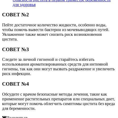
для здоровья
СОВЕТ №2
Пейте достаточное количество жидкости, особенно воды,
чтобы помочь вывести бактерии из мочевыводящих путей.
Увлажнение также может снизить риск возникновения
цистита.
СОВЕТ №3
Следите за личной гигиеной и старайтесь избегать
использования ароматизированных средств для интимной
гигиены, так как они могут вызвать раздражение и увеличить
риск инфекции.
СОВЕТ №4
Обсудите с врачом безопасные методы лечения, такие как
применение растительных препаратов или специальных диет,
которые могут помочь облегчить симптомы цистита без вреда
для беременности.
Поделиться