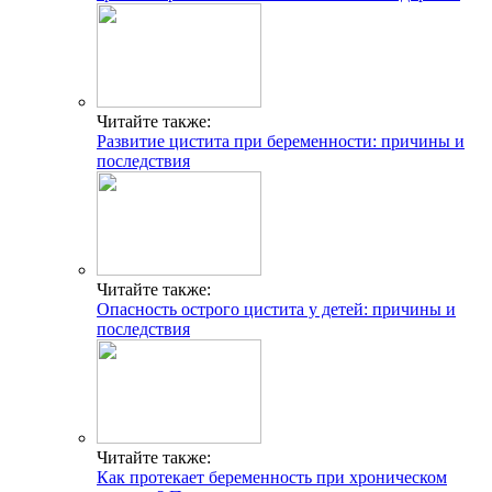
Читайте также:
Развитие цистита при беременности: причины и
последствия
Читайте также:
Опасность острого цистита у детей: причины и
последствия
Читайте также:
Как протекает беременность при хроническом