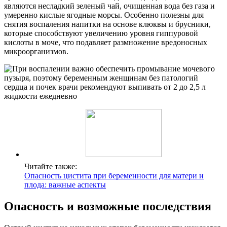
являются несладкий зеленый чай, очищенная вода без газа и
умеренно кислые ягодные морсы. Особенно полезны для
снятия воспаления напитки на основе клюквы и брусники,
которые способствуют увеличению уровня гиппуровой
кислоты в моче, что подавляет размножение вредоносных
микроорганизмов.
Читайте также:
Опасность цистита при беременности для матери и
плода: важные аспекты
Опасность и возможные последствия