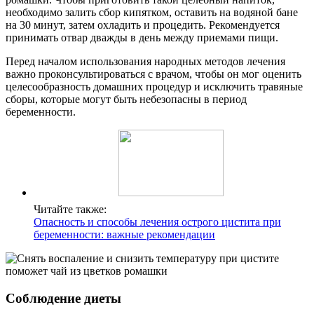
необходимо залить сбор кипятком, оставить на водяной бане
на 30 минут, затем охладить и процедить. Рекомендуется
принимать отвар дважды в день между приемами пищи.
Перед началом использования народных методов лечения
важно проконсультироваться с врачом, чтобы он мог оценить
целесообразность домашних процедур и исключить травяные
сборы, которые могут быть небезопасны в период
беременности.
Читайте также:
Опасность и способы лечения острого цистита при
беременности: важные рекомендации
Соблюдение диеты