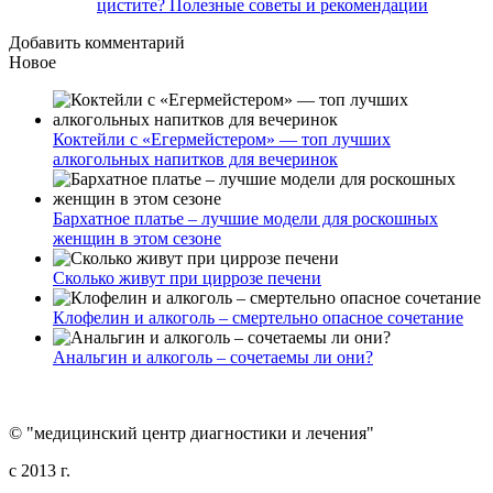
цистите? Полезные советы и рекомендации
Добавить комментарий
Новое
Коктейли с «Егермейстером» — топ лучших
алкогольных напитков для вечеринок
Бархатное платье – лучшие модели для роскошных
женщин в этом сезоне
Сколько живут при циррозе печени
Клофелин и алкоголь – смертельно опасное сочетание
Анальгин и алкоголь – сочетаемы ли они?
© "медицинский центр диагностики и лечения"
c 2013 г.