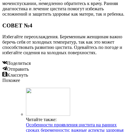
мочеиспускании, немедленно обратитесь к врачу. Ранняя
диагностика и лечение цистита помогут избежать
осложнений и защитить здоровье как матери, так и ребенка.
СОВЕТ №4
Избегайте переохлаждения. Беременным женщинам важно
беречь себя от холодных температур, так как это может
способствовать развитию цистита. Одевайтесь по погоде и
избегайте сидения на холодных поверхностях.
Поделиться
Отправить
Класснуть
Похожее
Читайте также:
Особенности проявления цистита на ранних
сроках беременности: важные аспекты здоровья