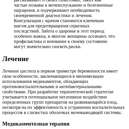
частые позывы к мочеиспусканию и болезненные
ощущения, и подчеркивают необходимость
своевременной диагностики и лечения.
Консультация с врачом становится ключевым
шагом для предотвращения серьезных
последствий. Забота о здоровье в этот период
особенно важна, и многие женщины осознают, что
профилактика и внимание к своему состоянию
могут значительно снизить риски.
Лечение
Лечение цистита в первом триместре беременности имеет
свои особенности, заключающиеся в минимизации
использования медикаментов, обладающих
противовоспалительными и антибактериальными
свойствами. При разработке терапевтической стратегии
учитывается потенциальное негативное воздействие
определенных групп препаратов на развивающийся плод,
несмотря на их эффективность в устранении воспалительных
процессов в слизистых оболочках мочевыводящей системы.
Медикаментозная терапия