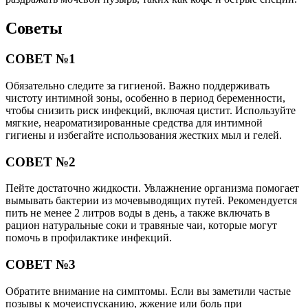
Советы
СОВЕТ №1
Обязательно следите за гигиеной. Важно поддерживать
чистоту интимной зоны, особенно в период беременности,
чтобы снизить риск инфекций, включая цистит. Используйте
мягкие, неароматизированные средства для интимной
гигиены и избегайте использования жестких мыл и гелей.
СОВЕТ №2
Пейте достаточно жидкости. Увлажнение организма помогает
вымывать бактерии из мочевыводящих путей. Рекомендуется
пить не менее 2 литров воды в день, а также включать в
рацион натуральные соки и травяные чаи, которые могут
помочь в профилактике инфекций.
СОВЕТ №3
Обратите внимание на симптомы. Если вы заметили частые
позывы к мочеиспусканию, жжение или боль при