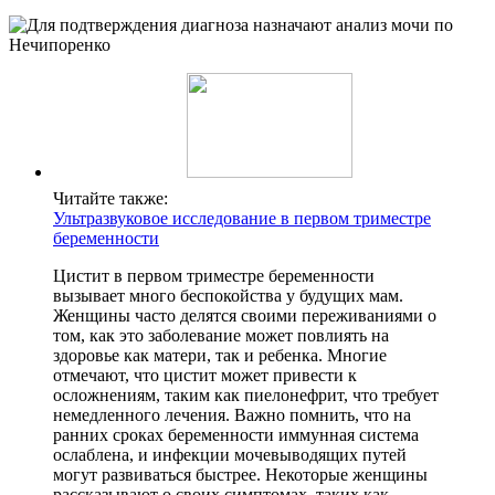
Читайте также:
Ультразвуковое исследование в первом триместре
беременности
Цистит в первом триместре беременности
вызывает много беспокойства у будущих мам.
Женщины часто делятся своими переживаниями о
том, как это заболевание может повлиять на
здоровье как матери, так и ребенка. Многие
отмечают, что цистит может привести к
осложнениям, таким как пиелонефрит, что требует
немедленного лечения. Важно помнить, что на
ранних сроках беременности иммунная система
ослаблена, и инфекции мочевыводящих путей
могут развиваться быстрее. Некоторые женщины
рассказывают о своих симптомах, таких как