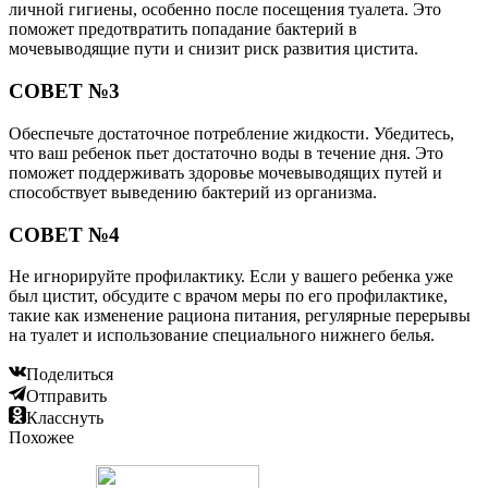
личной гигиены, особенно после посещения туалета. Это
поможет предотвратить попадание бактерий в
мочевыводящие пути и снизит риск развития цистита.
СОВЕТ №3
Обеспечьте достаточное потребление жидкости. Убедитесь,
что ваш ребенок пьет достаточно воды в течение дня. Это
поможет поддерживать здоровье мочевыводящих путей и
способствует выведению бактерий из организма.
СОВЕТ №4
Не игнорируйте профилактику. Если у вашего ребенка уже
был цистит, обсудите с врачом меры по его профилактике,
такие как изменение рациона питания, регулярные перерывы
на туалет и использование специального нижнего белья.
Поделиться
Отправить
Класснуть
Похожее