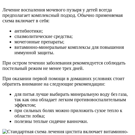
Лечение воспаления мочевого пузыря у детей всегда
предполагает комплексный подход. Обычно применяемая
схема включает в себя:
антибиотики;
спазмолитические средства;
мочегонные препараты;
витаминно-минеральные комплексы для повышения
иммунной защиты.
При остром течении заболевания рекомендуется соблюдать
постельный режим не менее трех дней.
При оказании первой помощи в домашних условиях стоит
обратить внимание на следующие рекомендации:
для питья лучше выбирать минеральную воду без газа,
так как она обладает легким противовоспалительным
эффектом;
при сильных болях можно приложить сухое тепло к
области лобка;
полезны теплые сидячие ванночки.