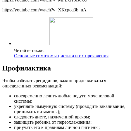
https://youtube.com/watch?v=XKcgcq3b_uA
Читайте также:
Основные симптомы цистита и их проявления
Профилактика
Чтобы избежать рецидивов, важно придерживаться
определенных рекомендаций:
своевременно лечить любые недуги мочеполовой
системы;
укреплять иммунную систему (проводить закаливание,
принимать витамины);
следовать диете, назначенной врачом;
защищать ребенка от переохлаждения;
приучать его к правилам личной гигиены;