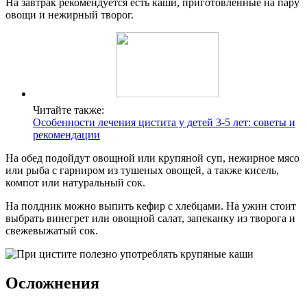
На завтрак рекомендуется есть каши, приготовленные на пару
овощи и нежирный творог.
Читайте также:
Особенности лечения цистита у детей 3-5 лет: советы и
рекомендации
На обед подойдут овощной или крупяной суп, нежирное мясо
или рыба с гарниром из тушеных овощей, а также кисель,
компот или натуральный сок.
На полдник можно выпить кефир с хлебцами. На ужин стоит
выбрать винегрет или овощной салат, запеканку из творога и
свежевыжатый сок.
Осложнения