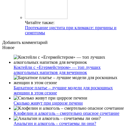
Читайте также:
Протекание цистита при климаксе: причины и
симптомы
Добавить комментарий
Новое
Коктейли с «Егермейстером» — топ лучших
алкогольных напитков для вечеринок
Бархатное платье – лучшие модели для роскошных
женщин в этом сезоне
Сколько живут при циррозе печени
Клофелин и алкоголь – смертельно опасное сочетание
Анальгин и алкоголь – сочетаемы ли они?