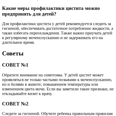
Какие меры профилактики цистита можно
предпринять для детей?
Для профилактики цистита у детей рекомендуется следить за
гигиеной, обеспечивать достаточное потребление жидкости, а
также избегать переохлаждения. Также важно приучать детей
к регулярному мочеиспусканию и не задерживать его на
длительное время.
Советы
СОВЕТ №1
Обратите внимание на симптомы. У детей цистит может
проявляться не только частыми позывами к мочеиспусканию,
но и болями в животе, повышением температуры или
изменением цвета мочи. Если вы заметили такие признаки, не
откладывайте визит к врачу.
СОВЕТ №2
Следите за гигиеной. Обучите ребенка правильным правилам