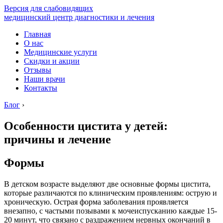
Версия для слабовидящих
медицинский центр диагностики и лечения
Главная
О нас
Медицинские услуги
Скидки и акции
Отзывы
Наши врачи
Контакты
Блог
›
Особенности цистита у детей:
причины и лечение
Формы
В детском возрасте выделяют две основные формы цистита,
которые различаются по клиническим проявлениям: острую и
хроническую. Острая форма заболевания проявляется
внезапно, с частыми позывами к мочеиспусканию каждые 15-
20 минут, что связано с раздражением нервных окончаний в