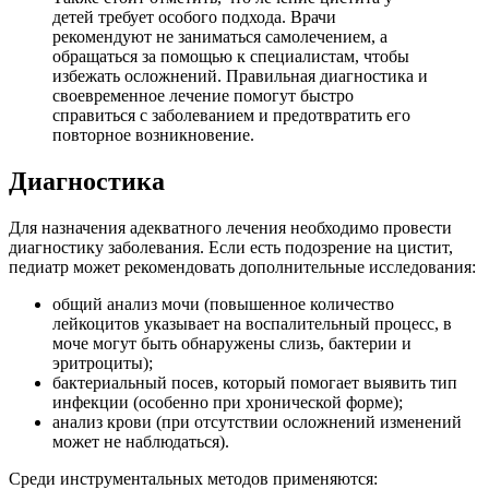
детей требует особого подхода. Врачи
рекомендуют не заниматься самолечением, а
обращаться за помощью к специалистам, чтобы
избежать осложнений. Правильная диагностика и
своевременное лечение помогут быстро
справиться с заболеванием и предотвратить его
повторное возникновение.
Диагностика
Для назначения адекватного лечения необходимо провести
диагностику заболевания. Если есть подозрение на цистит,
педиатр может рекомендовать дополнительные исследования:
общий анализ мочи (повышенное количество
лейкоцитов указывает на воспалительный процесс, в
моче могут быть обнаружены слизь, бактерии и
эритроциты);
бактериальный посев, который помогает выявить тип
инфекции (особенно при хронической форме);
анализ крови (при отсутствии осложнений изменений
может не наблюдаться).
Среди инструментальных методов применяются: