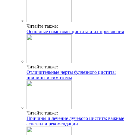
Читайте также:
Основные симптомы цистита и их проявления
Читайте также:
Отличительные черты буллезного цистита:
причины и симптомы
Читайте также:
Причины и лечение лучевого цистита: важные
аспекты и рекомендации