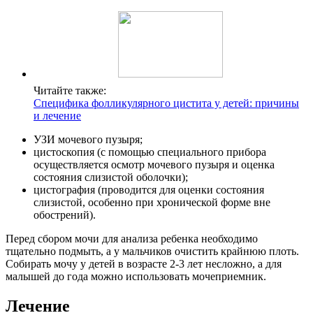
Читайте также:
Специфика фолликулярного цистита у детей: причины
и лечение
УЗИ мочевого пузыря;
цистоскопия (с помощью специального прибора
осуществляется осмотр мочевого пузыря и оценка
состояния слизистой оболочки);
цистография (проводится для оценки состояния
слизистой, особенно при хронической форме вне
обострений).
Перед сбором мочи для анализа ребенка необходимо
тщательно подмыть, а у мальчиков очистить крайнюю плоть.
Собирать мочу у детей в возрасте 2-3 лет несложно, а для
малышей до года можно использовать мочеприемник.
Лечение