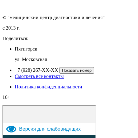
© "медицинский центр диагностики и лечения"
c 2013 г.
Поделиться:
Пятигорск
ул. Московская
+7 (928) 267-XX-XX
Показать номер
Смотреть все контакты
Политика конфиденциальности
16+