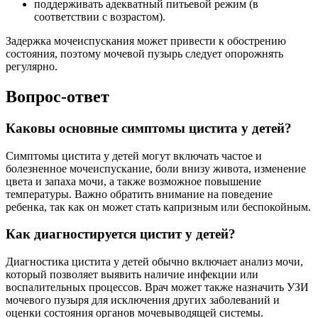
поддерживать адекватный питьевой режим (в
соответствии с возрастом).
Задержка мочеиспускания может привести к обострению
состояния, поэтому мочевой пузырь следует опорожнять
регулярно.
Вопрос-ответ
Каковы основные симптомы цистита у детей?
Симптомы цистита у детей могут включать частое и
болезненное мочеиспускание, боли внизу живота, изменение
цвета и запаха мочи, а также возможное повышение
температуры. Важно обратить внимание на поведение
ребенка, так как он может стать капризным или беспокойным.
Как диагностируется цистит у детей?
Диагностика цистита у детей обычно включает анализ мочи,
который позволяет выявить наличие инфекции или
воспалительных процессов. Врач может также назначить УЗИ
мочевого пузыря для исключения других заболеваний и
оценки состояния органов мочевыводящей системы.