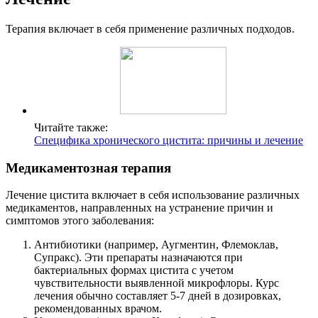
Терапия включает в себя применение различных подходов.
Читайте также:
Специфика хронического цистита: причины и лечение
Медикаментозная терапия
Лечение цистита включает в себя использование различных
медикаментов, направленных на устранение причин и
симптомов этого заболевания:
Антибиотики (например, Аугментин, Флемоклав,
Супракс). Эти препараты назначаются при
бактериальных формах цистита с учетом
чувствительности выявленной микрофлоры. Курс
лечения обычно составляет 5-7 дней в дозировках,
рекомендованных врачом.