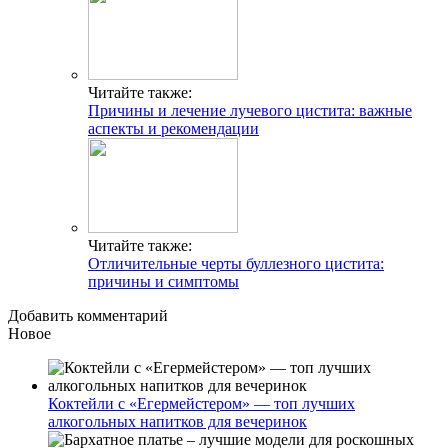
Читайте также:
Причины и лечение лучевого цистита: важные
аспекты и рекомендации
Читайте также:
Отличительные черты буллезного цистита:
причины и симптомы
Добавить комментарий
Новое
Коктейли с «Егермейстером» — топ лучших
алкогольных напитков для вечеринок