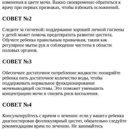
изменения в цвете мочи. Важно своевременно обратиться к
врачу при первых признаках, чтобы избежать осложнений.
СОВЕТ №2
Следите за гигиеной: поддержание хорошей личной гигиены
у детей может помочь предотвратить развитие цистита.
Обучите ребенка правильным привычкам, таким как
регулярное мытье рук и соблюдение чистоты в области
половых органов.
СОВЕТ №3
Обеспечьте достаточное потребление жидкости: поощряйте
ребенка пить достаточное количество воды, чтобы
поддерживать нормальное функционирование
мочевыводящей системы. Это поможет уменьшить
концентрацию мочи и снизить риск воспаления.
СОВЕТ №4
Консультируйтесь с врачом о лечении: если у вашего ребенка
диагностирован фолликулярный цистит, обязательно следуйте
рекомендациям врача по лечению. Не занимайтесь