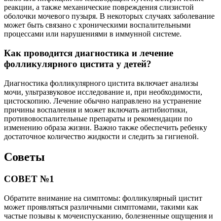
реакции, а также механические повреждения слизистой
оболочки мочевого пузыря. В некоторых случаях заболевание
может быть связано с хроническими воспалительными
процессами или нарушениями в иммунной системе.
Как проводится диагностика и лечение
фолликулярного цистита у детей?
Диагностика фолликулярного цистита включает анализы
мочи, ультразвуковое исследование и, при необходимости,
цистоскопию. Лечение обычно направлено на устранение
причины воспаления и может включать антибиотики,
противовоспалительные препараты и рекомендации по
изменению образа жизни. Важно также обеспечить ребенку
достаточное количество жидкости и следить за гигиеной.
Советы
СОВЕТ №1
Обратите внимание на симптомы: фолликулярный цистит
может проявляться различными симптомами, такими как
частые позывы к мочеиспусканию, болезненные ощущения и