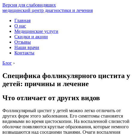
Версия для слабовидящих
медицинский центр диагностики и лечения
Главная
О нас
Медицинские услуги
Скидки и акции
Отзывы
Наши врачи
Контакты
Блог
›
Специфика фолликулярного цистита у
детей: причины и лечение
Что отличает от других видов
Фолликулярный цистит у детей можно легко отличить от
других форм этого заболевания. Его симптомы становятся
видимыми во время цистоскопии. На воспаленной слизистой
оболочке появляются круглые образования, которые немного
возвышаются над соседними тканями. Очаги воспаления