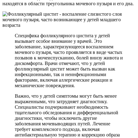
находятся в области треугольника мочевого пузыря и его дна.
Специфика фолликулярного цистита у детей
вызывает особое внимание у врачей. Это
заболевание, характеризующееся воспалением
мочевого пузыря, часто проявляется в виде частых
позывов к мочеиспусканию, болей внизу живота и
дискомфорта. Врачи отмечают, что у детей
фолликулярный цистит может быть вызван как
инфекционными, так и неинфекционными
факторами, включая аллергические реакции и
механические повреждения.
Важно, что у детей симптомы могут быть менее
выраженными, что затрудняет диагностику.
Специалисты подчеркивают необходимость
тщательного обследования и дифференциальной
диагностики, чтобы исключить другие
заболевания мочевыводящих путей. Лечение
требует комплексного подхода, включая
антибактериальную терапию и коррекцию образа