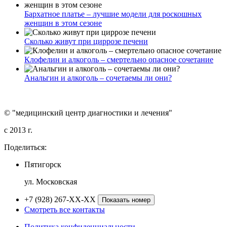
Бархатное платье – лучшие модели для роскошных
женщин в этом сезоне
Сколько живут при циррозе печени
Клофелин и алкоголь – смертельно опасное сочетание
Анальгин и алкоголь – сочетаемы ли они?
© "медицинский центр диагностики и лечения"
c 2013 г.
Поделиться:
Пятигорск
ул. Московская
+7 (928) 267-XX-XX
Показать номер
Смотреть все контакты
Политика конфиденциальности