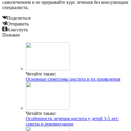
самолечением и не прерывайте курс лечения без консультации
специалиста.
Поделиться
Отправить
Класснуть
Похожее
Читайте также:
Основные симптомы цистита и их проявления
Читайте также:
Особенности лечения цистита у детей 3-5 лет:
советы и рекомендации