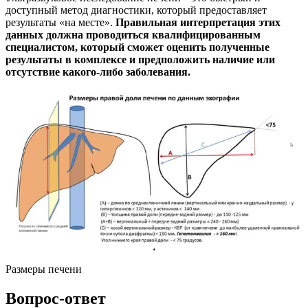
доступный метод диагностики, который предоставляет
результаты «на месте».
Правильная интерпретация этих
данных должна проводиться квалифицированным
специалистом, который сможет оценить полученные
результаты в комплексе и предположить наличие или
отсутствие какого-либо заболевания.
Размеры печени
Вопрос-ответ