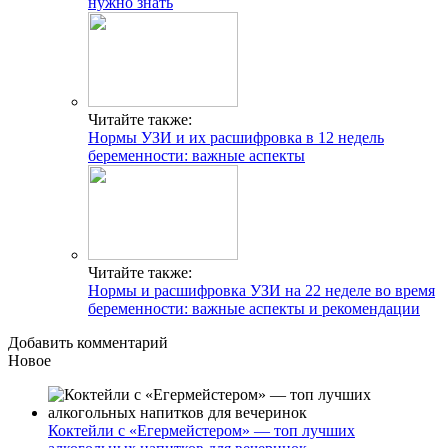
нужно знать
Читайте также:
Нормы УЗИ и их расшифровка в 12 недель
беременности: важные аспекты
Читайте также:
Нормы и расшифровка УЗИ на 22 неделе во время
беременности: важные аспекты и рекомендации
Добавить комментарий
Новое
Коктейли с «Егермейстером» — топ лучших