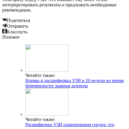
интерпретировать результаты и предложить необходимые
рекомендации.
Поделиться
Отправить
Класснуть
Похожее
Читайте также:
Нормы и расшифровка УЗИ в 20 недели во время
беременности: важные аспекты
Читайте также:
Расшифровка УЗИ сканирования сердца: что