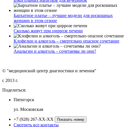
алкогольных напитков для вечеринок
Бархатное платье – лучшие модели для роскошных
женщин в этом сезоне
Сколько живут при циррозе печени
Клофелин и алкоголь – смертельно опасное сочетание
Анальгин и алкоголь – сочетаемы ли они?
© "медицинский центр диагностики и лечения"
c 2013 г.
Поделиться:
Пятигорск
ул. Московская
+7 (928) 267-XX-XX
Показать номер
Смотреть все контакты