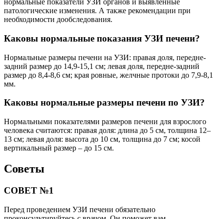
нормальные показатели УЗИ органов и выявленные
патологические изменения. А также рекомендации при
необходимости дообследования.
Каковы нормальные показания УЗИ печени?
Нормальные размеры печени на УЗИ: правая доля, передне-
задний размер до 14,9-15,1 см; левая доля, передне-задний
размер до 8,4-8,6 см; края ровные, желчные протоки до 7,9-8,1
мм.
Каковы нормальные размеры печени по УЗИ?
Нормальными показателями размеров печени для взрослого
человека считаются: правая доля: длина до 5 см, толщина 12–
13 см; левая доля: высота до 10 см, толщина до 7 см; косой
вертикальный размер – до 15 см.
Советы
СОВЕТ №1
Перед проведением УЗИ печени обязательно
проконсультируйтесь с врачом. Он поможет вам