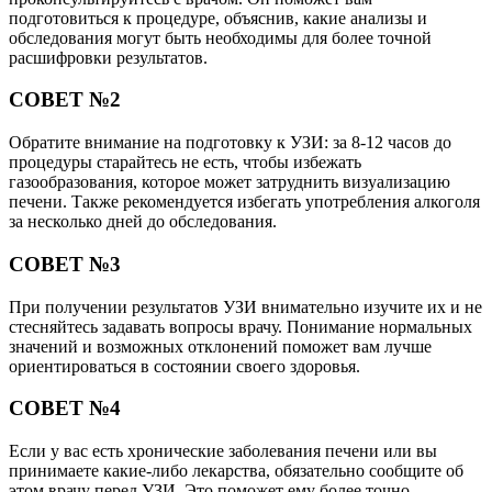
подготовиться к процедуре, объяснив, какие анализы и
обследования могут быть необходимы для более точной
расшифровки результатов.
СОВЕТ №2
Обратите внимание на подготовку к УЗИ: за 8-12 часов до
процедуры старайтесь не есть, чтобы избежать
газообразования, которое может затруднить визуализацию
печени. Также рекомендуется избегать употребления алкоголя
за несколько дней до обследования.
СОВЕТ №3
При получении результатов УЗИ внимательно изучите их и не
стесняйтесь задавать вопросы врачу. Понимание нормальных
значений и возможных отклонений поможет вам лучше
ориентироваться в состоянии своего здоровья.
СОВЕТ №4
Если у вас есть хронические заболевания печени или вы
принимаете какие-либо лекарства, обязательно сообщите об
этом врачу перед УЗИ. Это поможет ему более точно