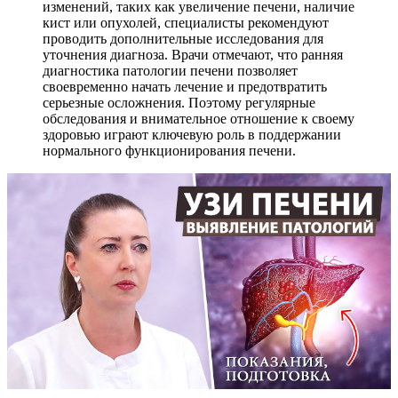
изменений, таких как увеличение печени, наличие
кист или опухолей, специалисты рекомендуют
проводить дополнительные исследования для
уточнения диагноза. Врачи отмечают, что ранняя
диагностика патологии печени позволяет
своевременно начать лечение и предотвратить
серьезные осложнения. Поэтому регулярные
обследования и внимательное отношение к своему
здоровью играют ключевую роль в поддержании
нормального функционирования печени.