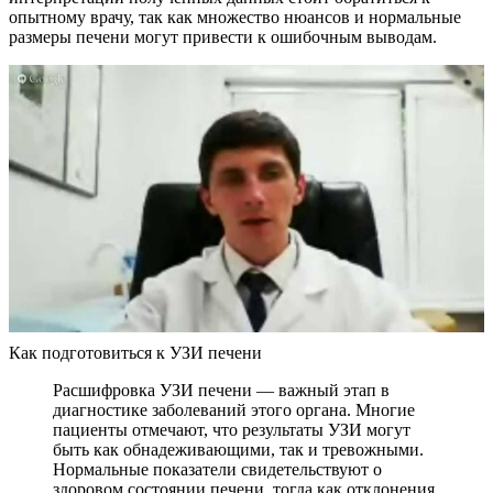
опытному врачу, так как множество нюансов и нормальные
размеры печени могут привести к ошибочным выводам.
Как подготовиться к УЗИ печени
Расшифровка УЗИ печени — важный этап в
диагностике заболеваний этого органа. Многие
пациенты отмечают, что результаты УЗИ могут
быть как обнадеживающими, так и тревожными.
Нормальные показатели свидетельствуют о
здоровом состоянии печени, тогда как отклонения