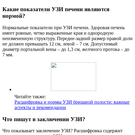
Какие показатели УЗИ печени являются
нормой?
Нормальные показатели при УЗИ печени. Здоровая печень
имеет ровные, четко выраженные края и однородную
неизмененную структуру. Передне-задний размер правой доли
не должен превышать 12 см, левой – 7 см. Допустимый
диаметр портальной вены – до 1,3 см, желчного протока – до
7 мм.
Читайте также:
Расшифровка и нормы УЗИ брюшной полости: важные
аспекты и рекомендации
Что пишут в заключении УЗИ?
Что показывает заключение УЗИ? Расшифровка содержит