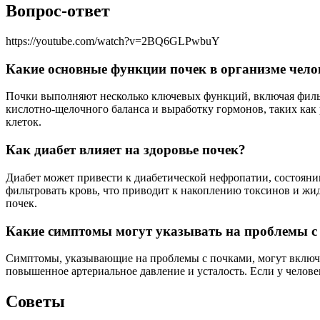
Вопрос-ответ
https://youtube.com/watch?v=2BQ6GLPwbuY
Какие основные функции почек в организме чело
Почки выполняют несколько ключевых функций, включая фильт
кислотно-щелочного баланса и выработку гормонов, таких как
клеток.
Как диабет влияет на здоровье почек?
Диабет может привести к диабетической нефропатии, состояни
фильтровать кровь, что приводит к накоплению токсинов и жи
почек.
Какие симптомы могут указывать на проблемы с
Симптомы, указывающие на проблемы с почками, могут включать
повышенное артериальное давление и усталость. Если у челове
Советы