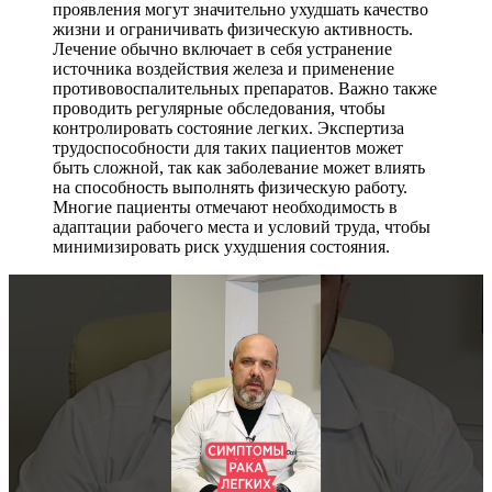
проявления могут значительно ухудшать качество
жизни и ограничивать физическую активность.
Лечение обычно включает в себя устранение
источника воздействия железа и применение
противовоспалительных препаратов. Важно также
проводить регулярные обследования, чтобы
контролировать состояние легких. Экспертиза
трудоспособности для таких пациентов может
быть сложной, так как заболевание может влиять
на способность выполнять физическую работу.
Многие пациенты отмечают необходимость в
адаптации рабочего места и условий труда, чтобы
минимизировать риск ухудшения состояния.