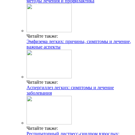
методы лечения и профилактика
Читайте также:
Эмфизема легких: причины, симптомы и лечение,
важные аспекты
Читайте также:
Аспергиллез легких: симптомы и лечение
заболевания
Читайте также:
Респираторный дистресс-синдром взрослых: