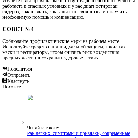
Изучите свои права на экспертизу трудоспособности. Если вы
работаете в опасных условиях и у вас диагностирован
сидероз, важно знать, как защитить свои права и получить
необходимую помощь и компенсацию.
СОВЕТ №4
Соблюдайте профилактические меры на рабочем месте.
Используйте средства индивидуальной защиты, такие как
маски и респираторы, чтобы снизить риск воздействия
вредных частиц и сохранить здоровье легких.
Поделиться
Отправить
Класснуть
Похожее
Читайте также:
Рак легких: симптомы и признаки, современные