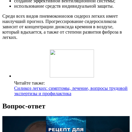
создание эффективной вентиляционной системы;
использование средств индивидуальной защиты.
Среди всех видов пневмокониозов сидероз легких имеет
наилучший прогноз. Прогрессирование сидеросиликоза
зависит от концентрации диоксида кремния в воздухе,
который вдыхается, а также от степени развития фиброза в
легких.
Читайте также:
Силикоз легких: симптомы, лечение, вопросы трудовой
экспертизы и профилактика
Вопрос-ответ