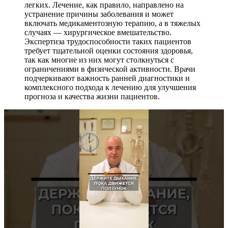
легких. Лечение, как правило, направлено на
устранение причины заболевания и может
включать медикаментозную терапию, а в тяжелых
случаях — хирургическое вмешательство.
Экспертиза трудоспособности таких пациентов
требует тщательной оценки состояния здоровья,
так как многие из них могут столкнуться с
ограничениями в физической активности. Врачи
подчеркивают важность ранней диагностики и
комплексного подхода к лечению для улучшения
прогноза и качества жизни пациентов.