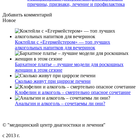
причины, признаки, лечение и профилактика
Добавить комментарий
Новое
Коктейли с «Егермейстером» — топ лучших
алкогольных напитков для вечеринок
Бархатное платье – лучшие модели для роскошных
женщин в этом сезоне
Сколько живут при циррозе печени
Клофелин и алкоголь – смертельно опасное сочетание
Анальгин и алкоголь – сочетаемы ли они?
© "медицинский центр диагностики и лечения"
c 2013 г.