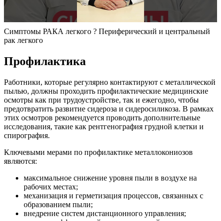
Симптомы РАКА легкого ? Периферический и центральный
рак легкого
Профилактика
Работники, которые регулярно контактируют с металлической
пылью, должны проходить профилактические медицинские
осмотры как при трудоустройстве, так и ежегодно, чтобы
предотвратить развитие сидероза и сидеросиликоза. В рамках
этих осмотров рекомендуется проводить дополнительные
исследования, такие как рентгенография грудной клетки и
спирография.
Ключевыми мерами по профилактике металлокониозов
являются:
максимальное снижение уровня пыли в воздухе на
рабочих местах;
механизация и герметизация процессов, связанных с
образованием пыли;
внедрение систем дистанционного управления;