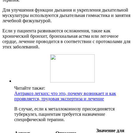
Для улучшения функции дыхания и укрепления дыхательной
мускулатуры используются дыхательная гимнастика и занятия
лечебной физкультурой.
Если у пациента развиваются осложнения, такие как
хронический бронхит, бронхиальная астма или легочное
сердце, лечение проводится в соответствии с протоколами для
этих заболеваний.
Читайте также:
Антракоз легких: что это, почему возникает и как
проявляется, трудовая экспертиза и лечение
В случае, если к металлокониозу присоединяется
туберкулез, пациентам требуется назначение
специфической терапии.
Значение для