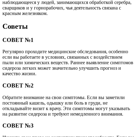
наблюдающееся у людей, занимающихся обработкой серебра,
сварщиков и у горнорабочих, чья деятельность связана с
красным железняком.
Советы
СОВЕТ №1
Регулярно проходите медицинские обследования, особенно
если вы работаете в условиях, связанных с воздействием
пыли или химических веществ. Раннее выявление симптомов
сидероза легких может значительно улучшить прогноз и
качество жизни.
СОВЕТ №2
Обратите внимание на свои симптомы. Если вы заметили
постоянный кашель, одышку или боль в груди, не
откладывайте визит к врачу. Эти симптомы могут указывать
на развитие сидероза и требуют немедленного внимания.
СОВЕТ №3