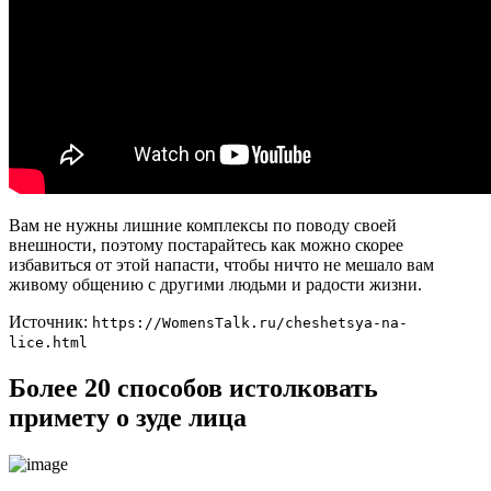
Вам не нужны лишние комплексы по поводу своей
внешности, поэтому постарайтесь как можно скорее
избавиться от этой напасти, чтобы ничто не мешало вам
живому общению с другими людьми и радости жизни.
Источник:
https://WomensTalk.ru/cheshetsya-na-
lice.html
Более 20 способов истолковать
примету о зуде лица