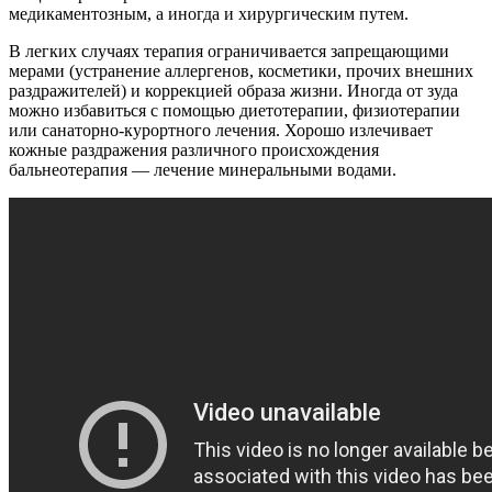
медикаментозным, а иногда и хирургическим путем.
В легких случаях терапия ограничивается запрещающими
мерами (устранение аллергенов, косметики, прочих внешних
раздражителей) и коррекцией образа жизни. Иногда от зуда
можно избавиться с помощью диетотерапии, физиотерапии
или санаторно-курортного лечения. Хорошо излечивает
кожные раздражения различного происхождения
бальнеотерапия — лечение минеральными водами.