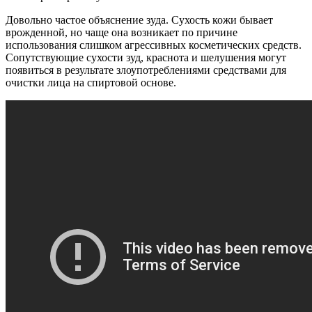
Довольно частое объяснение зуда. Сухость кожи бывает
врожденной, но чаще она возникает по причине
использования слишком агрессивных косметических средств.
Сопутствующие сухости зуд, краснота и шелушения могут
появиться в результате злоупотреблениями средствами для
очистки лица на спиртовой основе.