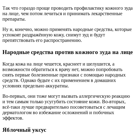
Так что гораздо проще проводить профилактику кожного зуда
на лице, чем потом лечиться и принимать лекарственные
препараты.
Ну и, конечно, можно применять народные средства, которые
успокоят раздражённую кожу, снимут зуд и будут
препятствовать его распространению.
Народные средства против кожного зуда на лице
Когда кожа на лице чешется, краснеет и шелушится, а
возможности обратиться к врачу нет, можно попробовать
снять первые болезненные признаки с помощью народных
средств. Однако будьте с их применением в домашних
условиях предельно аккуратны.
Во-первых, они тоже могут вызвать аллергическую реакцию
и тем самым только усугубить состояние кожи. Во-вторых,
всё-таки лучше предварительно посоветоваться с лечащим
дерматологом во избежание осложнений и побочных
эффектов.
Яблочный уксус