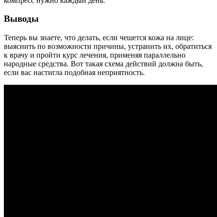
компресс нужно каждый день.
Выводы
Теперь вы знаете, что делать, если чешется кожа на лице:
выяснить по возможности причины, устранить их, обратиться
к врачу и пройти курс лечения, применяя параллельно
народные средства. Вот такая схема действий должна быть,
если вас настигла подобная неприятность.