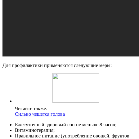
Для профилактики применяются следующие меры:
Читайте также:
Сильно чешется голова
Ежесуточный здоровый сон не меньше 8 часов;
Витаминотерапия;
Правильное питание (употребление овощей, фруктов,