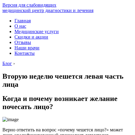
Версия для слабовидящих
медицинский центр диагностики и лечения
Главная
О нас
Медицинские услуги
Скидки и акции
Отзывы
Наши врачи
Контакты
Блог
›
Вторую неделю чешется левая часть
лица
Когда и почему возникает желание
почесать лицо?
Верно ответить на вопрос «почему чешется лицо?» может