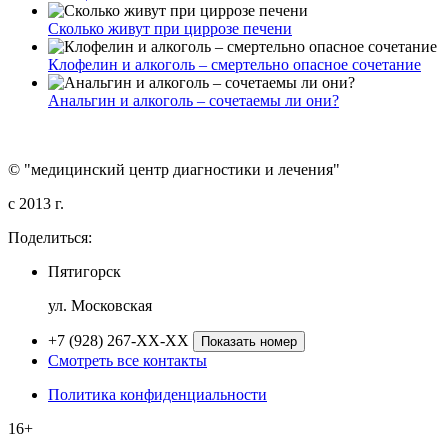
Сколько живут при циррозе печени
Клофелин и алкоголь – смертельно опасное сочетание
Анальгин и алкоголь – сочетаемы ли они?
© "медицинский центр диагностики и лечения"
c 2013 г.
Поделиться:
Пятигорск
ул. Московская
+7 (928) 267-XX-XX
Показать номер
Смотреть все контакты
Политика конфиденциальности
16+