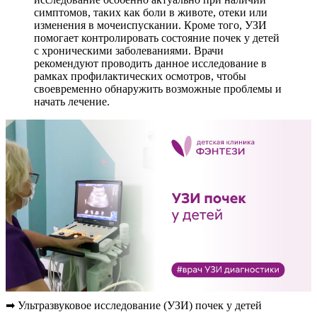
симптомов, таких как боли в животе, отеки или
изменения в мочеиспускании. Кроме того, УЗИ
помогает контролировать состояние почек у детей
с хроническими заболеваниями. Врачи
рекомендуют проводить данное исследование в
рамках профилактических осмотров, чтобы
своевременно обнаружить возможные проблемы и
начать лечение.
➡ Ультразвуковое исследование (УЗИ) почек у детей