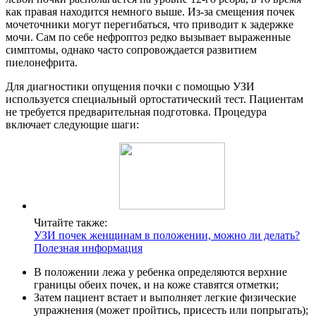
как правая находится немного выше. Из-за смещения почек
мочеточники могут перегибаться, что приводит к задержке
мочи. Сам по себе нефроптоз редко вызывает выраженные
симптомы, однако часто сопровождается развитием
пиелонефрита.
Для диагностики опущения почки с помощью УЗИ
используется специальный ортостатический тест. Пациентам
не требуется предварительная подготовка. Процедура
включает следующие шаги:
Читайте также:
УЗИ почек женщинам в положении, можно ли делать?
Полезная информация
В положении лежа у ребенка определяются верхние
границы обеих почек, и на коже ставятся отметки;
Затем пациент встает и выполняет легкие физические
упражнения (может пройтись, присесть или попрыгать);