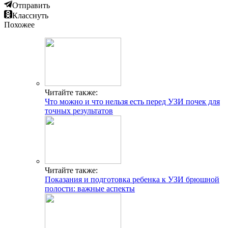
Отправить
Класснуть
Похожее
Читайте также:
Что можно и что нельзя есть перед УЗИ почек для
точных результатов
Читайте также:
Показания и подготовка ребенка к УЗИ брюшной
полости: важные аспекты