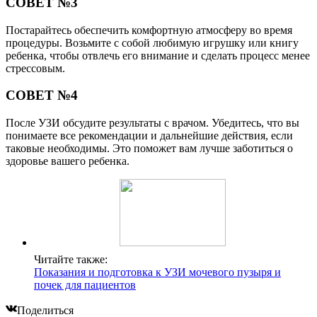
СОВЕТ №3
Постарайтесь обеспечить комфортную атмосферу во время
процедуры. Возьмите с собой любимую игрушку или книгу
ребенка, чтобы отвлечь его внимание и сделать процесс менее
стрессовым.
СОВЕТ №4
После УЗИ обсудите результаты с врачом. Убедитесь, что вы
понимаете все рекомендации и дальнейшие действия, если
таковые необходимы. Это поможет вам лучше заботиться о
здоровье вашего ребенка.
Читайте также:
Показания и подготовка к УЗИ мочевого пузыря и
почек для пациентов
Поделиться