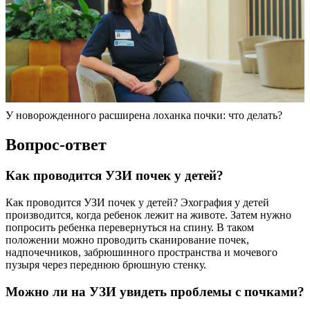
У новорожденного расширена лоханка почки: что делать?
Вопрос-ответ
Как проводится УЗИ почек у детей?
Как проводится УЗИ почек у детей? Эхография у детей
производится, когда ребенок лежит на животе. Затем нужно
попросить ребенка перевернуться на спину. В таком
положении можно проводить сканирование почек,
надпочечников, забрюшинного пространства и мочевого
пузыря через переднюю брюшную стенку.
Можно ли на УЗИ увидеть проблемы с почками?