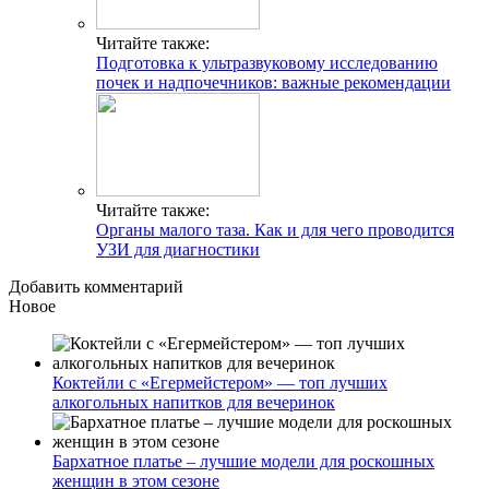
Читайте также:
Подготовка к ультразвуковому исследованию
почек и надпочечников: важные рекомендации
Читайте также:
Органы малого таза. Как и для чего проводится
УЗИ для диагностики
Добавить комментарий
Новое
Коктейли с «Егермейстером» — топ лучших
алкогольных напитков для вечеринок
Бархатное платье – лучшие модели для роскошных
женщин в этом сезоне