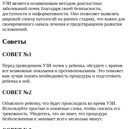
УЗИ является незаменимым методом диагностики
заболеваний почек благодаря своей безопасности,
доступности и информативности. Оно позволяет выявлять
широкий спектр патологий на ранних стадиях, что важно для
своевременного начала лечения и предотвращения развития
осложнений.
Советы
СОВЕТ №1
Перед проведением УЗИ почек у ребенка, обсудите с врачом
все возможные показания и противопоказания. Это поможет
вам лучше понять необходимость процедуры и подготовить
ребенка к ней.
СОВЕТ №2
Объясните ребенку, что будет происходить во время УЗИ.
Используйте простые и понятные слова, чтобы снизить его
тревожность. Убедитесь, что он знает, что процедура
безболезненная и занимает всего несколько минут.