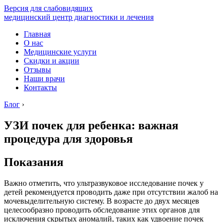
Версия для слабовидящих
медицинский центр диагностики и лечения
Главная
О нас
Медицинские услуги
Скидки и акции
Отзывы
Наши врачи
Контакты
Блог
›
УЗИ почек для ребенка: важная
процедура для здоровья
Показания
Важно отметить, что ультразвуковое исследование почек у
детей рекомендуется проводить даже при отсутствии жалоб на
мочевыделительную систему. В возрасте до двух месяцев
целесообразно проводить обследование этих органов для
исключения скрытых аномалий, таких как удвоение почек