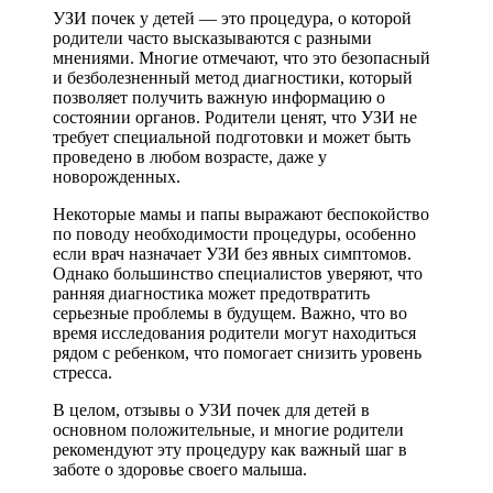
УЗИ почек у детей — это процедура, о которой
родители часто высказываются с разными
мнениями. Многие отмечают, что это безопасный
и безболезненный метод диагностики, который
позволяет получить важную информацию о
состоянии органов. Родители ценят, что УЗИ не
требует специальной подготовки и может быть
проведено в любом возрасте, даже у
новорожденных.
Некоторые мамы и папы выражают беспокойство
по поводу необходимости процедуры, особенно
если врач назначает УЗИ без явных симптомов.
Однако большинство специалистов уверяют, что
ранняя диагностика может предотвратить
серьезные проблемы в будущем. Важно, что во
время исследования родители могут находиться
рядом с ребенком, что помогает снизить уровень
стресса.
В целом, отзывы о УЗИ почек для детей в
основном положительные, и многие родители
рекомендуют эту процедуру как важный шаг в
заботе о здоровье своего малыша.