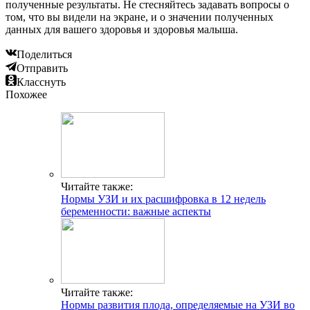
полученные результаты. Не стесняйтесь задавать вопросы о
том, что вы видели на экране, и о значении полученных
данных для вашего здоровья и здоровья малыша.
Поделиться
Отправить
Класснуть
Похожее
Читайте также:
Нормы УЗИ и их расшифровка в 12 недель
беременности: важные аспекты
Читайте также:
Нормы развития плода, определяемые на УЗИ во