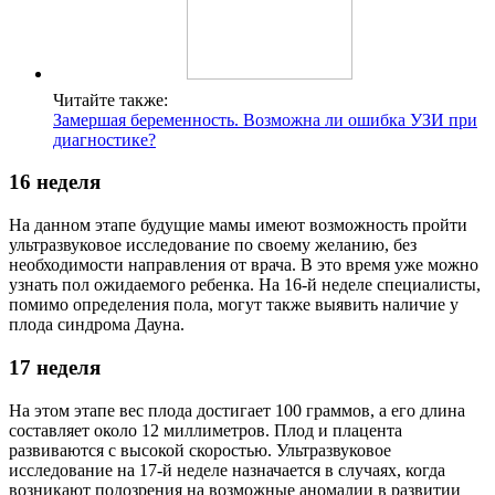
Читайте также:
Замершая беременность. Возможна ли ошибка УЗИ при
диагностике?
16 неделя
На данном этапе будущие мамы имеют возможность пройти
ультразвуковое исследование по своему желанию, без
необходимости направления от врача. В это время уже можно
узнать пол ожидаемого ребенка. На 16-й неделе специалисты,
помимо определения пола, могут также выявить наличие у
плода синдрома Дауна.
17 неделя
На этом этапе вес плода достигает 100 граммов, а его длина
составляет около 12 миллиметров. Плод и плацента
развиваются с высокой скоростью. Ультразвуковое
исследование на 17-й неделе назначается в случаях, когда
возникают подозрения на возможные аномалии в развитии