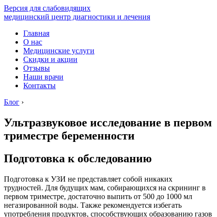
Версия для слабовидящих
медицинский центр диагностики и лечения
Главная
О нас
Медицинские услуги
Скидки и акции
Отзывы
Наши врачи
Контакты
Блог
›
Ультразвуковое исследование в первом
триместре беременности
Подготовка к обследованию
Подготовка к УЗИ не представляет собой никаких
трудностей. Для будущих мам, собирающихся на скрининг в
первом триместре, достаточно выпить от 500 до 1000 мл
негазированной воды. Также рекомендуется избегать
употребления продуктов, способствующих образованию газов