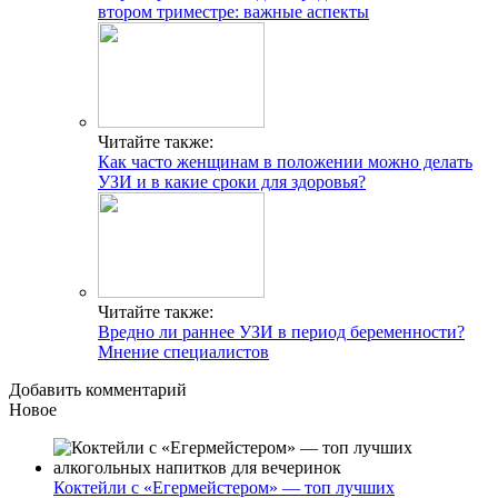
втором триместре: важные аспекты
Читайте также:
Как часто женщинам в положении можно делать
УЗИ и в какие сроки для здоровья?
Читайте также:
Вредно ли раннее УЗИ в период беременности?
Мнение специалистов
Добавить комментарий
Новое
Коктейли с «Егермейстером» — топ лучших