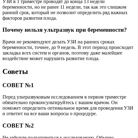
УЗИ в 1 триместре проводят до конца 13 недели
беременности, но не ранее 11 недели, так как это слишком
ранний срок, который не позволит определить ряд важных
факторов развития плода.
Почему нельзя ультразвук при беременности?
Врачи не рекомендуют делать УЗИ на ранних сроках
беременности, точнее, до 9 недель. В этот период происходит
закладка всех систем и органов, поэтому даже малейшее
воздействие может нарушить развитие плода.
Советы
СОВЕТ №1
Перед ультразвуковым исследованием в первом триместре
обязательно проконсультируйтесь с вашим врачом. Он
поможет определить оптимальное время для проведения УЗИ
и ответит на все ваши вопросы о процедуре.
СОВЕТ №2
Не забудьте подготовиться к исследованию. Обычно