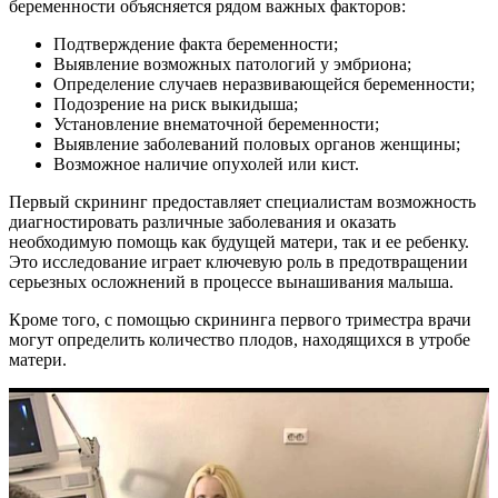
беременности объясняется рядом важных факторов:
Подтверждение факта беременности;
Выявление возможных патологий у эмбриона;
Определение случаев неразвивающейся беременности;
Подозрение на риск выкидыша;
Установление внематочной беременности;
Выявление заболеваний половых органов женщины;
Возможное наличие опухолей или кист.
Первый скрининг предоставляет специалистам возможность
диагностировать различные заболевания и оказать
необходимую помощь как будущей матери, так и ее ребенку.
Это исследование играет ключевую роль в предотвращении
серьезных осложнений в процессе вынашивания малыша.
Кроме того, с помощью скрининга первого триместра врачи
могут определить количество плодов, находящихся в утробе
матери.