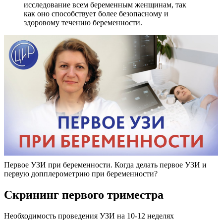
исследование всем беременным женщинам, так
как оно способствует более безопасному и
здоровому течению беременности.
Первое УЗИ при беременности. Когда делать первое УЗИ и
первую допплерометрию при беременности?
Скрининг первого триместра
Необходимость проведения УЗИ на 10-12 неделях