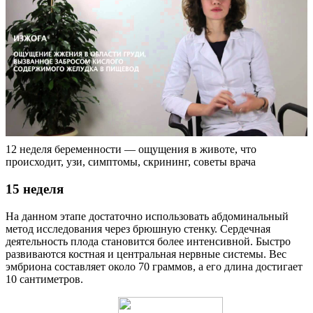
12 неделя беременности — ощущения в животе, что
происходит, узи, симптомы, скрининг, советы врача
15 неделя
На данном этапе достаточно использовать абдоминальный
метод исследования через брюшную стенку. Сердечная
деятельность плода становится более интенсивной. Быстро
развиваются костная и центральная нервные системы. Вес
эмбриона составляет около 70 граммов, а его длина достигает
10 сантиметров.