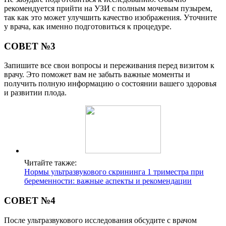
рекомендуется прийти на УЗИ с полным мочевым пузырем,
так как это может улучшить качество изображения. Уточните
у врача, как именно подготовиться к процедуре.
СОВЕТ №3
Запишите все свои вопросы и переживания перед визитом к
врачу. Это поможет вам не забыть важные моменты и
получить полную информацию о состоянии вашего здоровья
и развитии плода.
Читайте также:
Нормы ультразвукового скрининга 1 триместра при
беременности: важные аспекты и рекомендации
СОВЕТ №4
После ультразвукового исследования обсудите с врачом