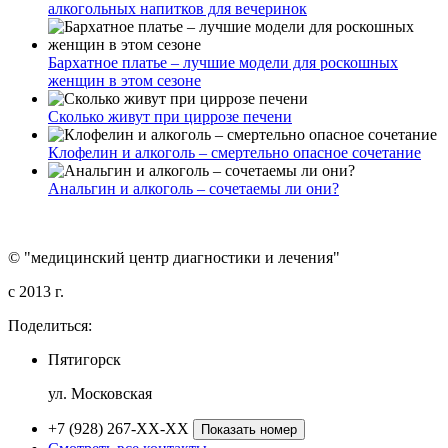
алкогольных напитков для вечеринок
Бархатное платье – лучшие модели для роскошных
женщин в этом сезоне
Сколько живут при циррозе печени
Клофелин и алкоголь – смертельно опасное сочетание
Анальгин и алкоголь – сочетаемы ли они?
© "медицинский центр диагностики и лечения"
c 2013 г.
Поделиться:
Пятигорск
ул. Московская
+7 (928) 267-XX-XX
Показать номер