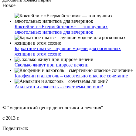
Новое
Коктейли с «Егермейстером» — топ лучших
алкогольных напитков для вечеринок
Бархатное платье – лучшие модели для роскошных
женщин в этом сезоне
Сколько живут при циррозе печени
Клофелин и алкоголь – смертельно опасное сочетание
Анальгин и алкоголь – сочетаемы ли они?
© "медицинский центр диагностики и лечения"
c 2013 г.
Поделиться: