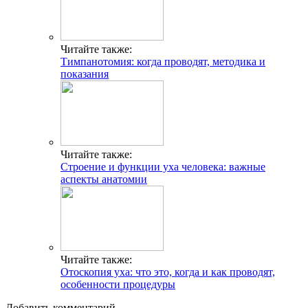
Читайте также:
Тимпанотомия: когда проводят, методика и
показания
Читайте также:
Строение и функции уха человека: важные
аспекты анатомии
Читайте также:
Отоскопия уха: что это, когда и как проводят,
особенности процедуры
Добавить комментарий