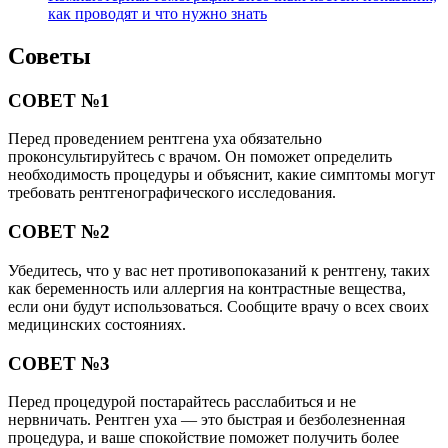
как проводят и что нужно знать
Советы
СОВЕТ №1
Перед проведением рентгена уха обязательно
проконсультируйтесь с врачом. Он поможет определить
необходимость процедуры и объяснит, какие симптомы могут
требовать рентгенографического исследования.
СОВЕТ №2
Убедитесь, что у вас нет противопоказаний к рентгену, таких
как беременность или аллергия на контрастные вещества,
если они будут использоваться. Сообщите врачу о всех своих
медицинских состояниях.
СОВЕТ №3
Перед процедурой постарайтесь расслабиться и не
нервничать. Рентген уха — это быстрая и безболезненная
процедура, и ваше спокойствие поможет получить более