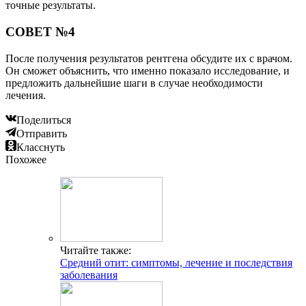
точные результаты.
СОВЕТ №4
После получения результатов рентгена обсудите их с врачом.
Он сможет объяснить, что именно показало исследование, и
предложить дальнейшие шаги в случае необходимости
лечения.
Поделиться
Отправить
Класснуть
Похожее
Читайте также:
Средний отит: симптомы, лечение и последствия
заболевания