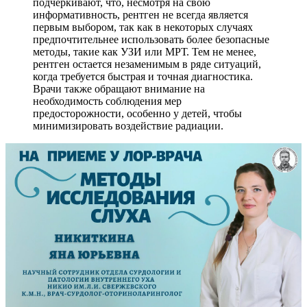
подчеркивают, что, несмотря на свою
информативность, рентген не всегда является
первым выбором, так как в некоторых случаях
предпочтительнее использовать более безопасные
методы, такие как УЗИ или МРТ. Тем не менее,
рентген остается незаменимым в ряде ситуаций,
когда требуется быстрая и точная диагностика.
Врачи также обращают внимание на
необходимость соблюдения мер
предосторожности, особенно у детей, чтобы
минимизировать воздействие радиации.