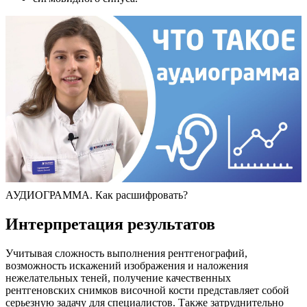
АУДИОГРАММА. Как расшифровать?
Интерпретация результатов
Учитывая сложность выполнения рентгенографий,
возможность искажений изображения и наложения
нежелательных теней, получение качественных
рентгеновских снимков височной кости представляет собой
серьезную задачу для специалистов. Также затруднительно