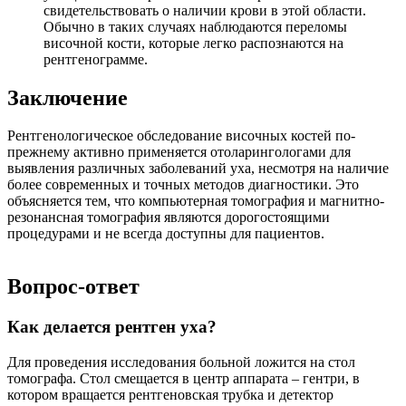
свидетельствовать о наличии крови в этой области.
Обычно в таких случаях наблюдаются переломы
височной кости, которые легко распознаются на
рентгенограмме.
Заключение
Рентгенологическое обследование височных костей по-
прежнему активно применяется отоларингологами для
выявления различных заболеваний уха, несмотря на наличие
более современных и точных методов диагностики. Это
объясняется тем, что компьютерная томография и магнитно-
резонансная томография являются дорогостоящими
процедурами и не всегда доступны для пациентов.
Вопрос-ответ
Как делается рентген уха?
Для проведения исследования больной ложится на стол
томографа. Стол смещается в центр аппарата – гентри, в
котором вращается рентгеновская трубка и детектор