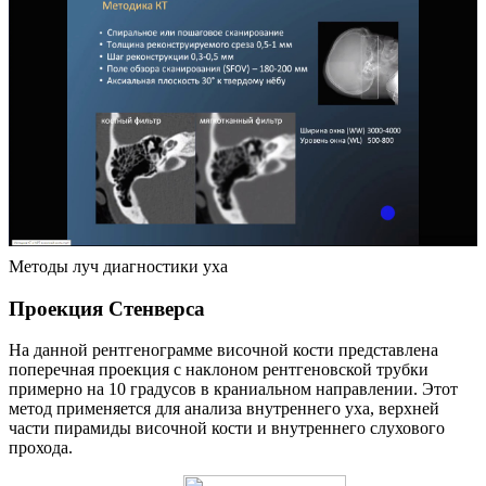
Методы луч диагностики уха
Проекция Стенверса
На данной рентгенограмме височной кости представлена
поперечная проекция с наклоном рентгеновской трубки
примерно на 10 градусов в краниальном направлении. Этот
метод применяется для анализа внутреннего уха, верхней
части пирамиды височной кости и внутреннего слухового
прохода.