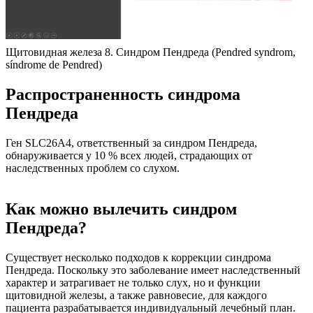
Щитовидная железа 8. Синдром Пендреда (Pendred syndrom,
síndrome de Pendred)
Распространенность синдрома
Пендреда
Ген SLC26A4, ответственный за синдром Пендреда,
обнаруживается у 10 % всех людей, страдающих от
наследственных проблем со слухом.
Как можно вылечить синдром
Пендреда?
Существует несколько подходов к коррекции синдрома
Пендреда. Поскольку это заболевание имеет наследственный
характер и затрагивает не только слух, но и функции
щитовидной железы, а также равновесие, для каждого
пациента разрабатывается индивидуальный лечебный план.