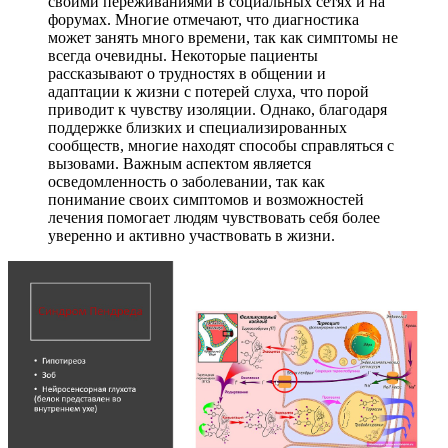
своими переживаниями в социальных сетях и на
форумах. Многие отмечают, что диагностика
может занять много времени, так как симптомы не
всегда очевидны. Некоторые пациенты
рассказывают о трудностях в общении и
адаптации к жизни с потерей слуха, что порой
приводит к чувству изоляции. Однако, благодаря
поддержке близких и специализированных
сообществ, многие находят способы справляться с
вызовами. Важным аспектом является
осведомленность о заболевании, так как
понимание своих симптомов и возможностей
лечения помогает людям чувствовать себя более
уверенно и активно участвовать в жизни.