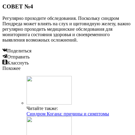
СОВЕТ №4
Регулярно проходите обследования. Поскольку синдром
Пендреда может влиять на слух и щитовидную железу, важно
регулярно проходить медицинские обследования для
мониторинга состояния здоровья и своевременного
выявления возможных осложнений.
Поделиться
Отправить
Класснуть
Похожее
Читайте также:
Синдром Когана: причины и симптомы