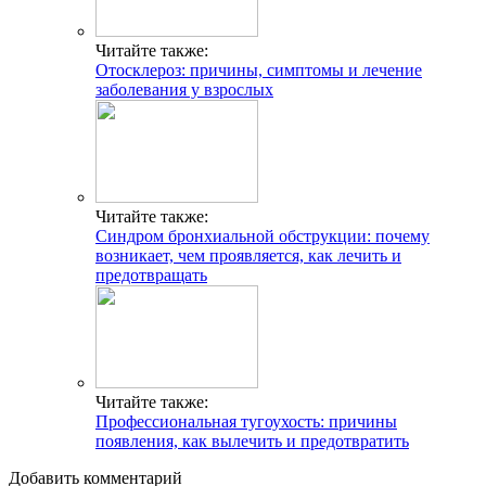
Читайте также:
Отосклероз: причины, симптомы и лечение
заболевания у взрослых
Читайте также:
Синдром бронхиальной обструкции: почему
возникает, чем проявляется, как лечить и
предотвращать
Читайте также:
Профессиональная тугоухость: причины
появления, как вылечить и предотвратить
Добавить комментарий