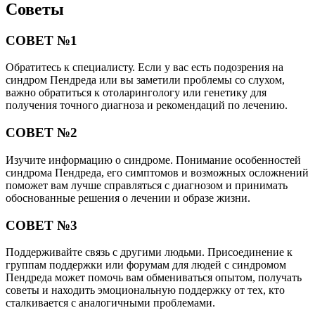
Советы
СОВЕТ №1
Обратитесь к специалисту. Если у вас есть подозрения на
синдром Пендреда или вы заметили проблемы со слухом,
важно обратиться к отоларингологу или генетику для
получения точного диагноза и рекомендаций по лечению.
СОВЕТ №2
Изучите информацию о синдроме. Понимание особенностей
синдрома Пендреда, его симптомов и возможных осложнений
поможет вам лучше справляться с диагнозом и принимать
обоснованные решения о лечении и образе жизни.
СОВЕТ №3
Поддерживайте связь с другими людьми. Присоединение к
группам поддержки или форумам для людей с синдромом
Пендреда может помочь вам обмениваться опытом, получать
советы и находить эмоциональную поддержку от тех, кто
сталкивается с аналогичными проблемами.