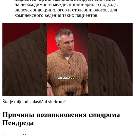
на необходимости междисциплинарного подхода,
включая эндокринологов и отоларингологов, для
комплексного ведения таких пациентов.
Šta je mijelodisplastični sindrom?
Причины возникновения синдрома
Пендреда