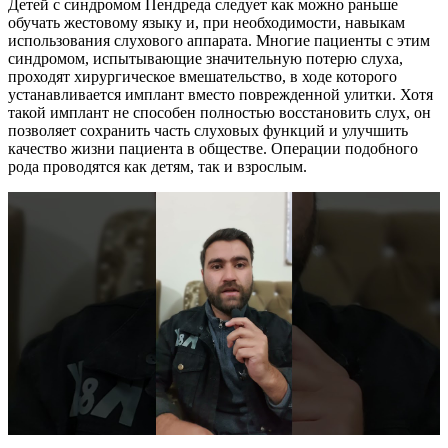
Детей с синдромом Пендреда следует как можно раньше
обучать жестовому языку и, при необходимости, навыкам
использования слухового аппарата. Многие пациенты с этим
синдромом, испытывающие значительную потерю слуха,
проходят хирургическое вмешательство, в ходе которого
устанавливается имплант вместо поврежденной улитки. Хотя
такой имплант не способен полностью восстановить слух, он
позволяет сохранить часть слуховых функций и улучшить
качество жизни пациента в обществе. Операции подобного
рода проводятся как детям, так и взрослым.