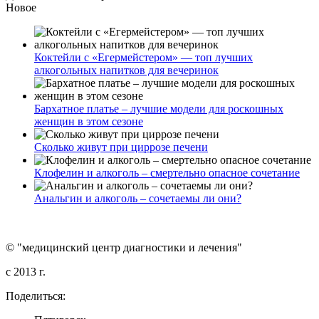
Новое
Коктейли с «Егермейстером» — топ лучших
алкогольных напитков для вечеринок
Бархатное платье – лучшие модели для роскошных
женщин в этом сезоне
Сколько живут при циррозе печени
Клофелин и алкоголь – смертельно опасное сочетание
Анальгин и алкоголь – сочетаемы ли они?
© "медицинский центр диагностики и лечения"
c 2013 г.
Поделиться: