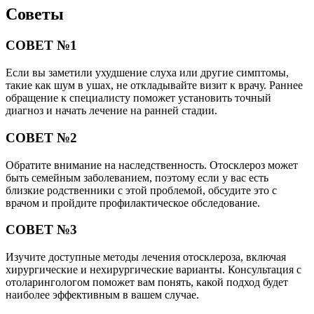
Советы
СОВЕТ №1
Если вы заметили ухудшение слуха или другие симптомы,
такие как шум в ушах, не откладывайте визит к врачу. Раннее
обращение к специалисту поможет установить точный
диагноз и начать лечение на ранней стадии.
СОВЕТ №2
Обратите внимание на наследственность. Отосклероз может
быть семейным заболеванием, поэтому если у вас есть
близкие родственники с этой проблемой, обсудите это с
врачом и пройдите профилактическое обследование.
СОВЕТ №3
Изучите доступные методы лечения отосклероза, включая
хирургические и нехирургические варианты. Консультация с
отоларингологом поможет вам понять, какой подход будет
наиболее эффективным в вашем случае.