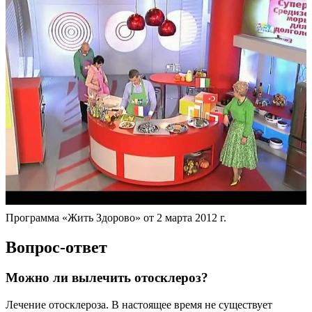
Программа «Жить Здорово» от 2 марта 2012 г.
Вопрос-ответ
Можно ли вылечить отосклероз?
Лечение отосклероза. В настоящее время не существует