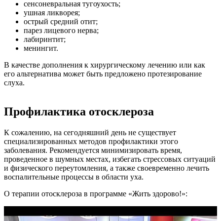
сенсоневральная тугоухость;
ушная ликворея;
острый средний отит;
парез лицевого нерва;
лабиринтит;
менингит.
В качестве дополнения к хирургическому лечению или как
его альтернатива может быть предложено протезирование
слуха.
Профилактика отосклероза
К сожалению, на сегодняшний день не существует
специализированных методов профилактики этого
заболевания. Рекомендуется минимизировать время,
проведенное в шумных местах, избегать стрессовых ситуаций
и физического переутомления, а также своевременно лечить
воспалительные процессы в области уха.
О терапии отосклероза в программе «Жить здорово!»: