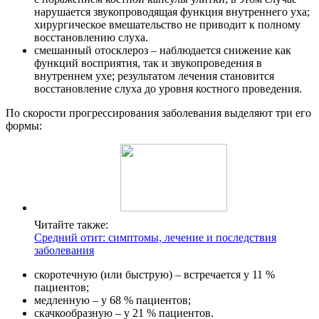
нарушается звукопроводящая функция внутреннего уха;
хирургическое вмешательство не приводит к полному
восстановлению слуха.
смешанный отосклероз – наблюдается снижение как
функций восприятия, так и звукопроведения в
внутреннем ухе; результатом лечения становится
восстановление слуха до уровня костного проведения.
По скорости прогрессирования заболевания выделяют три его
формы:
Читайте также:
Средний отит: симптомы, лечение и последствия
заболевания
скоротечную (или быструю) – встречается у 11 %
пациентов;
медленную – у 68 % пациентов;
скачкообразную – у 21 % пациентов.