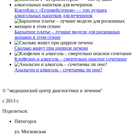
Коктейли с «Егермейстером» — топ лучших
алкогольных напитков для вечеринок
Бархатное платье – лучшие модели для роскошных
женщин в этом сезоне
Сколько живут при циррозе печени
Клофелин и алкоголь – смертельно опасное сочетание
Анальгин и алкоголь – сочетаемы ли они?
© "медицинский центр диагностики и лечения"
c 2013 г.
Поделиться:
Пятигорск
ул. Московская