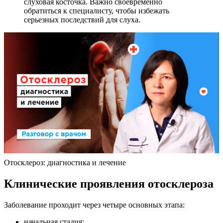
слуховая косточка. Важно своевременно
обратиться к специалисту, чтобы избежать
серьезных последствий для слуха.
Отосклероз: диагностика и лечение
Клинические проявления отосклероза
Заболевание проходит через четыре основных этапа:
начальная стадия;