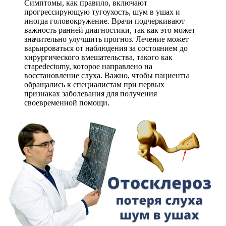
Симптомы, как правило, включают
прогрессирующую тугоухость, шум в ушах и
иногда головокружение. Врачи подчеркивают
важность ранней диагностики, так как это может
значительно улучшить прогноз. Лечение может
варьироваться от наблюдения за состоянием до
хирургического вмешательства, такого как
стapedectomy, которое направлено на
восстановление слуха. Важно, чтобы пациенты
обращались к специалистам при первых
признаках заболевания для получения
своевременной помощи.