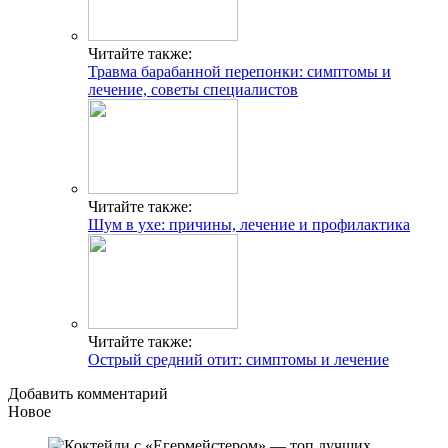
Читайте также:
Травма барабанной перепонки: симптомы и
лечение, советы специалистов
Читайте также:
Шум в ухе: причины, лечение и профилактика
Читайте также:
Острый средний отит: симптомы и лечение
Добавить комментарий
Новое