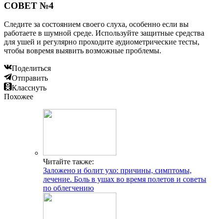
СОВЕТ №4
Следите за состоянием своего слуха, особенно если вы
работаете в шумной среде. Используйте защитные средства
для ушей и регулярно проходите аудиометрические тесты,
чтобы вовремя выявить возможные проблемы.
Поделиться
Отправить
Класснуть
Похожее
Читайте также:
Заложено и болит ухо: причины, симптомы,
лечение. Боль в ушах во время полетов и советы
по облегчению