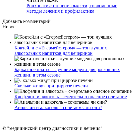
Читайте также:
Ронхопатия: степени тяжести, современные
методы лечения и профилактика
Добавить комментарий
Новое
Коктейли с «Егермейстером» — топ лучших
алкогольных напитков для вечеринок
Бархатное платье – лучшие модели для роскошных
женщин в этом сезоне
Сколько живут при циррозе печени
Клофелин и алкоголь – смертельно опасное сочетание
Анальгин и алкоголь – сочетаемы ли они?
© "медицинский центр диагностики и лечения"