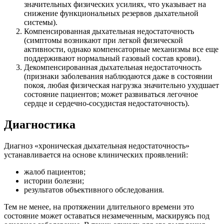
значительных физических усилиях, что указывает на
снижение функциональных резервов дыхательной
системы).
Компенсированная дыхательная недостаточность
(симптомы возникают при легкой физической
активности, однако компенсаторные механизмы все еще
поддерживают нормальный газовый состав крови).
Декомпенсированная дыхательная недостаточность
(признаки заболевания наблюдаются даже в состоянии
покоя, любая физическая нагрузка значительно ухудшает
состояние пациентов; может развиваться легочное
сердце и сердечно-сосудистая недостаточность).
Диагностика
Диагноз «хроническая дыхательная недостаточность»
устанавливается на основе клинических проявлений:
жалоб пациентов;
истории болезни;
результатов объективного обследования.
Тем не менее, на протяжении длительного времени это
состояние может оставаться незамеченным, маскируясь под