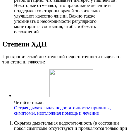
реабилитацию, что вызывает интерес у пациентов.
Некоторые отмечают, что правильное лечение и
поддержка со стороны врачей значительно
улучшают качество жизни. Важно также
упоминать о необходимости регулярного
мониторинга состояния, чтобы избежать
осложнений.
Степени ХДН
При хронической дыхательной недостаточности выделяют
три степени тяжести:
Читайте также:
Острая дыхательная недостаточность: причины,
симптомы, неотложная помощь и лечение
Скрытая дыхательная недостаточность (в состоянии
покоя симптомы отсутствуют и проявляются только при