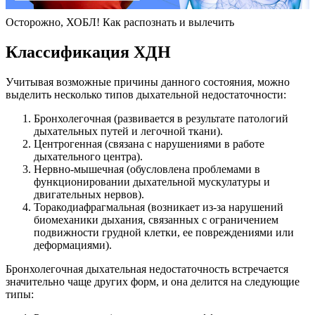
Осторожно, ХОБЛ! Как распознать и вылечить
Классификация ХДН
Учитывая возможные причины данного состояния, можно
выделить несколько типов дыхательной недостаточности:
Бронхолегочная (развивается в результате патологий
дыхательных путей и легочной ткани).
Центрогенная (связана с нарушениями в работе
дыхательного центра).
Нервно-мышечная (обусловлена проблемами в
функционировании дыхательной мускулатуры и
двигательных нервов).
Торакодиафрагмальная (возникает из-за нарушений
биомеханики дыхания, связанных с ограничением
подвижности грудной клетки, ее повреждениями или
деформациями).
Бронхолегочная дыхательная недостаточность встречается
значительно чаще других форм, и она делится на следующие
типы: