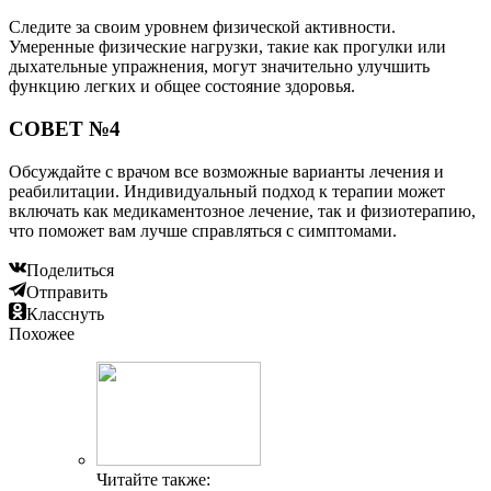
Следите за своим уровнем физической активности.
Умеренные физические нагрузки, такие как прогулки или
дыхательные упражнения, могут значительно улучшить
функцию легких и общее состояние здоровья.
СОВЕТ №4
Обсуждайте с врачом все возможные варианты лечения и
реабилитации. Индивидуальный подход к терапии может
включать как медикаментозное лечение, так и физиотерапию,
что поможет вам лучше справляться с симптомами.
Поделиться
Отправить
Класснуть
Похожее
Читайте также: