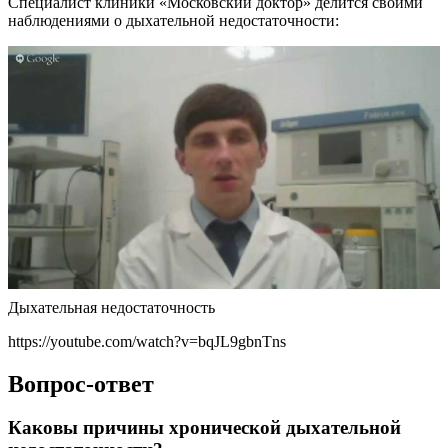
Специалист клиники «Московский доктор» делится своими
наблюдениями о дыхательной недостаточности:
Дыхательная недостаточность
https://youtube.com/watch?v=bqJL9gbnTns
Вопрос-ответ
Каковы причины хронической дыхательной