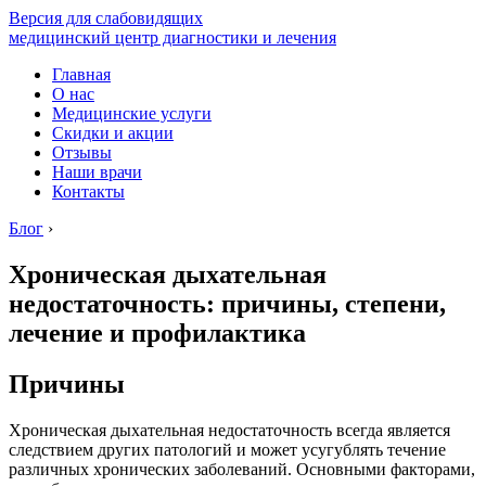
Версия для слабовидящих
медицинский центр диагностики и лечения
Главная
О нас
Медицинские услуги
Скидки и акции
Отзывы
Наши врачи
Контакты
Блог
›
Хроническая дыхательная
недостаточность: причины, степени,
лечение и профилактика
Причины
Хроническая дыхательная недостаточность всегда является
следствием других патологий и может усугублять течение
различных хронических заболеваний. Основными факторами,