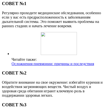
СОВЕТ №1
Регулярно проходите медицинские обследования, особенно
если у вас есть предрасположенность к заболеваниям
дыхательной системы. Это поможет выявить проблемы на
ранних стадиях и начать лечение вовремя.
Читайте также:
Осложнения пневмонии: причины и последствия
СОВЕТ №2
Обратите внимание на свое окружение: избегайте курения и
воздействия загрязняющих веществ. Чистый воздух и
здоровая среда обитания играют ключевую роль в
поддержании здоровья легких.
СОВЕТ №3