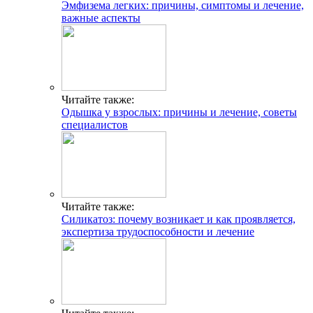
Эмфизема легких: причины, симптомы и лечение,
важные аспекты
Читайте также:
Одышка у взрослых: причины и лечение, советы
специалистов
Читайте также:
Силикатоз: почему возникает и как проявляется,
экспертиза трудоспособности и лечение