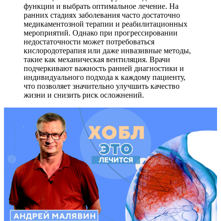
функции и выбрать оптимальное лечение. На
ранних стадиях заболевания часто достаточно
медикаментозной терапии и реабилитационных
мероприятий. Однако при прогрессировании
недостаточности может потребоваться
кислородотерапия или даже инвазивные методы,
такие как механическая вентиляция. Врачи
подчеркивают важность ранней диагностики и
индивидуального подхода к каждому пациенту,
что позволяет значительно улучшить качество
жизни и снизить риск осложнений.