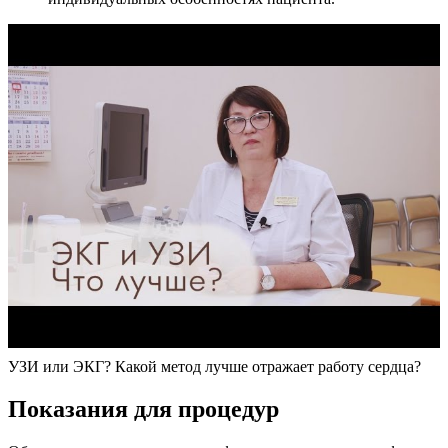
УЗИ или ЭКГ? Какой метод лучше отражает работу сердца?
Показания для процедур