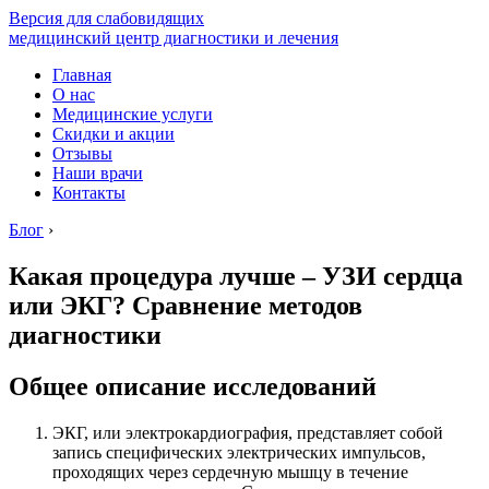
Версия для слабовидящих
медицинский центр диагностики и лечения
Главная
О нас
Медицинские услуги
Скидки и акции
Отзывы
Наши врачи
Контакты
Блог
›
Какая процедура лучше – УЗИ сердца
или ЭКГ? Сравнение методов
диагностики
Общее описание исследований
ЭКГ, или электрокардиография, представляет собой
запись специфических электрических импульсов,
проходящих через сердечную мышцу в течение