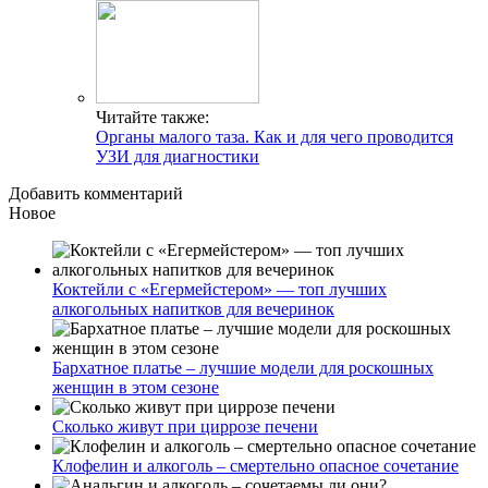
Читайте также:
Органы малого таза. Как и для чего проводится
УЗИ для диагностики
Добавить комментарий
Новое
Коктейли с «Егермейстером» — топ лучших
алкогольных напитков для вечеринок
Бархатное платье – лучшие модели для роскошных
женщин в этом сезоне
Сколько живут при циррозе печени
Клофелин и алкоголь – смертельно опасное сочетание