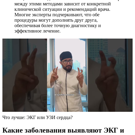
между этими методами зависит от конкретной
клинической ситуации и рекомендаций врача.
Многие эксперты подчеркивают, что обе
процедуры могут дополнять друг друга,
обеспечивая более точную диагностику и
эффективное лечение.
Что лучше: ЭКГ или УЗИ сердца?
Какие заболевания выявляют ЭКГ и