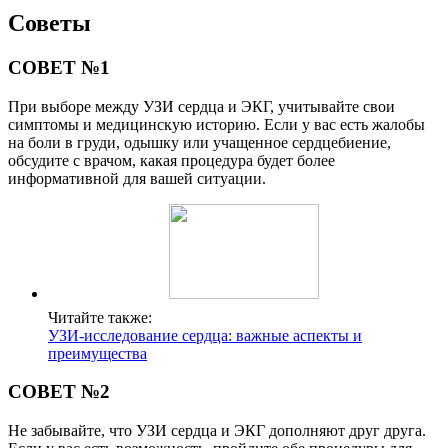
Советы
СОВЕТ №1
При выборе между УЗИ сердца и ЭКГ, учитывайте свои
симптомы и медицинскую историю. Если у вас есть жалобы
на боли в груди, одышку или учащенное сердцебиение,
обсудите с врачом, какая процедура будет более
информативной для вашей ситуации.
Читайте также:
УЗИ-исследование сердца: важные аспекты и
преимущества
СОВЕТ №2
Не забывайте, что УЗИ сердца и ЭКГ дополняют друг друга.