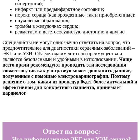
гипертония);
инфаркт или предынфарктное состояние;
пороки сердца (как врожденные, так и приобретенные);
опухолевые образования;
тромбы в желудочках сердца;
ревматизм и вегетососудистую дистонию и другие.
Специалисты не могут однозначно ответить на вопрос, что
предпочтительнее для диагностики сердечных заболеваний –
ЭКГ или УЗИ. Оба метода имеют свои преимущества и
являются безопасными и удобными в использовании.
Чаще
всего врачи рекомендуют проводить эти исследования
совместно, так как ультразвук может дополнить данные,
полученные с помощью электрокардиографии. Поэтому
решение о том, какая из процедур будет более актуальной и
эффективной для конкретного пациента, принимает
кардиолог.