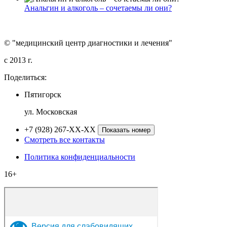
Анальгин и алкоголь – сочетаемы ли они?
© "медицинский центр диагностики и лечения"
c 2013 г.
Поделиться:
Пятигорск
ул. Московская
+7 (928) 267-XX-XX
Показать номер
Смотреть все контакты
Политика конфиденциальности
16+