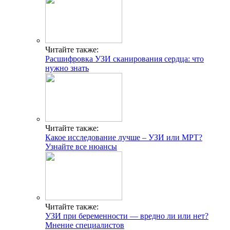
Читайте также:
Расшифровка УЗИ сканирования сердца: что
нужно знать
Читайте также:
Какое исследование лучше – УЗИ или МРТ?
Узнайте все нюансы
Читайте также:
УЗИ при беременности — вредно ли или нет?
Мнение специалистов