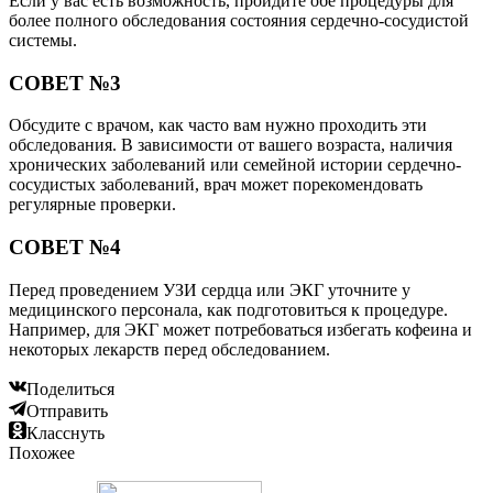
Если у вас есть возможность, пройдите обе процедуры для
более полного обследования состояния сердечно-сосудистой
системы.
СОВЕТ №3
Обсудите с врачом, как часто вам нужно проходить эти
обследования. В зависимости от вашего возраста, наличия
хронических заболеваний или семейной истории сердечно-
сосудистых заболеваний, врач может порекомендовать
регулярные проверки.
СОВЕТ №4
Перед проведением УЗИ сердца или ЭКГ уточните у
медицинского персонала, как подготовиться к процедуре.
Например, для ЭКГ может потребоваться избегать кофеина и
некоторых лекарств перед обследованием.
Поделиться
Отправить
Класснуть
Похожее