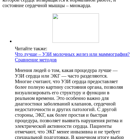
состояние сердечной мышцы – миокарда.
Читайте также:
Что лучше – УЗИ молочных желез или маммография?
Сравнение методов
Мнения людей о том, какая процедура лучше —
УЗИ сердца или ЭКГ — часто разделяются.
Многие считают, что УЗИ сердца предоставляет
более полную картину состояния органа, позволяя
визуализировать его структуру и функции в
реальном времени. Это особенно важно для
диагностики заболеваний клапанов, сердечной
недостаточности и других патологий. С другой
стороны, ЭКГ, как более простая и быстрая
процедура, позволяет выявить нарушения ритма и
электрической активности сердца. Пациенты
отмечают, что ЭКГ менее инвазивна и не требует
специальной подготовки. В конечном итоге выбор